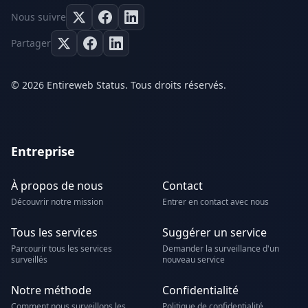
Nous suivre
Partager
© 2026 Entireweb Status. Tous droits réservés.
Entreprise
À propos de nous
Contact
Découvrir notre mission
Entrer en contact avec nous
Tous les services
Suggérer un service
Parcourir tous les services
Demander la surveillance d'un
surveillés
nouveau service
Notre méthode
Confidentialité
Comment nous surveillons les
Politique de confidentialité