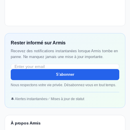
Rester informé sur Armis
Recevez des notifications instantanées lorsque Armis tombe en
panne. Ne manquez jamais une mise à jour importante.
S'abonner
Nous respectons votre vie privée. Désabonnez-vous en tout temps.
🔔 Alertes instantanées
✅ Mises à jour de statut
À propos Armis