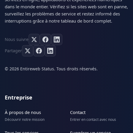
dans le monde entier. Vérifiez si les sites web sont en panne,
surveillez les problèmes de service et restez informé des
interruptions grâce à notre tableau de bord complet.
Nous suivre
Partager
© 2026 Entireweb Status. Tous droits réservés.
Entreprise
À propos de nous
Contact
Découvrir notre mission
Entrer en contact avec nous
Tous les services
Suggérer un service