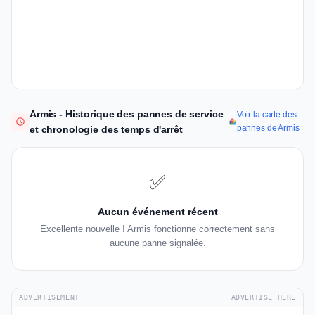
Armis - Historique des pannes de service
Voir la carte des
pannes de Armis
et chronologie des temps d'arrêt
✅
Aucun événement récent
Excellente nouvelle ! Armis fonctionne correctement sans
aucune panne signalée.
ADVERTISEMENT
ADVERTISE HERE