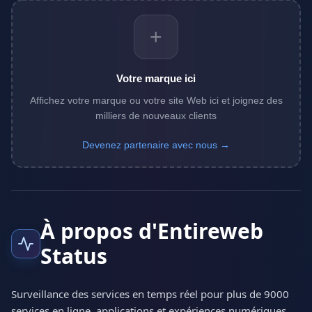
+
Votre marque ici
Affichez votre marque ou votre site Web ici et joignez des
milliers de nouveaux clients
Devenez partenaire avec nous →
À propos d'Entireweb
Status
Surveillance des services en temps réel pour plus de 9000
services en ligne, applications et expériences numériques