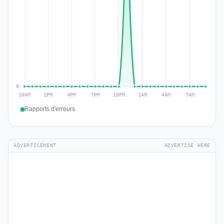
Rapports d'erreurs
ADVERTISEMENT
ADVERTISE HERE