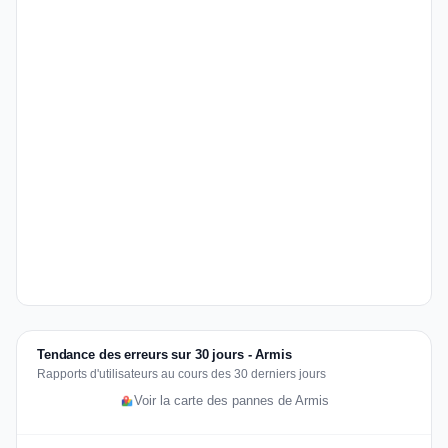
Tendance des erreurs sur 30 jours - Armis
Rapports d'utilisateurs au cours des 30 derniers jours
Voir la carte des pannes de Armis