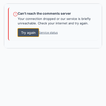
Can't reach the comments server
Your connection dropped or our service is briefly
unreachable. Check your internet and try again.
Try again
Service status