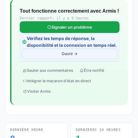
Tout fonctionne correctement avec Armis !
Dernier rapport: il y a 9 heures
Signaler un problème
Vérifiez les temps de réponse, la
disponibilité et la connexion en temps réel.
Ouvrir →
Sauter aux commentaires
Être notifié
Intégrer le macaron d'état en direct
Visiter Armis
DERNIÈRE HEURE
DERNIÈRES 24 HEURES