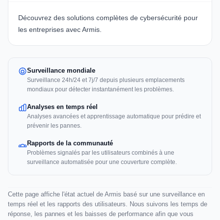
Découvrez des solutions complètes de cybersécurité pour
les entreprises avec Armis.
Surveillance mondiale
Surveillance 24h/24 et 7j/7 depuis plusieurs emplacements
mondiaux pour détecter instantanément les problèmes.
Analyses en temps réel
Analyses avancées et apprentissage automatique pour prédire et
prévenir les pannes.
Rapports de la communauté
Problèmes signalés par les utilisateurs combinés à une
surveillance automatisée pour une couverture complète.
Cette page affiche l'état actuel de Armis basé sur une surveillance en
temps réel et les rapports des utilisateurs. Nous suivons les temps de
réponse, les pannes et les baisses de performance afin que vous