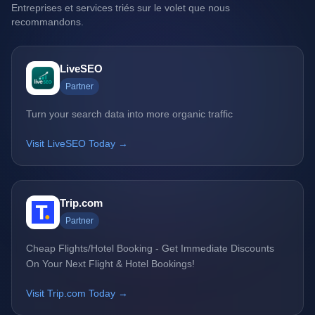
Entreprises et services triés sur le volet que nous
recommandons.
LiveSEO
Partner
Turn your search data into more organic traffic
Visit LiveSEO Today →
Trip.com
Partner
Cheap Flights/Hotel Booking - Get Immediate Discounts
On Your Next Flight & Hotel Bookings!
Visit Trip.com Today →