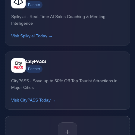
Partner
Spiky.ai - Real-Time AI Sales Coaching & Meeting
Intelligence
Visit Spiky.ai Today →
CityPASS
Partner
CityPASS - Save up to 50% Off Top Tourist Attractions in
Major Cities
Visit CityPASS Today →
+