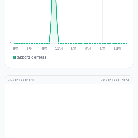
Rapports d'erreurs
ADVERTISEMENT
ADVERTISE HERE