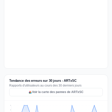
Tendance des erreurs sur 30 jours - ARTxSC
Rapports d'utilisateurs au cours des 30 derniers jours
Voir la carte des pannes de ARTxSC
2
2