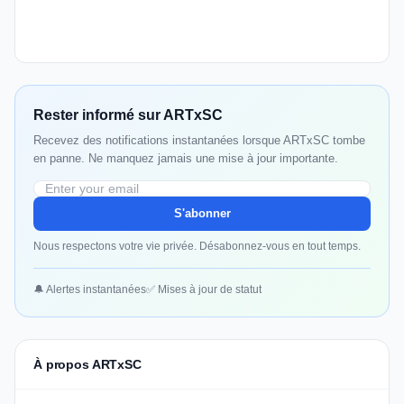
Rester informé sur ARTxSC
Recevez des notifications instantanées lorsque ARTxSC tombe
en panne. Ne manquez jamais une mise à jour importante.
S'abonner
Nous respectons votre vie privée. Désabonnez-vous en tout temps.
🔔 Alertes instantanées
✅ Mises à jour de statut
À propos ARTxSC