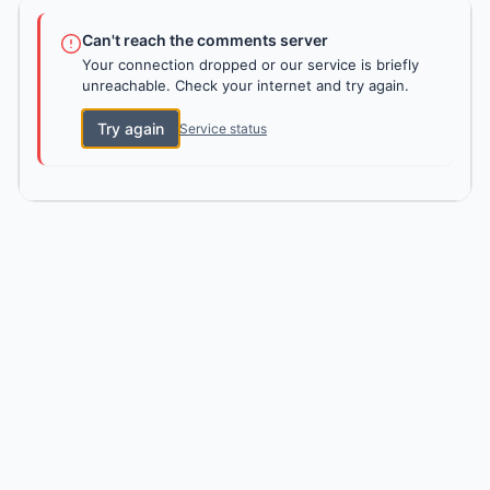
Can't reach the comments server
Your connection dropped or our service is briefly
unreachable. Check your internet and try again.
Try again
Service status