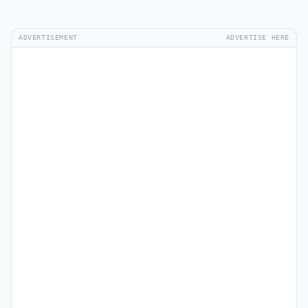
ADVERTISEMENT
ADVERTISE HERE