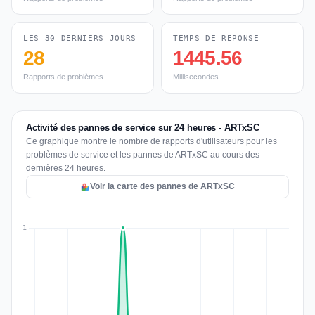
LES 30 DERNIERS JOURS
TEMPS DE RÉPONSE
28
1445.56
Rapports de problèmes
Millisecondes
Activité des pannes de service sur 24 heures - ARTxSC
Ce graphique montre le nombre de rapports d'utilisateurs pour les
problèmes de service et les pannes de ARTxSC au cours des
dernières 24 heures.
Voir la carte des pannes de ARTxSC