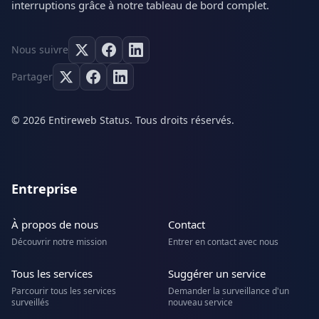
interruptions grâce à notre tableau de bord complet.
Nous suivre
Partager
© 2026 Entireweb Status. Tous droits réservés.
Entreprise
À propos de nous
Contact
Découvrir notre mission
Entrer en contact avec nous
Tous les services
Suggérer un service
Parcourir tous les services
Demander la surveillance d'un
surveillés
nouveau service