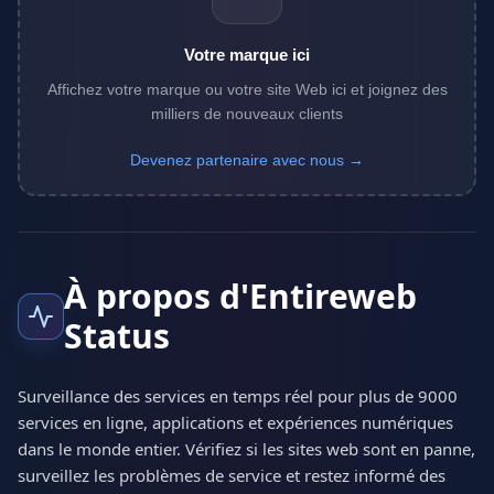
Votre marque ici
Affichez votre marque ou votre site Web ici et joignez des
milliers de nouveaux clients
Devenez partenaire avec nous →
À propos d'Entireweb
Status
Surveillance des services en temps réel pour plus de 9000
services en ligne, applications et expériences numériques
dans le monde entier. Vérifiez si les sites web sont en panne,
surveillez les problèmes de service et restez informé des