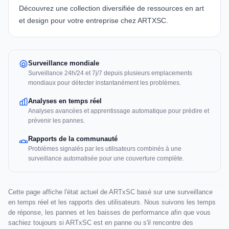
Découvrez une collection diversifiée de ressources en art
et design pour votre entreprise chez ARTXSC.
Surveillance mondiale
Surveillance 24h/24 et 7j/7 depuis plusieurs emplacements
mondiaux pour détecter instantanément les problèmes.
Analyses en temps réel
Analyses avancées et apprentissage automatique pour prédire et
prévenir les pannes.
Rapports de la communauté
Problèmes signalés par les utilisateurs combinés à une
surveillance automatisée pour une couverture complète.
Cette page affiche l'état actuel de ARTxSC basé sur une surveillance
en temps réel et les rapports des utilisateurs. Nous suivons les temps
de réponse, les pannes et les baisses de performance afin que vous
sachiez toujours si ARTxSC est en panne ou s'il rencontre des