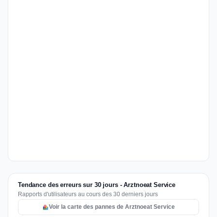
Tendance des erreurs sur 30 jours - Arztnoeat Service
Rapports d'utilisateurs au cours des 30 derniers jours
Voir la carte des pannes de Arztnoeat Service