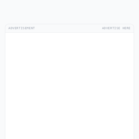
ADVERTISEMENT
ADVERTISE HERE