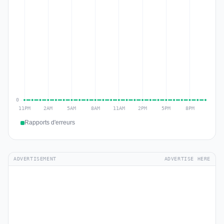
Rapports d'erreurs
ADVERTISEMENT
ADVERTISE HERE