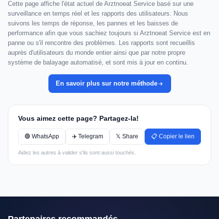
Cette page affiche l'état actuel de Arztnoeat Service basé sur une
surveillance en temps réel et les rapports des utilisateurs. Nous
suivons les temps de réponse, les pannes et les baisses de
performance afin que vous sachiez toujours si Arztnoeat Service est en
panne ou s'il rencontre des problèmes. Les rapports sont recueillis
auprès d'utilisateurs du monde entier ainsi que par notre propre
système de balayage automatisé, et sont mis à jour en continu.
En savoir plus sur notre méthode
Vous aimez cette page? Partagez-la!
🟢 WhatsApp
✈️ Telegram
𝕏 Share
📋 Copier le lien
Aidez les autres à valider s'ils sont aussi touchés.