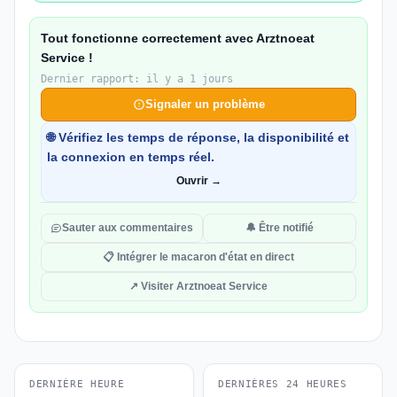
Tout fonctionne correctement avec Arztnoeat
Service !
Dernier rapport: il y a 1 jours
Signaler un problème
🌐 Vérifiez les temps de réponse, la disponibilité et
la connexion en temps réel.
Ouvrir →
Sauter aux commentaires
🔔 Être notifié
📋 Intégrer le macaron d'état en direct
↗ Visiter Arztnoeat Service
DERNIÈRE HEURE
DERNIÈRES 24 HEURES