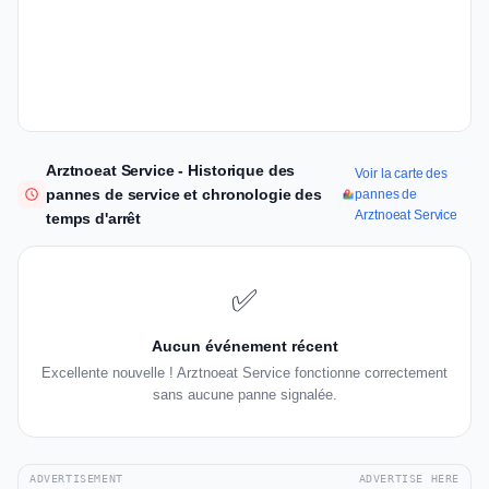
Arztnoeat Service - Historique des
Voir la carte des
pannes de service et chronologie des
pannes de
Arztnoeat Service
temps d'arrêt
✅
Aucun événement récent
Excellente nouvelle ! Arztnoeat Service fonctionne correctement
sans aucune panne signalée.
ADVERTISEMENT
ADVERTISE HERE