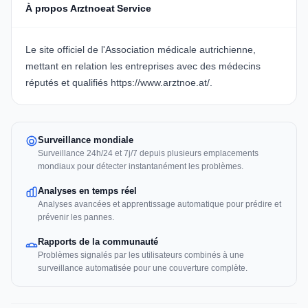
À propos Arztnoeat Service
Le site officiel de l'Association médicale autrichienne,
mettant en relation les entreprises avec des médecins
réputés et qualifiés
https://www.arztnoe.at/
.
Surveillance mondiale
Surveillance 24h/24 et 7j/7 depuis plusieurs emplacements
mondiaux pour détecter instantanément les problèmes.
Analyses en temps réel
Analyses avancées et apprentissage automatique pour prédire et
prévenir les pannes.
Rapports de la communauté
Problèmes signalés par les utilisateurs combinés à une
surveillance automatisée pour une couverture complète.