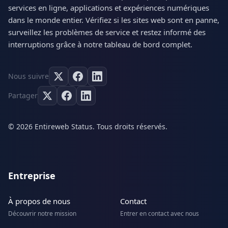
services en ligne, applications et expériences numériques
dans le monde entier. Vérifiez si les sites web sont en panne,
surveillez les problèmes de service et restez informé des
interruptions grâce à notre tableau de bord complet.
Nous suivre
Partager
© 2026 Entireweb Status. Tous droits réservés.
Entreprise
À propos de nous
Contact
Découvrir notre mission
Entrer en contact avec nous