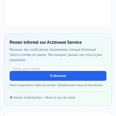
Rester informé sur Arztnoeat Service
Recevez des notifications instantanées lorsque Arztnoeat
Service tombe en panne. Ne manquez jamais une mise à jour
importante.
S'abonner
Nous respectons votre vie privée. Désabonnez-vous en tout temps.
🔔 Alertes instantanées
✅ Mises à jour de statut