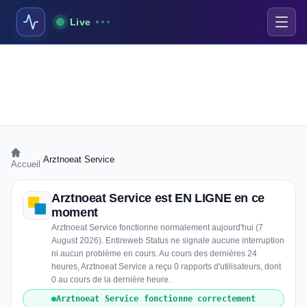
Live
›
Arztnoeat Service
Accueil
Arztnoeat Service est EN LIGNE en ce
moment
Arztnoeat Service fonctionne normalement aujourd'hui (7
August 2026). Entireweb Status ne signale aucune interruption
ni aucun problème en cours. Au cours des dernières 24
heures, Arztnoeat Service a reçu 0 rapports d'utilisateurs, dont
0 au cours de la dernière heure.
Arztnoeat Service fonctionne correctement