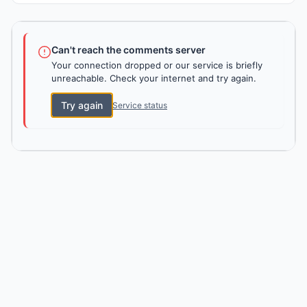
Can't reach the comments server
Your connection dropped or our service is briefly
unreachable. Check your internet and try again.
Try again
Service status