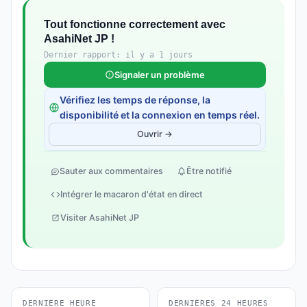
Tout fonctionne correctement avec
AsahiNet JP !
Dernier rapport: il y a 1 jours
Signaler un problème
Vérifiez les temps de réponse, la
disponibilité et la connexion en temps réel.
Ouvrir →
Sauter aux commentaires
Être notifié
Intégrer le macaron d'état en direct
Visiter AsahiNet JP
DERNIÈRE HEURE
DERNIÈRES 24 HEURES