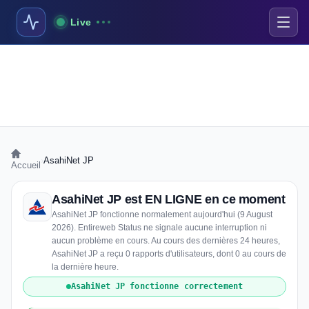
Live
›
AsahiNet JP
Accueil
AsahiNet JP est EN LIGNE en ce moment
AsahiNet JP fonctionne normalement aujourd'hui (9 August
2026). Entireweb Status ne signale aucune interruption ni
aucun problème en cours. Au cours des dernières 24 heures,
AsahiNet JP a reçu 0 rapports d'utilisateurs, dont 0 au cours de
la dernière heure.
AsahiNet JP fonctionne correctement