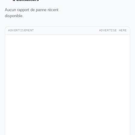
Aucun rapport de panne récent
disponible.
ADVERTISEMENT
ADVERTISE HERE