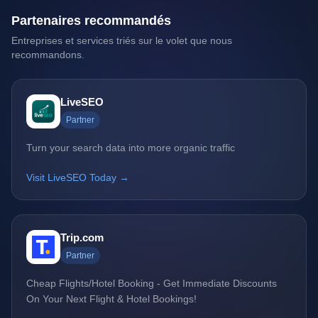
Partenaires recommandés
Entreprises et services triés sur le volet que nous
recommandons.
LiveSEO
Partner
Turn your search data into more organic traffic
Visit LiveSEO Today →
Trip.com
Partner
Cheap Flights/Hotel Booking - Get Immediate Discounts
On Your Next Flight & Hotel Bookings!