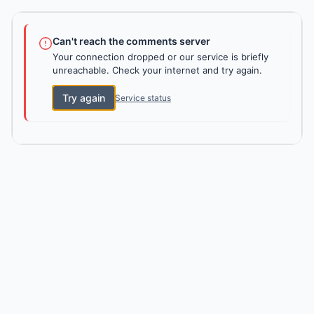
Can't reach the comments server
Your connection dropped or our service is briefly
unreachable. Check your internet and try again.
Try again
Service status