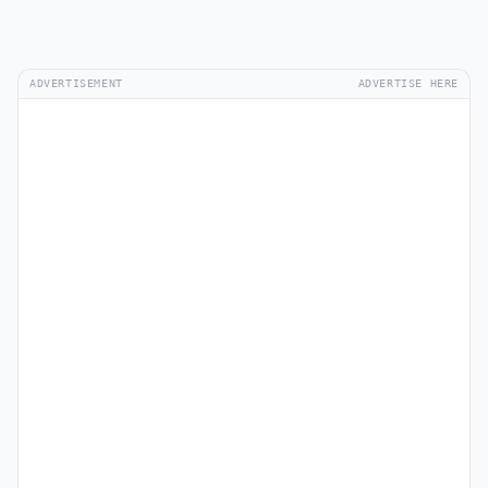
ADVERTISEMENT
ADVERTISE HERE