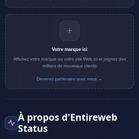
+
Votre marque ici
Affichez votre marque ou votre site Web ici et joignez des
milliers de nouveaux clients
Devenez partenaire avec nous →
À propos d'Entireweb
Status