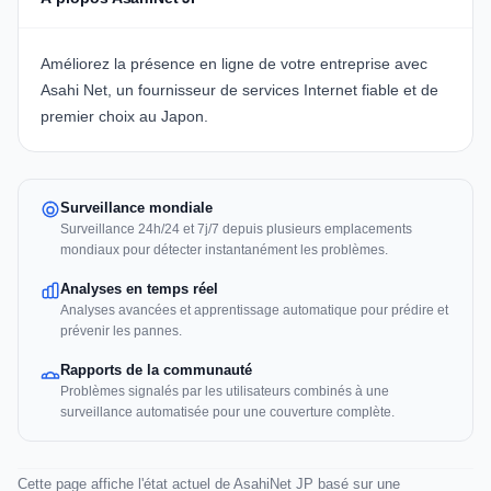
Améliorez la présence en ligne de votre entreprise avec
Asahi Net, un fournisseur de services Internet fiable et de
premier choix au Japon.
Surveillance mondiale
Surveillance 24h/24 et 7j/7 depuis plusieurs emplacements
mondiaux pour détecter instantanément les problèmes.
Analyses en temps réel
Analyses avancées et apprentissage automatique pour prédire et
prévenir les pannes.
Rapports de la communauté
Problèmes signalés par les utilisateurs combinés à une
surveillance automatisée pour une couverture complète.
Cette page affiche l'état actuel de AsahiNet JP basé sur une