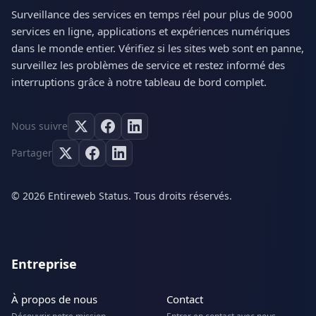
Surveillance des services en temps réel pour plus de 9000
services en ligne, applications et expériences numériques
dans le monde entier. Vérifiez si les sites web sont en panne,
surveillez les problèmes de service et restez informé des
interruptions grâce à notre tableau de bord complet.
Nous suivre
Partager
© 2026 Entireweb Status. Tous droits réservés.
Entreprise
À propos de nous
Contact