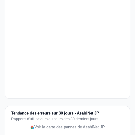
Tendance des erreurs sur 30 jours - AsahiNet JP
Rapports d'utilisateurs au cours des 30 derniers jours
Voir la carte des pannes de AsahiNet JP