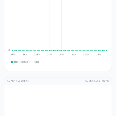
Rapports d'erreurs
ADVERTISEMENT
ADVERTISE HERE