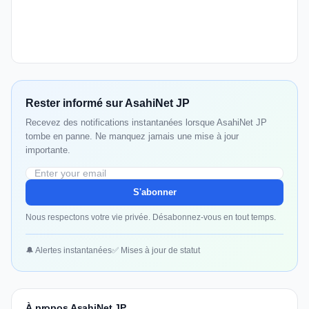
Rester informé sur AsahiNet JP
Recevez des notifications instantanées lorsque AsahiNet JP
tombe en panne. Ne manquez jamais une mise à jour
importante.
S'abonner
Nous respectons votre vie privée. Désabonnez-vous en tout temps.
🔔 Alertes instantanées
✅ Mises à jour de statut
À propos AsahiNet JP