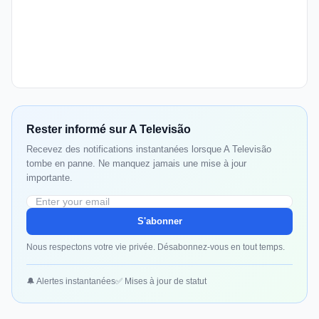
Rester informé sur A Televisão
Recevez des notifications instantanées lorsque A Televisão
tombe en panne. Ne manquez jamais une mise à jour
importante.
S'abonner
Nous respectons votre vie privée. Désabonnez-vous en tout temps.
🔔 Alertes instantanées
✅ Mises à jour de statut