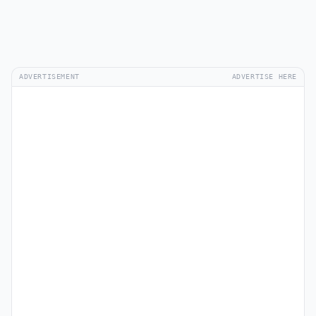
ADVERTISEMENT
ADVERTISE HERE