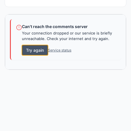
Can't reach the comments server
Your connection dropped or our service is briefly
unreachable. Check your internet and try again.
Try again
Service status