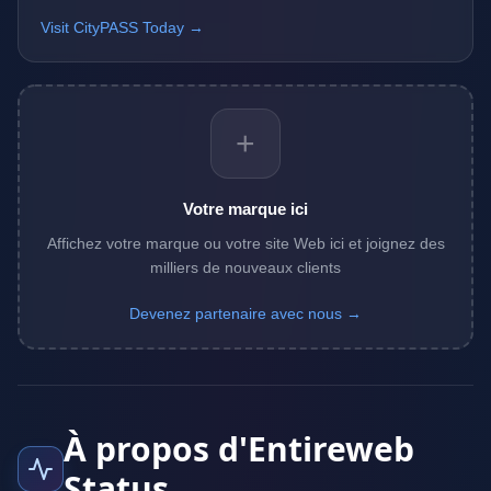
Visit CityPASS Today →
+
Votre marque ici
Affichez votre marque ou votre site Web ici et joignez des
milliers de nouveaux clients
Devenez partenaire avec nous →
À propos d'Entireweb
Status