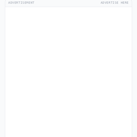
ADVERTISEMENT
ADVERTISE HERE