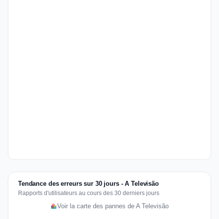
Tendance des erreurs sur 30 jours - A Televisão
Rapports d'utilisateurs au cours des 30 derniers jours
Voir la carte des pannes de A Televisão