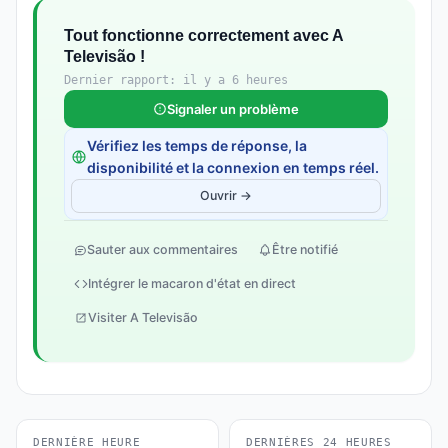
Tout fonctionne correctement avec A
Televisão !
Dernier rapport: il y a 6 heures
Signaler un problème
Vérifiez les temps de réponse, la
disponibilité et la connexion en temps réel.
Ouvrir →
Sauter aux commentaires
Être notifié
Intégrer le macaron d'état en direct
Visiter A Televisão
DERNIÈRE HEURE
DERNIÈRES 24 HEURES