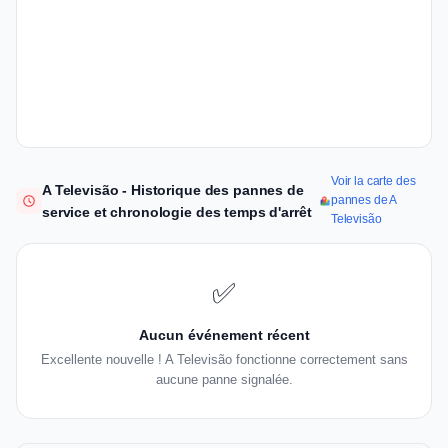
Voir la carte des
A Televisão - Historique des pannes de
pannes de A
service et chronologie des temps d'arrêt
Televisão
✅
Aucun événement récent
Excellente nouvelle ! A Televisão fonctionne correctement sans
aucune panne signalée.