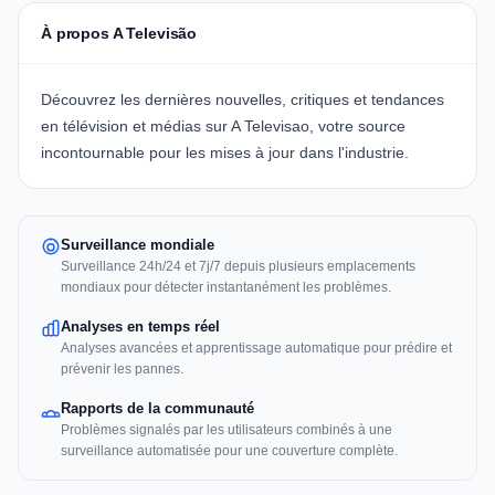
À propos A Televisão
Découvrez les dernières nouvelles, critiques et tendances
en télévision et médias sur A Televisao, votre source
incontournable pour les mises à jour dans l'industrie.
Surveillance mondiale
Surveillance 24h/24 et 7j/7 depuis plusieurs emplacements
mondiaux pour détecter instantanément les problèmes.
Analyses en temps réel
Analyses avancées et apprentissage automatique pour prédire et
prévenir les pannes.
Rapports de la communauté
Problèmes signalés par les utilisateurs combinés à une
surveillance automatisée pour une couverture complète.