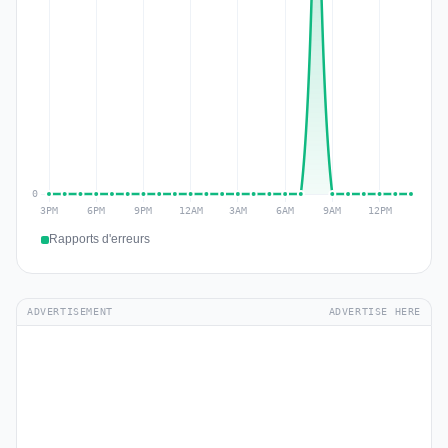
Rapports d'erreurs
ADVERTISEMENT
ADVERTISE HERE