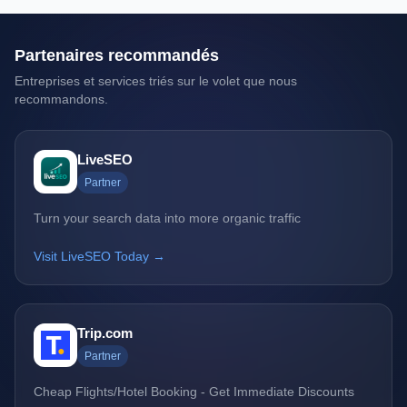
Partenaires recommandés
Entreprises et services triés sur le volet que nous
recommandons.
LiveSEO
Partner
Turn your search data into more organic traffic
Visit LiveSEO Today →
Trip.com
Partner
Cheap Flights/Hotel Booking - Get Immediate Discounts