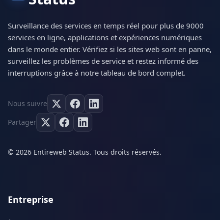
Surveillance des services en temps réel pour plus de 9000
services en ligne, applications et expériences numériques
dans le monde entier. Vérifiez si les sites web sont en panne,
surveillez les problèmes de service et restez informé des
interruptions grâce à notre tableau de bord complet.
Nous suivre
Partager
© 2026 Entireweb Status. Tous droits réservés.
Entreprise