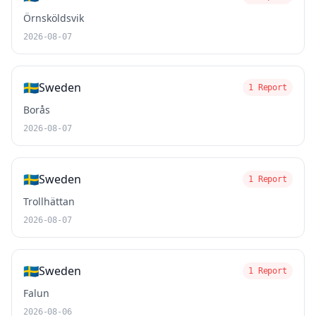
Örnsköldsvik
2026-08-07
🇸🇪
Sweden
1 Report
Borås
2026-08-07
🇸🇪
Sweden
1 Report
Trollhättan
2026-08-07
🇸🇪
Sweden
1 Report
Falun
2026-08-06