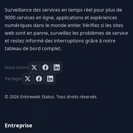
Surveillance des services en temps réel pour plus de
9000 services en ligne, applications et expériences
numériques dans le monde entier. Vérifiez si les sites
web sont en panne, surveillez les problèmes de service
et restez informé des interruptions grâce à notre
tableau de bord complet.
Nous suivre
Partager
© 2026 Entireweb Status. Tous droits réservés.
Entreprise