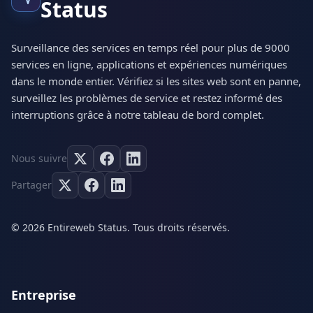
Status
Surveillance des services en temps réel pour plus de 9000
services en ligne, applications et expériences numériques
dans le monde entier. Vérifiez si les sites web sont en panne,
surveillez les problèmes de service et restez informé des
interruptions grâce à notre tableau de bord complet.
Nous suivre
Partager
© 2026 Entireweb Status. Tous droits réservés.
Entreprise