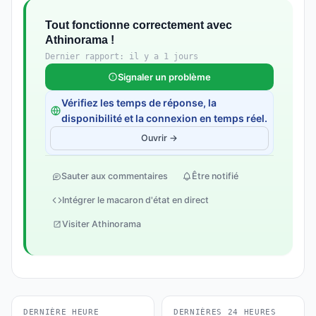
Tout fonctionne correctement avec
Athinorama !
Dernier rapport: il y a 1 jours
Signaler un problème
Vérifiez les temps de réponse, la
disponibilité et la connexion en temps réel.
Ouvrir →
Sauter aux commentaires
Être notifié
Intégrer le macaron d'état en direct
Visiter Athinorama
DERNIÈRE HEURE
DERNIÈRES 24 HEURES