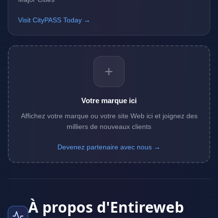
Visit CityPASS Today →
+
Votre marque ici
Affichez votre marque ou votre site Web ici et joignez des
milliers de nouveaux clients
Devenez partenaire avec nous →
À propos d'Entireweb