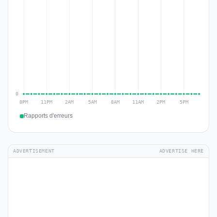
Rapports d'erreurs
ADVERTISEMENT
ADVERTISE HERE