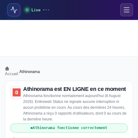
Live
›
Athinorama
Accueil
Athinorama est EN LIGNE en ce moment
Athinorama fonctionne normalement aujourd'hui (8 August
2026). Entireweb Status ne signale aucune interruption ni
aucun problème en cours. Au cours des dernières 24 heures,
Athinorama a reçu 0 rapports d'utilisateurs, dont 0 au cours de
la dernière heure.
Athinorama fonctionne correctement