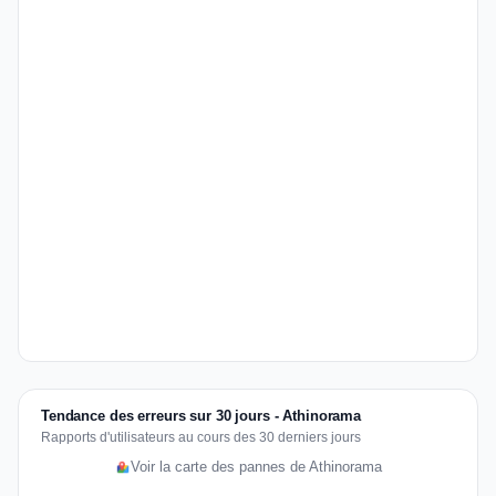
Tendance des erreurs sur 30 jours - Athinorama
Rapports d'utilisateurs au cours des 30 derniers jours
Voir la carte des pannes de Athinorama