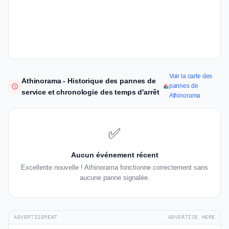
Voir la carte des
Athinorama - Historique des pannes de
pannes de
service et chronologie des temps d'arrêt
Athinorama
✅
Aucun événement récent
Excellente nouvelle ! Athinorama fonctionne correctement sans
aucune panne signalée.
ADVERTISEMENT
ADVERTISE HERE