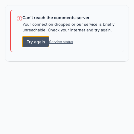
Can't reach the comments server
Your connection dropped or our service is briefly
unreachable. Check your internet and try again.
Try again
Service status