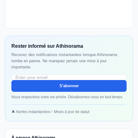
Rester informé sur Athinorama
Recevez des notifications instantanées lorsque Athinorama
tombe en panne. Ne manquez jamais une mise à jour
importante.
S'abonner
Nous respectons votre vie privée. Désabonnez-vous en tout temps.
🔔 Alertes instantanées
✅ Mises à jour de statut
À propos Athinorama