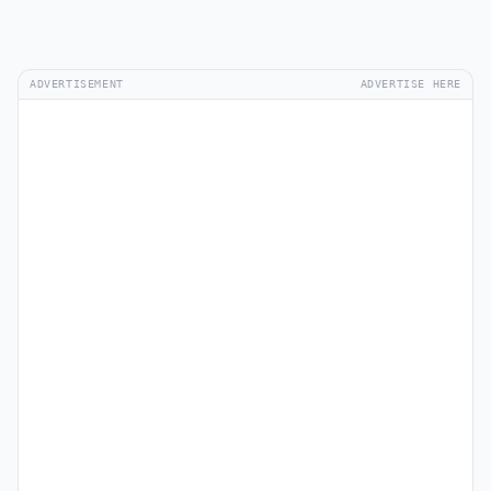
ADVERTISEMENT
ADVERTISE HERE