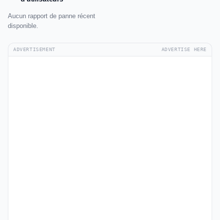
Aucun rapport de panne récent
disponible.
ADVERTISEMENT
ADVERTISE HERE