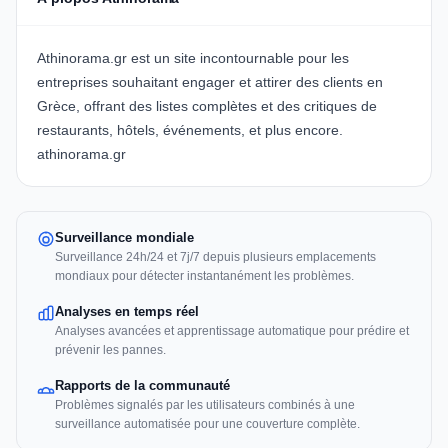
Athinorama.gr est un site incontournable pour les
entreprises souhaitant engager et attirer des clients en
Grèce, offrant des listes complètes et des critiques de
restaurants, hôtels, événements, et plus encore.
athinorama.gr
Surveillance mondiale
Surveillance 24h/24 et 7j/7 depuis plusieurs emplacements
mondiaux pour détecter instantanément les problèmes.
Analyses en temps réel
Analyses avancées et apprentissage automatique pour prédire et
prévenir les pannes.
Rapports de la communauté
Problèmes signalés par les utilisateurs combinés à une
surveillance automatisée pour une couverture complète.