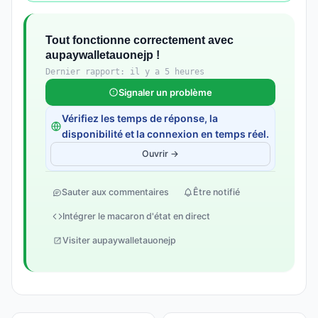
Tout fonctionne correctement avec
aupaywalletauonejp !
Dernier rapport: il y a 5 heures
Signaler un problème
Vérifiez les temps de réponse, la
disponibilité et la connexion en temps réel.
Ouvrir →
Sauter aux commentaires
Être notifié
Intégrer le macaron d'état en direct
Visiter aupaywalletauonejp