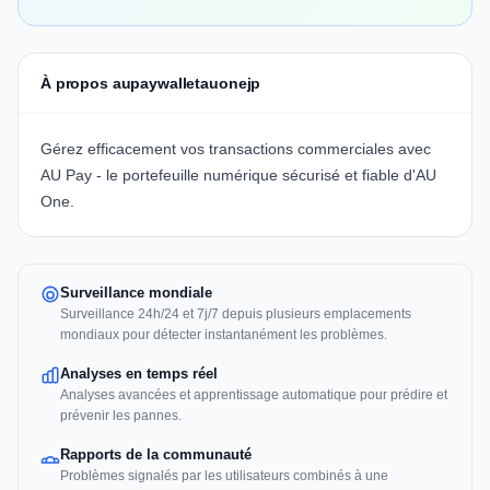
À propos aupaywalletauonejp
Gérez efficacement vos transactions commerciales avec
AU Pay - le portefeuille numérique sécurisé et fiable d'AU
One.
Surveillance mondiale
Surveillance 24h/24 et 7j/7 depuis plusieurs emplacements
mondiaux pour détecter instantanément les problèmes.
Analyses en temps réel
Analyses avancées et apprentissage automatique pour prédire et
prévenir les pannes.
Rapports de la communauté
Problèmes signalés par les utilisateurs combinés à une