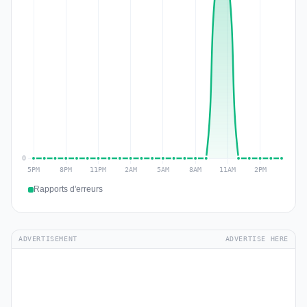
Rapports d'erreurs
ADVERTISEMENT
ADVERTISE HERE