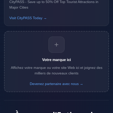
CityPASS - Save up to 50% Off Top Tourist Attractions in
Major Cities
Visit CityPASS Today →
+
Votre marque ici
Affichez votre marque ou votre site Web ici et joignez des
milliers de nouveaux clients
Devenez partenaire avec nous →