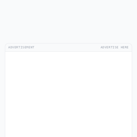
ADVERTISEMENT
ADVERTISE HERE