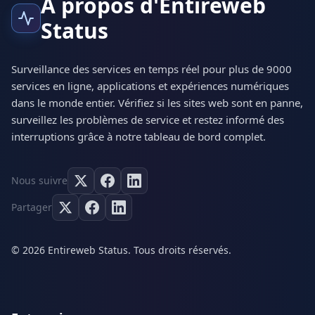
À propos d'Entireweb
Status
Surveillance des services en temps réel pour plus de 9000
services en ligne, applications et expériences numériques
dans le monde entier. Vérifiez si les sites web sont en panne,
surveillez les problèmes de service et restez informé des
interruptions grâce à notre tableau de bord complet.
Nous suivre
Partager
© 2026 Entireweb Status. Tous droits réservés.