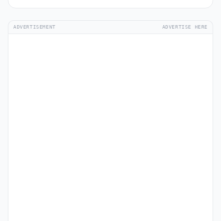
ADVERTISEMENT
ADVERTISE HERE