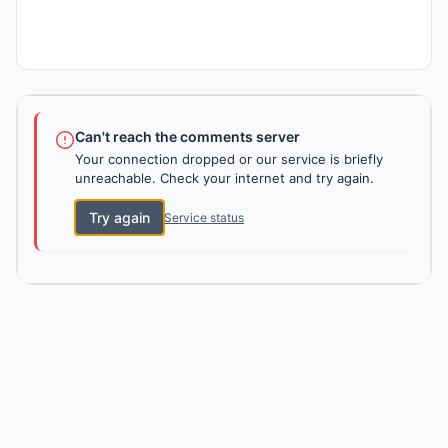
Can't reach the comments server
Your connection dropped or our service is briefly
unreachable. Check your internet and try again.
Try again
Service status