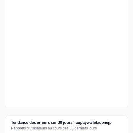
Tendance des erreurs sur 30 jours - aupaywalletauonejp
Rapports d'utilisateurs au cours des 30 derniers jours