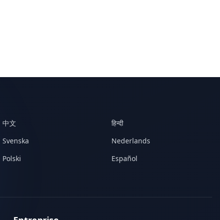
中文
हिन्दी
Svenska
Nederlands
Polski
Español