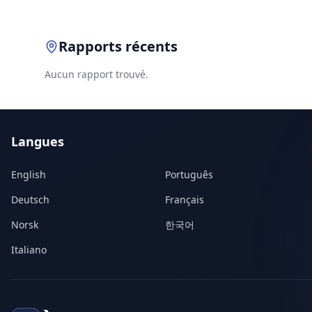
Rapports récents
Aucun rapport trouvé.
Langues
English
Português
Deutsch
Français
Norsk
한국어
Italiano