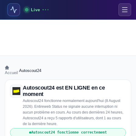
Live
›
Autoscout24
Accueil
Autoscout24 est EN LIGNE en ce
moment
Autoscout24 fonctionne normalement aujourd'hui (8 August
2026). Entireweb Status ne signale aucune interruption ni
aucun problème en cours. Au cours des dernières 24 heures,
Autoscout24 a reçu 5 rapports d'utilisateurs, dont 1 au cours
de la dernière heure.
Autoscout24 fonctionne correctement