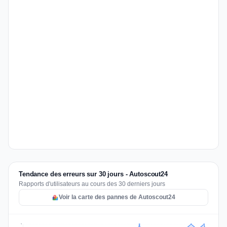
Tendance des erreurs sur 30 jours - Autoscout24
Rapports d'utilisateurs au cours des 30 derniers jours
Voir la carte des pannes de Autoscout24
7