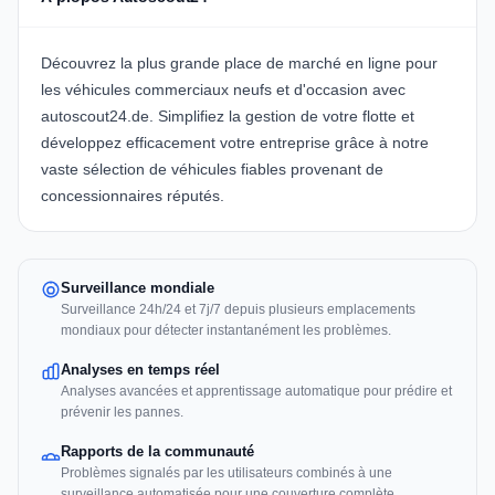
Découvrez la plus grande place de marché en ligne pour
les véhicules commerciaux neufs et d'occasion avec
autoscout24.de
. Simplifiez la gestion de votre flotte et
développez efficacement votre entreprise grâce à notre
vaste sélection de véhicules fiables provenant de
concessionnaires réputés.
Surveillance mondiale
Surveillance 24h/24 et 7j/7 depuis plusieurs emplacements
mondiaux pour détecter instantanément les problèmes.
Analyses en temps réel
Analyses avancées et apprentissage automatique pour prédire et
prévenir les pannes.
Rapports de la communauté
Problèmes signalés par les utilisateurs combinés à une
surveillance automatisée pour une couverture complète.