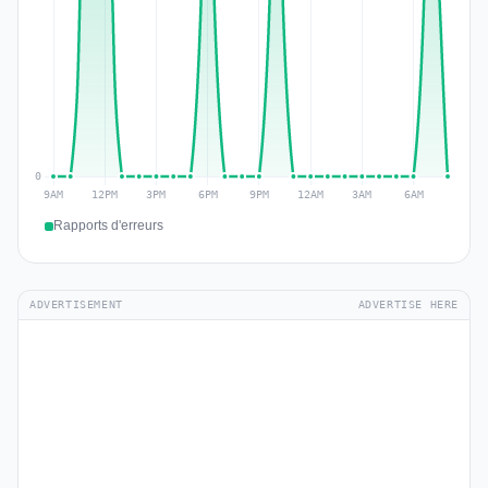
Rapports d'erreurs
ADVERTISEMENT
ADVERTISE HERE