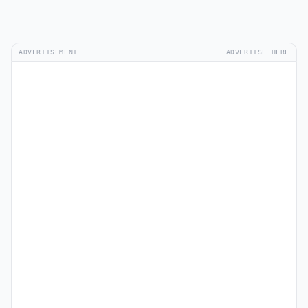
ADVERTISEMENT
ADVERTISE HERE