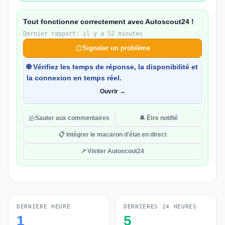
Tout fonctionne correctement avec Autoscout24 !
Dernier rapport: il y a 52 minutes
Signaler un problème
🌐 Vérifiez les temps de réponse, la disponibilité et
la connexion en temps réel.
Ouvrir →
Sauter aux commentaires
🔔 Être notifié
📋 Intégrer le macaron d'état en direct
↗ Visiter Autoscout24
DERNIÈRE HEURE
DERNIÈRES 24 HEURES
1
5