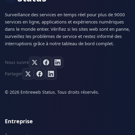
Surveillance des services en temps réel pour plus de 9000
services en ligne, applications et expériences numériques
dans le monde entier. Vérifiez si les sites web sont en panne,
surveillez les problèmes de service et restez informé des
interruptions grâce à notre tableau de bord complet.
Nous suivre
Partager
© 2026 Entireweb Status. Tous droits réservés.
Entreprise