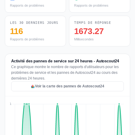
Rapports de problèmes
Rapports de problèmes
LES 30 DERNIERS JOURS
TEMPS DE RÉPONSE
116
1673.27
Rapports de problèmes
Millisecondes
Activité des pannes de service sur 24 heures - Autoscout24
Ce graphique montre le nombre de rapports d'utilisateurs pour les
problèmes de service et les pannes de Autoscout24 au cours des
dernières 24 heures.
Voir la carte des pannes de Autoscout24