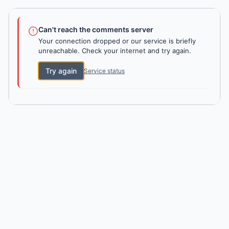
Can't reach the comments server
Your connection dropped or our service is briefly
unreachable. Check your internet and try again.
Try again
Service status