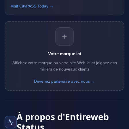
Visit CityPASS Today →
+
Votre marque ici
Affichez votre marque ou votre site Web ici et joignez des
milliers de nouveaux clients
Devenez partenaire avec nous →
À propos d'Entireweb
Status