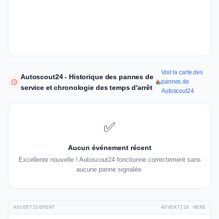
Voir la carte des
Autoscout24 - Historique des pannes de
pannes de
service et chronologie des temps d'arrêt
Autoscout24
✅
Aucun événement récent
Excellente nouvelle ! Autoscout24 fonctionne correctement sans
aucune panne signalée.
ADVERTISEMENT
ADVERTISE HERE