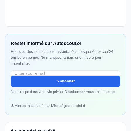
Rester informé sur Autoscout24
Recevez des notifications instantanées lorsque Autoscout24
tombe en panne. Ne manquez jamais une mise à jour
importante.
S'abonner
Nous respectons votre vie privée. Désabonnez-vous en tout temps.
🔔 Alertes instantanées
✅ Mises à jour de statut
À propos Autoscout24