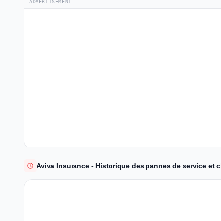
ADVERTISEMENT
Aviva Insurance - Historique des pannes de service et 