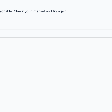
achable. Check your internet and try again.