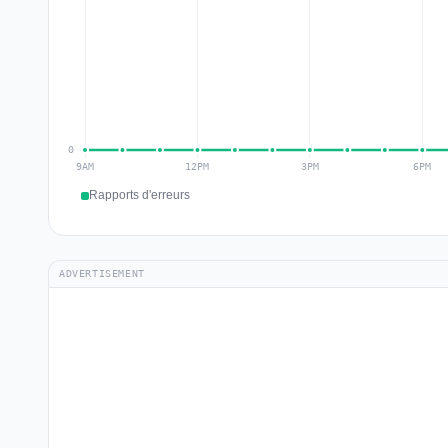
Rapports d'erreurs
ADVERTISEMENT