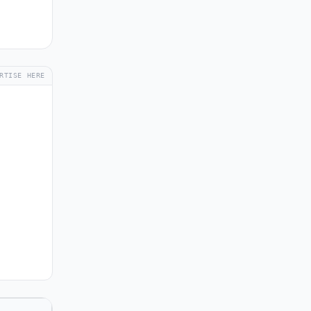
RTISE HERE