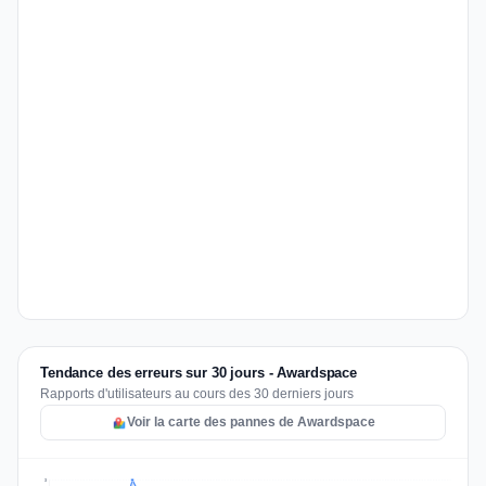
Tendance des erreurs sur 30 jours - Awardspace
Rapports d'utilisateurs au cours des 30 derniers jours
Voir la carte des pannes de Awardspace
3