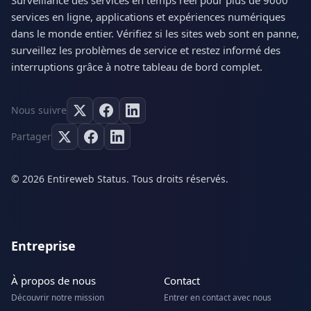
Surveillance des services en temps réel pour plus de 9000
services en ligne, applications et expériences numériques
dans le monde entier. Vérifiez si les sites web sont en panne,
surveillez les problèmes de service et restez informé des
interruptions grâce à notre tableau de bord complet.
Nous suivre
Partager
© 2026 Entireweb Status. Tous droits réservés.
Entreprise
À propos de nous
Contact
Découvrir notre mission
Entrer en contact avec nous