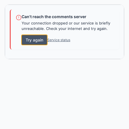
Can't reach the comments server
Your connection dropped or our service is briefly
unreachable. Check your internet and try again.
Try again
Service status