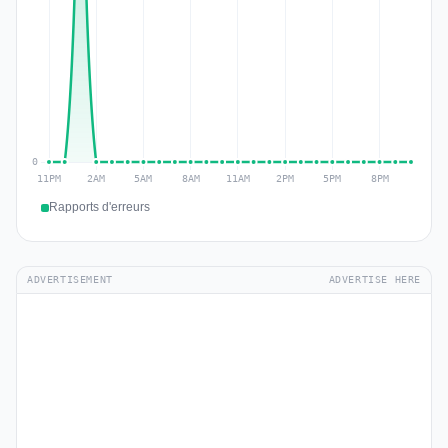
Rapports d'erreurs
ADVERTISEMENT
ADVERTISE HERE