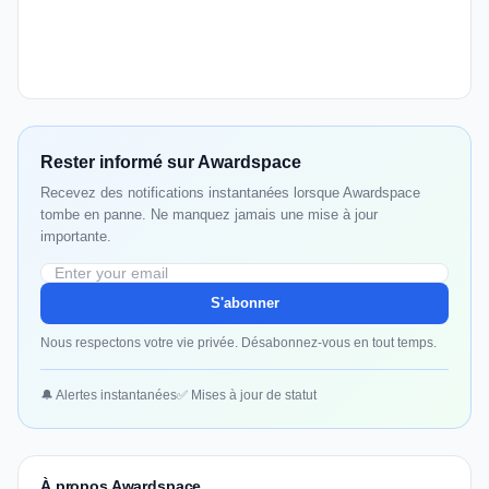
Rester informé sur Awardspace
Recevez des notifications instantanées lorsque Awardspace
tombe en panne. Ne manquez jamais une mise à jour
importante.
S'abonner
Nous respectons votre vie privée. Désabonnez-vous en tout temps.
🔔 Alertes instantanées
✅ Mises à jour de statut
À propos Awardspace