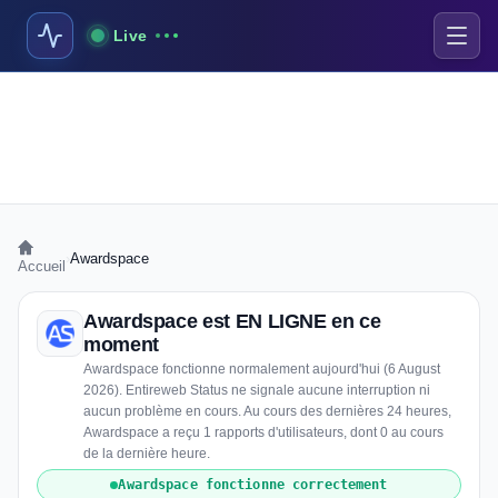
Live
›
Awardspace
Accueil
Awardspace est EN LIGNE en ce
moment
Awardspace fonctionne normalement aujourd'hui (6 August
2026). Entireweb Status ne signale aucune interruption ni
aucun problème en cours. Au cours des dernières 24 heures,
Awardspace a reçu 1 rapports d'utilisateurs, dont 0 au cours
de la dernière heure.
Awardspace fonctionne correctement