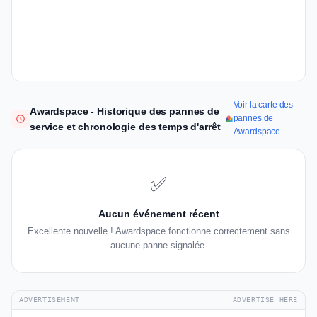
Voir la carte des
Awardspace - Historique des pannes de
pannes de
service et chronologie des temps d'arrêt
Awardspace
✅
Aucun événement récent
Excellente nouvelle ! Awardspace fonctionne correctement sans
aucune panne signalée.
ADVERTISEMENT
ADVERTISE HERE