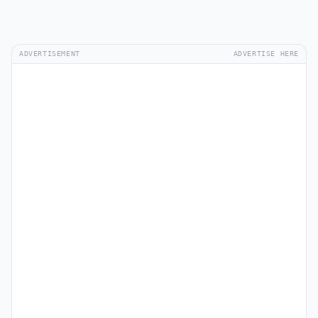
ADVERTISEMENT
ADVERTISE HERE