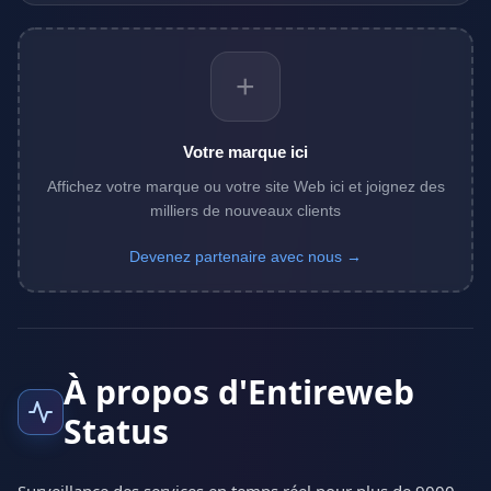
+
Votre marque ici
Affichez votre marque ou votre site Web ici et joignez des
milliers de nouveaux clients
Devenez partenaire avec nous →
À propos d'Entireweb
Status