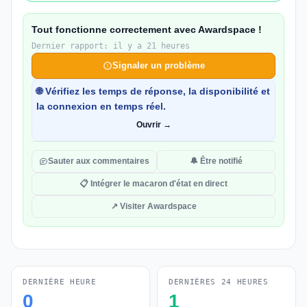
Tout fonctionne correctement avec Awardspace !
Dernier rapport: il y a 21 heures
Signaler un problème
🌐 Vérifiez les temps de réponse, la disponibilité et
la connexion en temps réel.
Ouvrir →
Sauter aux commentaires
🔔 Être notifié
📋 Intégrer le macaron d'état en direct
↗ Visiter Awardspace
DERNIÈRE HEURE
DERNIÈRES 24 HEURES
0
1