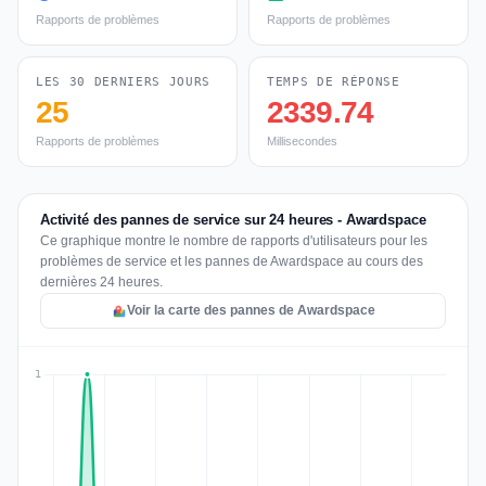
Rapports de problèmes
Rapports de problèmes
LES 30 DERNIERS JOURS
TEMPS DE RÉPONSE
25
2339.74
Rapports de problèmes
Millisecondes
Activité des pannes de service sur 24 heures - Awardspace
Ce graphique montre le nombre de rapports d'utilisateurs pour les
problèmes de service et les pannes de Awardspace au cours des
dernières 24 heures.
Voir la carte des pannes de Awardspace