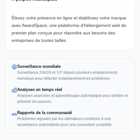
Élevez votre présence en ligne et établissez votre marque
avec
AwardSpace
, une plateforme d'hébergement web de
premier plan conçue pour répondre aux besoins des
entreprises de toutes tailles.
Surveillance mondiale
Surveillance 24h/24 et 7j/7 depuis plusieurs emplacements
mondiaux pour détecter instantanément les problèmes.
Analyses en temps réel
Analyses avancées et apprentissage automatique pour prédire et
prévenir les pannes.
Rapports de la communauté
Problèmes signalés par les utilisateurs combinés à une
surveillance automatisée pour une couverture complète.