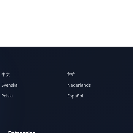
中文
हिन्दी
Svenska
Nederlands
Polski
Español