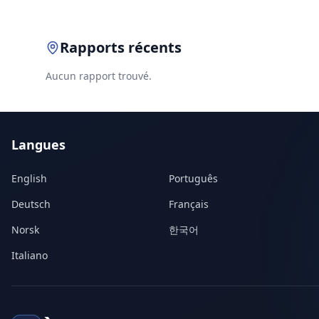
Rapports récents
Aucun rapport trouvé.
Langues
English
Português
Deutsch
Français
Norsk
한국어
Italiano