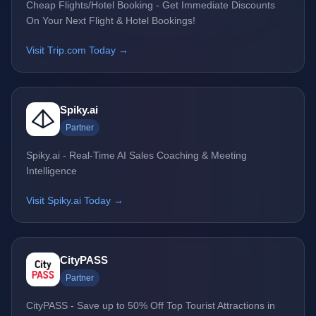
Cheap Flights/Hotel Booking - Get Immediate Discounts
On Your Next Flight & Hotel Bookings!
Visit Trip.com Today →
Spiky.ai
Partner
Spiky.ai - Real-Time AI Sales Coaching & Meeting
Intelligence
Visit Spiky.ai Today →
CityPASS
Partner
CityPASS - Save up to 50% Off Top Tourist Attractions in