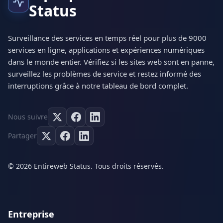
Status
Surveillance des services en temps réel pour plus de 9000
services en ligne, applications et expériences numériques
dans le monde entier. Vérifiez si les sites web sont en panne,
surveillez les problèmes de service et restez informé des
interruptions grâce à notre tableau de bord complet.
Nous suivre
Partager
© 2026 Entireweb Status. Tous droits réservés.
Entreprise