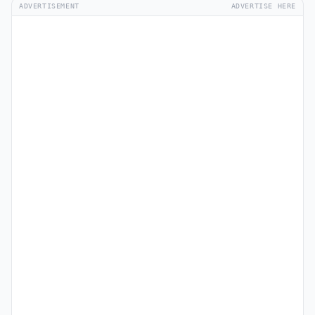
ADVERTISEMENT
ADVERTISE HERE