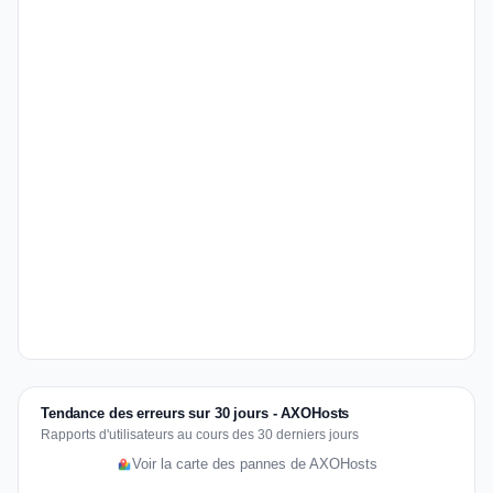
Tendance des erreurs sur 30 jours - AXOHosts
Rapports d'utilisateurs au cours des 30 derniers jours
Voir la carte des pannes de AXOHosts