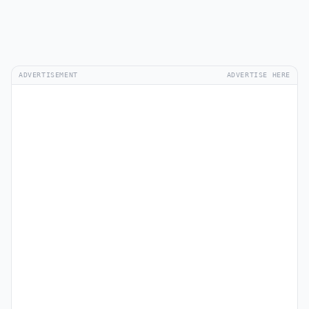
ADVERTISEMENT
ADVERTISE HERE