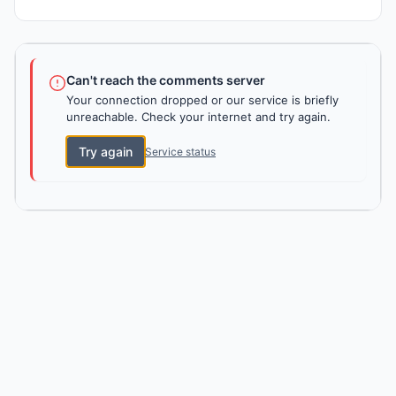
Can't reach the comments server
Your connection dropped or our service is briefly
unreachable. Check your internet and try again.
Try again
Service status