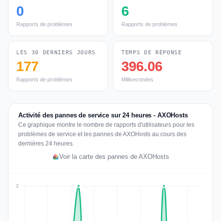
0
6
Rapports de problèmes
Rapports de problèmes
LES 30 DERNIERS JOURS
TEMPS DE RÉPONSE
177
396.06
Rapports de problèmes
Millisecondes
Activité des pannes de service sur 24 heures - AXOHosts
Ce graphique montre le nombre de rapports d'utilisateurs pour les
problèmes de service et les pannes de AXOHosts au cours des
dernières 24 heures.
Voir la carte des pannes de AXOHosts