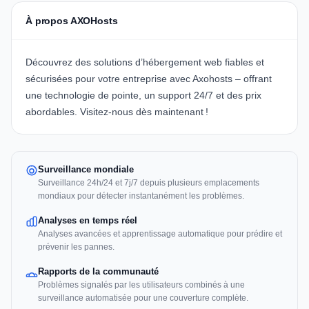
À propos AXOHosts
Découvrez des solutions d’hébergement web fiables et
sécurisées pour votre entreprise avec Axohosts – offrant
une technologie de pointe, un support 24/7 et des prix
abordables.
Visitez-nous dès maintenant !
Surveillance mondiale
Surveillance 24h/24 et 7j/7 depuis plusieurs emplacements
mondiaux pour détecter instantanément les problèmes.
Analyses en temps réel
Analyses avancées et apprentissage automatique pour prédire et
prévenir les pannes.
Rapports de la communauté
Problèmes signalés par les utilisateurs combinés à une
surveillance automatisée pour une couverture complète.