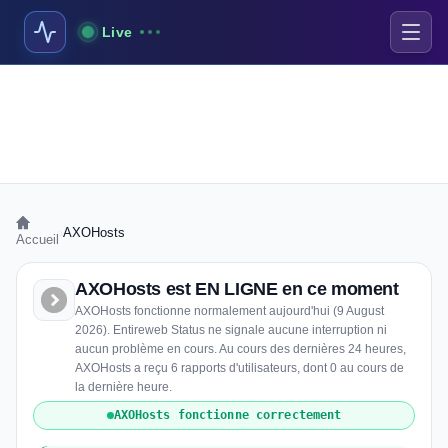
Live
›
AXOHosts
Accueil
AXOHosts est EN LIGNE en ce moment
AXOHosts fonctionne normalement aujourd'hui (9 August
2026). Entireweb Status ne signale aucune interruption ni
aucun problème en cours. Au cours des dernières 24 heures,
AXOHosts a reçu 6 rapports d'utilisateurs, dont 0 au cours de
la dernière heure.
AXOHosts fonctionne correctement