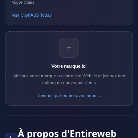
Major Cities
Visit CityPASS Today →
+
Votre marque ici
Affichez votre marque ou votre site Web ici et joignez des
milliers de nouveaux clients
Devenez partenaire avec nous →
À propos d'Entireweb