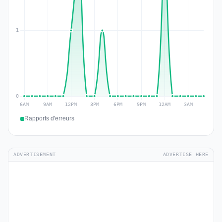
Rapports d'erreurs
ADVERTISEMENT
ADVERTISE HERE