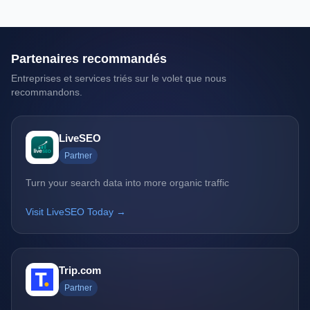
Partenaires recommandés
Entreprises et services triés sur le volet que nous
recommandons.
LiveSEO
Partner
Turn your search data into more organic traffic
Visit LiveSEO Today →
Trip.com
Partner