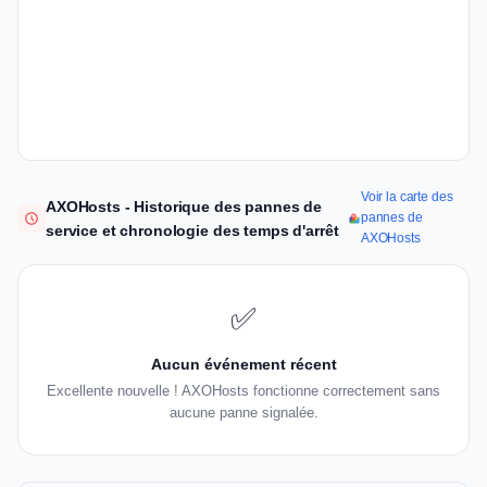
Voir la carte des
AXOHosts - Historique des pannes de
pannes de
service et chronologie des temps d'arrêt
AXOHosts
✅
Aucun événement récent
Excellente nouvelle ! AXOHosts fonctionne correctement sans
aucune panne signalée.