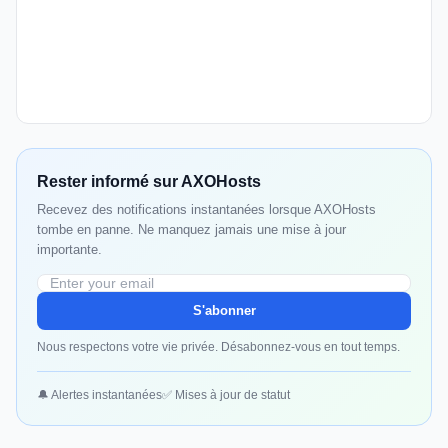
Rester informé sur AXOHosts
Recevez des notifications instantanées lorsque AXOHosts
tombe en panne. Ne manquez jamais une mise à jour
importante.
S'abonner
Nous respectons votre vie privée. Désabonnez-vous en tout temps.
🔔 Alertes instantanées
✅ Mises à jour de statut