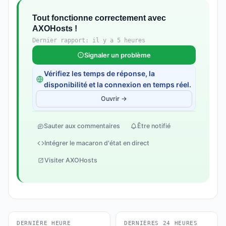
Tout fonctionne correctement avec
AXOHosts !
Dernier rapport: il y a 5 heures
Signaler un problème
Vérifiez les temps de réponse, la
disponibilité et la connexion en temps réel.
Ouvrir →
Sauter aux commentaires
Être notifié
Intégrer le macaron d'état en direct
Visiter AXOHosts
DERNIÈRE HEURE
DERNIÈRES 24 HEURES