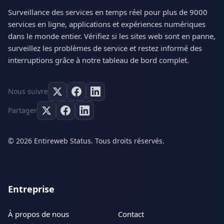
Surveillance des services en temps réel pour plus de 9000
services en ligne, applications et expériences numériques
dans le monde entier. Vérifiez si les sites web sont en panne,
surveillez les problèmes de service et restez informé des
interruptions grâce à notre tableau de bord complet.
Nous suivre
Partager
© 2026 Entireweb Status. Tous droits réservés.
Entreprise
À propos de nous
Contact