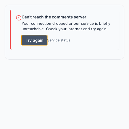
Can't reach the comments server
Your connection dropped or our service is briefly
unreachable. Check your internet and try again.
Try again
Service status