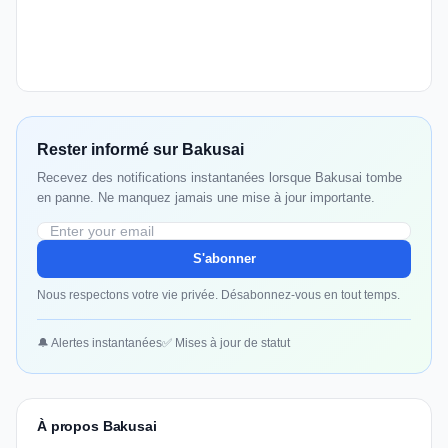
Rester informé sur Bakusai
Recevez des notifications instantanées lorsque Bakusai tombe
en panne. Ne manquez jamais une mise à jour importante.
S'abonner
Nous respectons votre vie privée. Désabonnez-vous en tout temps.
🔔 Alertes instantanées
✅ Mises à jour de statut
À propos Bakusai