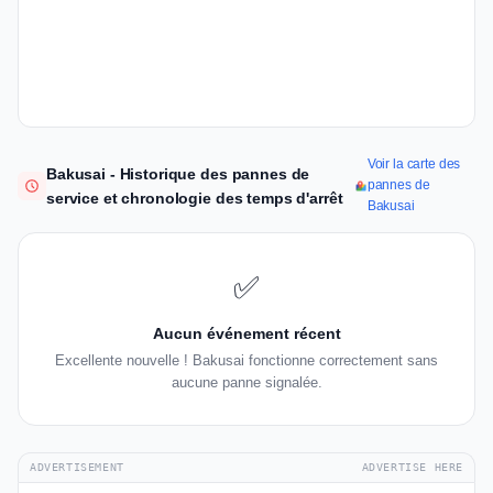
Voir la carte des
Bakusai - Historique des pannes de
pannes de
service et chronologie des temps d'arrêt
Bakusai
✅
Aucun événement récent
Excellente nouvelle ! Bakusai fonctionne correctement sans
aucune panne signalée.
ADVERTISEMENT
ADVERTISE HERE