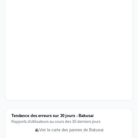
Tendance des erreurs sur 30 jours - Bakusai
Rapports d'utilisateurs au cours des 30 derniers jours
Voir la carte des pannes de Bakusai