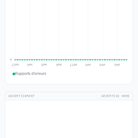
Rapports d'erreurs
ADVERTISEMENT
ADVERTISE HERE