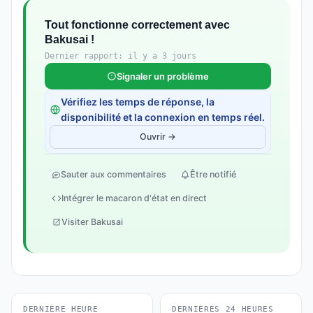
Tout fonctionne correctement avec
Bakusai !
Dernier rapport: il y a 3 jours
Signaler un problème
Vérifiez les temps de réponse, la
disponibilité et la connexion en temps réel.
Ouvrir →
Sauter aux commentaires
Être notifié
Intégrer le macaron d'état en direct
Visiter Bakusai
DERNIÈRE HEURE
DERNIÈRES 24 HEURES