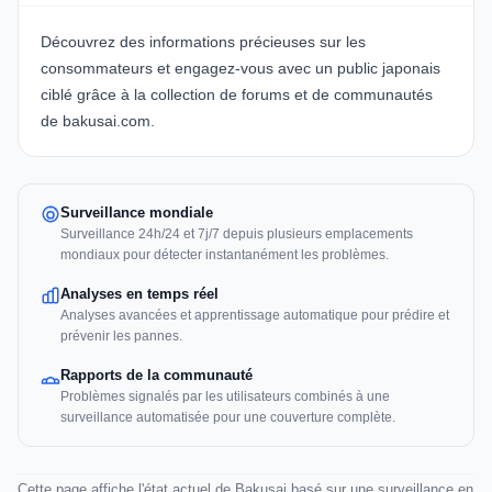
Découvrez des informations précieuses sur les
consommateurs et engagez-vous avec un public japonais
ciblé grâce à la collection de forums et de communautés
de bakusai.com.
Surveillance mondiale
Surveillance 24h/24 et 7j/7 depuis plusieurs emplacements
mondiaux pour détecter instantanément les problèmes.
Analyses en temps réel
Analyses avancées et apprentissage automatique pour prédire et
prévenir les pannes.
Rapports de la communauté
Problèmes signalés par les utilisateurs combinés à une
surveillance automatisée pour une couverture complète.
Cette page affiche l'état actuel de Bakusai basé sur une surveillance en