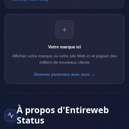
+
Votre marque ici
Affichez votre marque ou votre site Web ici et joignez des
milliers de nouveaux clients
Devenez partenaire avec nous →
À propos d'Entireweb
Status