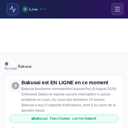
Live
›
Bakusai
Accueil
Bakusai est EN LIGNE en ce moment
Bakusai fonctionne normalement aujourd'hui (9 August 2026).
Entireweb Status ne signale aucune interruption ni aucun
problème en cours. Au cours des dernières 24 heures,
Bakusai a reçu 0 rapports d'utilisateurs, dont 0 au cours de la
dernière heure.
Bakusai fonctionne correctement