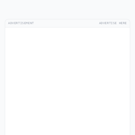
ADVERTISEMENT
ADVERTISE HERE