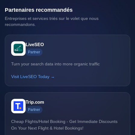
Partenaires recommandés
Entreprises et services triés sur le volet que nous
recommandons.
LiveSEO
Partner
Turn your search data into more organic traffic
Visit LiveSEO Today →
Trip.com
Partner
Cheap Flights/Hotel Booking - Get Immediate Discounts
On Your Next Flight & Hotel Bookings!