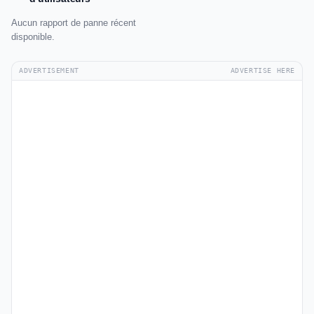
Aucun rapport de panne récent
disponible.
ADVERTISEMENT
ADVERTISE HERE