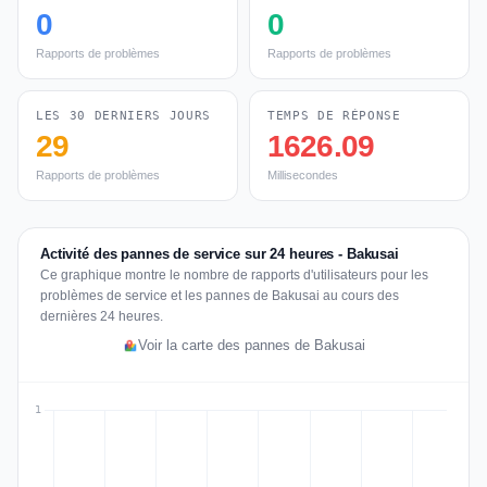
0
0
Rapports de problèmes
Rapports de problèmes
LES 30 DERNIERS JOURS
TEMPS DE RÉPONSE
29
1626.09
Rapports de problèmes
Millisecondes
Activité des pannes de service sur 24 heures - Bakusai
Ce graphique montre le nombre de rapports d'utilisateurs pour les
problèmes de service et les pannes de Bakusai au cours des
dernières 24 heures.
Voir la carte des pannes de Bakusai