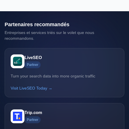
Partenaires recommandés
Entreprises et services triés sur le volet que nous
recommandons.
LiveSEO
Partner
Turn your search data into more organic traffic
Visit LiveSEO Today →
Trip.com
Partner