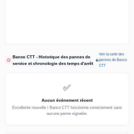
Voir la carte des
Banco CTT - Historique des pannes de
pannes de Banco
service et chronologie des temps d'arrêt
CTT
✅
Aucun événement récent
Excellente nouvelle ! Banco CTT fonctionne correctement sans
aucune panne signalée.