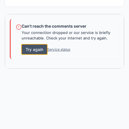
Can't reach the comments server
Your connection dropped or our service is briefly
unreachable. Check your internet and try again.
Try again
Service status