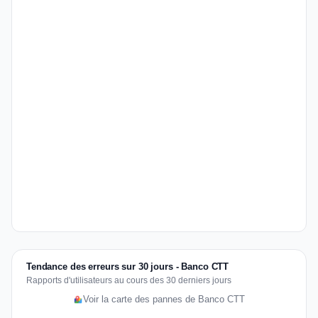
Tendance des erreurs sur 30 jours - Banco CTT
Rapports d'utilisateurs au cours des 30 derniers jours
Voir la carte des pannes de Banco CTT