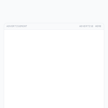
ADVERTISEMENT
ADVERTISE HERE