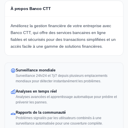
À propos Banco CTT
Améliorez la gestion financière de votre entreprise avec
Banco CTT
, qui offre des services bancaires en ligne
fiables et sécurisés pour des transactions simplifiées et un
accès facile à une gamme de solutions financières.
Surveillance mondiale
Surveillance 24h/24 et 7j/7 depuis plusieurs emplacements
mondiaux pour détecter instantanément les problèmes.
Analyses en temps réel
Analyses avancées et apprentissage automatique pour prédire et
prévenir les pannes.
Rapports de la communauté
Problèmes signalés par les utilisateurs combinés à une
surveillance automatisée pour une couverture complète.