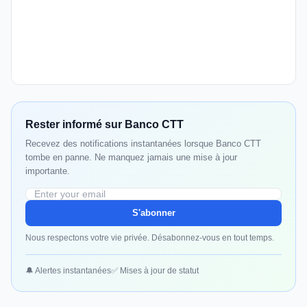
Rester informé sur Banco CTT
Recevez des notifications instantanées lorsque Banco CTT
tombe en panne. Ne manquez jamais une mise à jour
importante.
S'abonner
Nous respectons votre vie privée. Désabonnez-vous en tout temps.
🔔 Alertes instantanées
✅ Mises à jour de statut