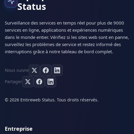
Status
Surveillance des services en temps réel pour plus de 9000
services en ligne, applications et expériences numériques
dans le monde entier. Vérifiez si les sites web sont en panne,
surveillez les problèmes de service et restez informé des
interruptions grâce à notre tableau de bord complet.
Nous suivre
Partager
© 2026 Entireweb Status. Tous droits réservés.
Entreprise