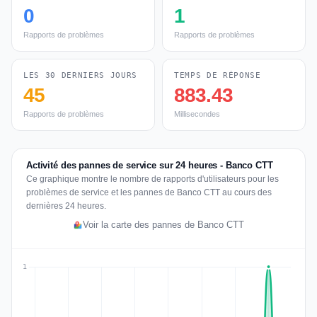
0
1
Rapports de problèmes
Rapports de problèmes
LES 30 DERNIERS JOURS
TEMPS DE RÉPONSE
45
883.43
Rapports de problèmes
Millisecondes
Activité des pannes de service sur 24 heures - Banco CTT
Ce graphique montre le nombre de rapports d'utilisateurs pour les
problèmes de service et les pannes de Banco CTT au cours des
dernières 24 heures.
Voir la carte des pannes de Banco CTT