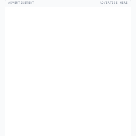
ADVERTISEMENT
ADVERTISE HERE