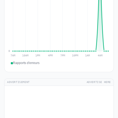
Rapports d'erreurs
ADVERTISEMENT
ADVERTISE HERE