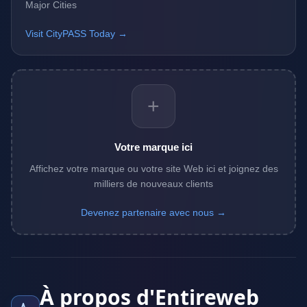
Major Cities
Visit CityPASS Today →
+
Votre marque ici
Affichez votre marque ou votre site Web ici et joignez des
milliers de nouveaux clients
Devenez partenaire avec nous →
À propos d'Entireweb