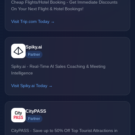
Cheap Flights/Hotel Booking - Get Immediate Discounts
On Your Next Flight & Hotel Bookings!
Visit Trip.com Today →
Spiky.ai
Partner
Spiky.ai - Real-Time AI Sales Coaching & Meeting
Intelligence
Visit Spiky.ai Today →
CityPASS
Partner
CityPASS - Save up to 50% Off Top Tourist Attractions in