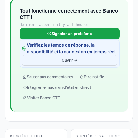
Tout fonctionne correctement avec Banco
CTT !
Dernier rapport: il y a 1 heures
Signaler un problème
Vérifiez les temps de réponse, la
disponibilité et la connexion en temps réel.
Ouvrir →
Sauter aux commentaires
Être notifié
Intégrer le macaron d'état en direct
Visiter Banco CTT
DERNIÈRE HEURE
DERNIÈRES 24 HEURES