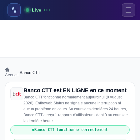
Live
›
Banco CTT
Accueil
Banco CTT est EN LIGNE en ce moment
Banco CTT fonctionne normalement aujourd'hui (9 August
2026). Entireweb Status ne signale aucune interruption ni
aucun problème en cours. Au cours des dernières 24 heures,
Banco CTT a reçu 1 rapports d'utilisateurs, dont 0 au cours de
la dernière heure.
Banco CTT fonctionne correctement