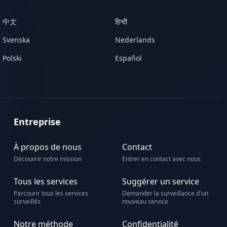
中文
हिन्दी
Svenska
Nederlands
Polski
Español
Entreprise
À propos de nous
Contact
Découvrir notre mission
Entrer en contact avec nous
Tous les services
Suggérer un service
Parcourir tous les services
Demander la surveillance d'un
surveillés
nouveau service
Notre méthode
Confidentialité