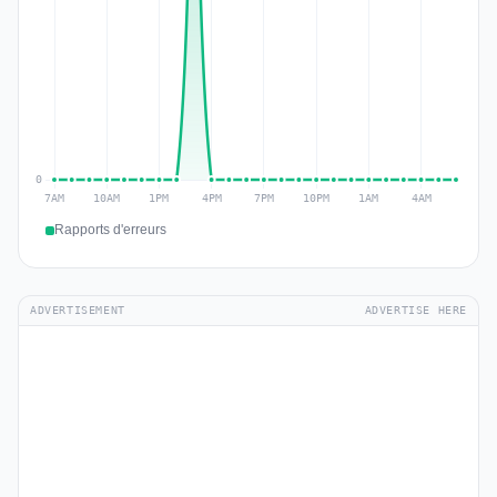
Rapports d'erreurs
ADVERTISEMENT
ADVERTISE HERE