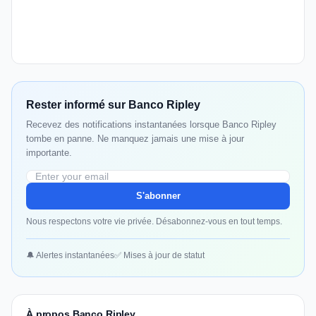
Rester informé sur Banco Ripley
Recevez des notifications instantanées lorsque Banco Ripley
tombe en panne. Ne manquez jamais une mise à jour
importante.
S'abonner
Nous respectons votre vie privée. Désabonnez-vous en tout temps.
🔔 Alertes instantanées
✅ Mises à jour de statut
À propos Banco Ripley