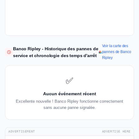
Voir la carte des
Banco Ripley - Historique des pannes de
pannes de Banco
service et chronologie des temps d'arrêt
Ripley
✅
Aucun événement récent
Excellente nouvelle ! Banco Ripley fonctionne correctement
sans aucune panne signalée.
ADVERTISEMENT
ADVERTISE HERE