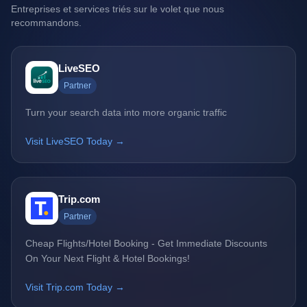
Entreprises et services triés sur le volet que nous
recommandons.
LiveSEO
Partner
Turn your search data into more organic traffic
Visit LiveSEO Today →
Trip.com
Partner
Cheap Flights/Hotel Booking - Get Immediate Discounts
On Your Next Flight & Hotel Bookings!
Visit Trip.com Today →