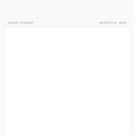
ADVERTISEMENT
ADVERTISE HERE