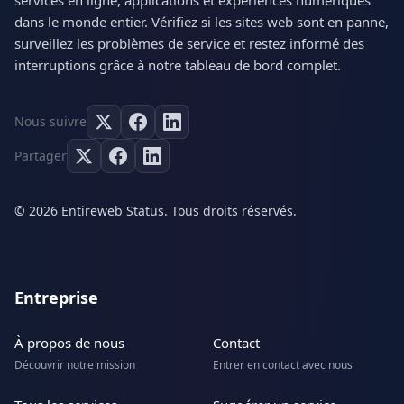
services en ligne, applications et expériences numériques
dans le monde entier. Vérifiez si les sites web sont en panne,
surveillez les problèmes de service et restez informé des
interruptions grâce à notre tableau de bord complet.
Nous suivre
Partager
© 2026 Entireweb Status. Tous droits réservés.
Entreprise
À propos de nous
Contact
Découvrir notre mission
Entrer en contact avec nous