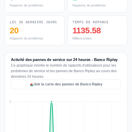
Rapports de problèmes
Rapports de problèmes
LES 30 DERNIERS JOURS
TEMPS DE RÉPONSE
20
1135.58
Rapports de problèmes
Millisecondes
Activité des pannes de service sur 24 heures - Banco Ripley
Ce graphique montre le nombre de rapports d'utilisateurs pour les
problèmes de service et les pannes de Banco Ripley au cours des
dernières 24 heures.
Voir la carte des pannes de Banco Ripley