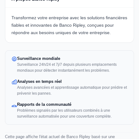
Transformez votre entreprise avec les solutions financières
fiables et innovantes de
Banco Ripley
, conçues pour
répondre aux besoins uniques de votre entreprise.
Surveillance mondiale
Surveillance 24h/24 et 7j/7 depuis plusieurs emplacements
mondiaux pour détecter instantanément les problèmes.
Analyses en temps réel
Analyses avancées et apprentissage automatique pour prédire et
prévenir les pannes.
Rapports de la communauté
Problèmes signalés par les utilisateurs combinés à une
surveillance automatisée pour une couverture complète.
Cette page affiche l'état actuel de Banco Ripley basé sur une