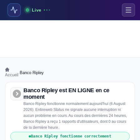
Live
›
Banco Ripley
Accueil
Banco Ripley est EN LIGNE en ce
moment
Banco Ripley fonctionne normalement aujourd'hui (6 August
2026). Entireweb Status ne signale aucune interruption ni
aucun problème en cours. Au cours des dernières 24 heures,
Banco Ripley a reçu 1 rapports d'utilisateurs, dont 0 au cours
de la dernière heure.
Banco Ripley fonctionne correctement