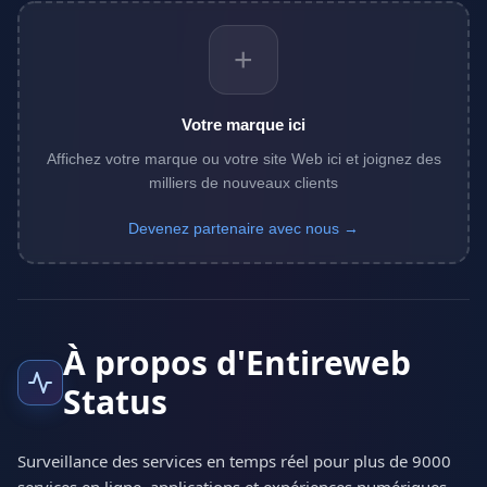
+
Votre marque ici
Affichez votre marque ou votre site Web ici et joignez des
milliers de nouveaux clients
Devenez partenaire avec nous →
À propos d'Entireweb
Status
Surveillance des services en temps réel pour plus de 9000