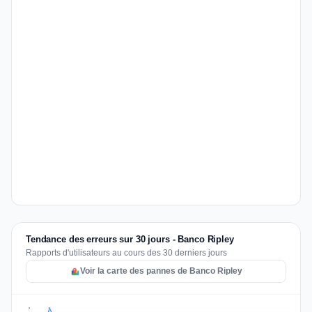
Tendance des erreurs sur 30 jours - Banco Ripley
Rapports d'utilisateurs au cours des 30 derniers jours
Voir la carte des pannes de Banco Ripley
3