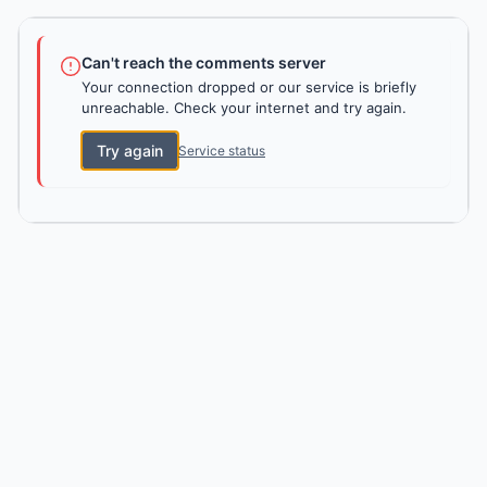
Can't reach the comments server
Your connection dropped or our service is briefly
unreachable. Check your internet and try again.
Try again
Service status