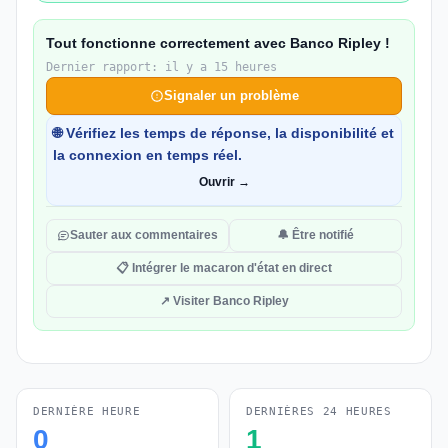
Tout fonctionne correctement avec Banco Ripley !
Dernier rapport: il y a 15 heures
Signaler un problème
🌐 Vérifiez les temps de réponse, la disponibilité et
la connexion en temps réel.
Ouvrir →
Sauter aux commentaires
🔔 Être notifié
📋 Intégrer le macaron d'état en direct
↗ Visiter Banco Ripley
DERNIÈRE HEURE
DERNIÈRES 24 HEURES
0
1