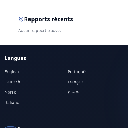
Rapports récents
Aucun rapport trouvé.
Langues
English
Português
Deutsch
Français
Norsk
한국어
Italiano