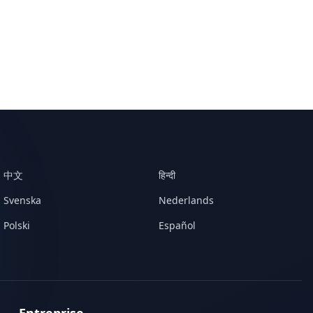
中文
हिन्दी
Svenska
Nederlands
Polski
Español