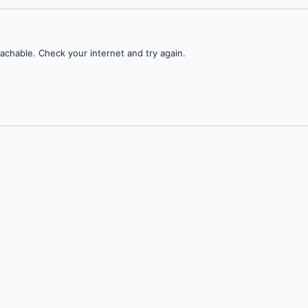
achable. Check your internet and try again.