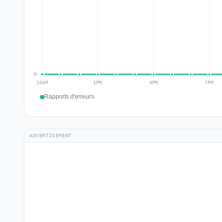
Rapports d'erreurs
ADVERTISEMENT