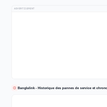
ADVERTISEMENT
Banglalink - Historique des pannes de service et chrono