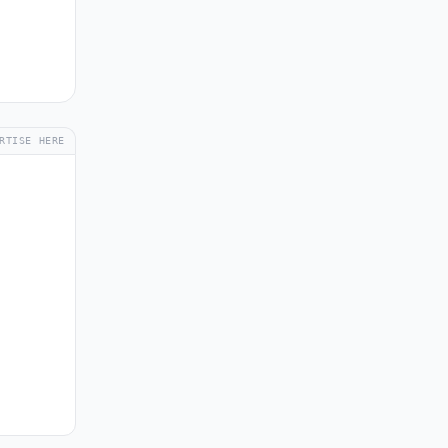
RTISE HERE