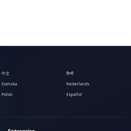
中文
हिन्दी
Svenska
Nederlands
Polski
Español