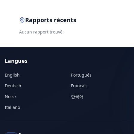
Rapports récents
Aucun rapport trouvé.
Langues
English
Português
Deutsch
Français
Norsk
한국어
Italiano