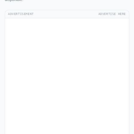
ADVERTISEMENT
ADVERTISE HERE