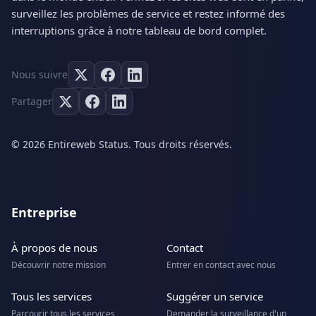
surveillez les problèmes de service et restez informé des
interruptions grâce à notre tableau de bord complet.
Nous suivre
Partager
© 2026 Entireweb Status. Tous droits réservés.
Entreprise
À propos de nous
Contact
Découvrir notre mission
Entrer en contact avec nous
Tous les services
Suggérer un service
Parcourir tous les services
Demander la surveillance d'un