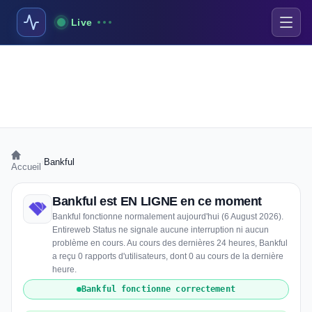
Live
›
Bankful
Accueil
Bankful est EN LIGNE en ce moment
Bankful fonctionne normalement aujourd'hui (6 August 2026).
Entireweb Status ne signale aucune interruption ni aucun
problème en cours. Au cours des dernières 24 heures, Bankful
a reçu 0 rapports d'utilisateurs, dont 0 au cours de la dernière
heure.
Bankful fonctionne correctement