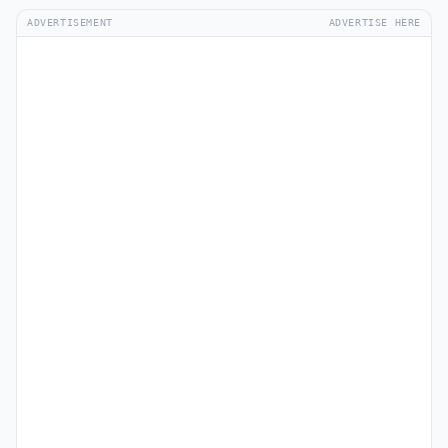
ADVERTISEMENT
ADVERTISE HERE