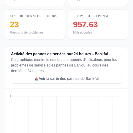
LES 30 DERNIERS JOURS
TEMPS DE RÉPONSE
23
957.63
Rapports de problèmes
Millisecondes
Activité des pannes de service sur 24 heures - Bankful
Ce graphique montre le nombre de rapports d'utilisateurs pour les
problèmes de service et les pannes de Bankful au cours des
dernières 24 heures.
Voir la carte des pannes de Bankful