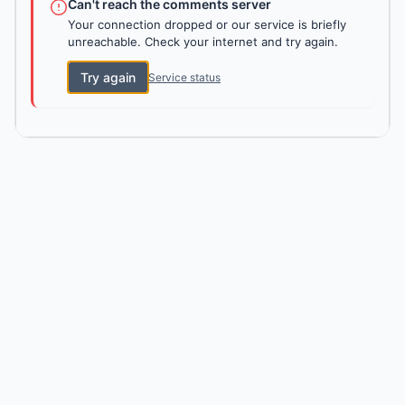
Can't reach the comments server
Your connection dropped or our service is briefly
unreachable. Check your internet and try again.
Try again
Service status