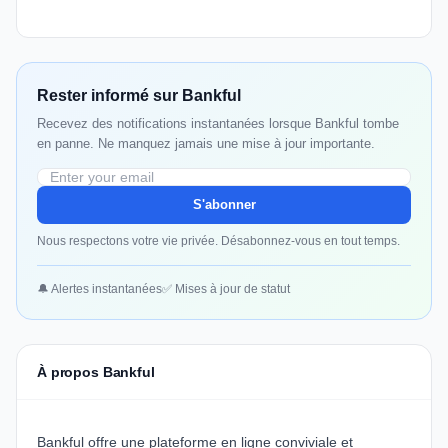
Rester informé sur Bankful
Recevez des notifications instantanées lorsque Bankful tombe
en panne. Ne manquez jamais une mise à jour importante.
S'abonner
Nous respectons votre vie privée. Désabonnez-vous en tout temps.
🔔 Alertes instantanées
✅ Mises à jour de statut
À propos Bankful
Bankful offre une plateforme en ligne conviviale et