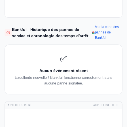
Voir la carte des
Bankful - Historique des pannes de
pannes de
service et chronologie des temps d'arrêt
Bankful
✅
Aucun événement récent
Excellente nouvelle ! Bankful fonctionne correctement sans
aucune panne signalée.
ADVERTISEMENT
ADVERTISE HERE