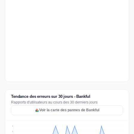
Tendance des erreurs sur 30 jours - Bankful
Rapports d'utilisateurs au cours des 30 derniers jours
Voir la carte des pannes de Bankful
2
2