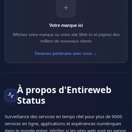
+
Votre marque ici
Affichez votre marque ou votre site Web ici et joignez des
milliers de nouveaux clients
Devenez partenaire avec nous →
À propos d'Entireweb
Status
Surveillance des services en temps réel pour plus de 9000
services en ligne, applications et expériences numériques
dans le monde entier. Vérifiez si les sites web sont en panne,