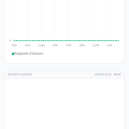
Rapports d'erreurs
ADVERTISEMENT
ADVERTISE HERE