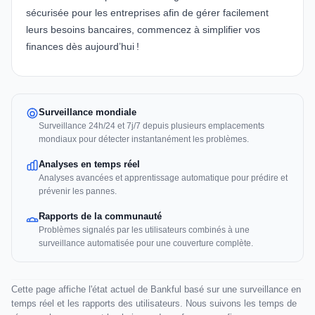
sécurisée pour les entreprises afin de gérer facilement
leurs besoins bancaires,
commencez à simplifier vos
finances dès aujourd’hui !
Surveillance mondiale
Surveillance 24h/24 et 7j/7 depuis plusieurs emplacements
mondiaux pour détecter instantanément les problèmes.
Analyses en temps réel
Analyses avancées et apprentissage automatique pour prédire et
prévenir les pannes.
Rapports de la communauté
Problèmes signalés par les utilisateurs combinés à une
surveillance automatisée pour une couverture complète.
Cette page affiche l'état actuel de Bankful basé sur une surveillance en
temps réel et les rapports des utilisateurs. Nous suivons les temps de