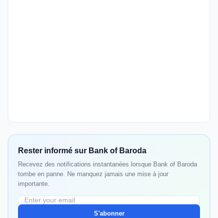
Rester informé sur Bank of Baroda
Recevez des notifications instantanées lorsque Bank of Baroda
tombe en panne. Ne manquez jamais une mise à jour
importante.
S'abonner