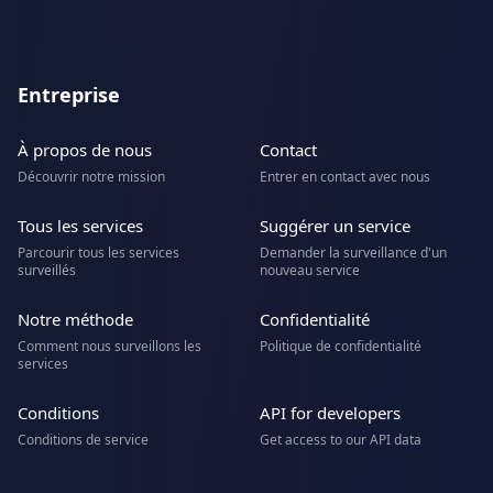
Entreprise
À propos de nous
Contact
Découvrir notre mission
Entrer en contact avec nous
Tous les services
Suggérer un service
Parcourir tous les services
Demander la surveillance d'un
surveillés
nouveau service
Notre méthode
Confidentialité
Comment nous surveillons les
Politique de confidentialité
services
Conditions
API for developers
Conditions de service
Get access to our API data