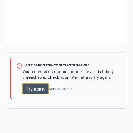
Can't reach the comments server
Your connection dropped or our service is briefly
unreachable. Check your internet and try again.
Try again
Service status