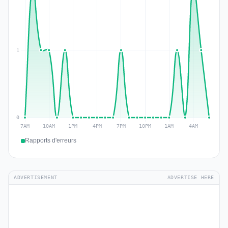
Rapports d'erreurs
ADVERTISEMENT
ADVERTISE HERE