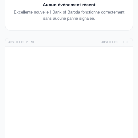
Aucun événement récent
Excellente nouvelle ! Bank of Baroda fonctionne correctement
sans aucune panne signalée.
ADVERTISEMENT
ADVERTISE HERE