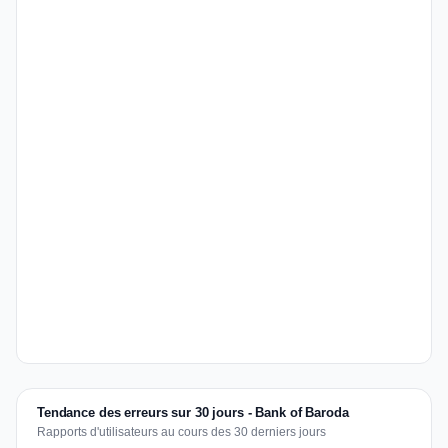
Tendance des erreurs sur 30 jours - Bank of Baroda
Rapports d'utilisateurs au cours des 30 derniers jours