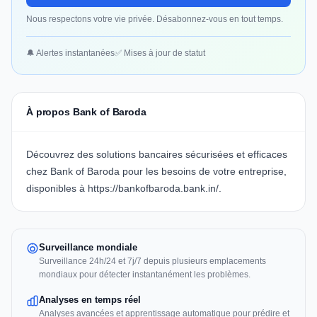
Nous respectons votre vie privée. Désabonnez-vous en tout temps.
🔔 Alertes instantanées
✅ Mises à jour de statut
À propos Bank of Baroda
Découvrez des solutions bancaires sécurisées et efficaces
chez Bank of Baroda pour les besoins de votre entreprise,
disponibles à https://bankofbaroda.bank.in/.
Surveillance mondiale
Surveillance 24h/24 et 7j/7 depuis plusieurs emplacements
mondiaux pour détecter instantanément les problèmes.
Analyses en temps réel
Analyses avancées et apprentissage automatique pour prédire et