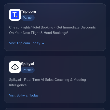
Trip.com
Partner
Cheap Flights/Hotel Booking - Get Immediate Discounts
On Your Next Flight & Hotel Bookings!
Visit Trip.com Today →
Spiky.ai
Partner
Spiky.ai - Real-Time AI Sales Coaching & Meeting
Intelligence
Visit Spiky.ai Today →