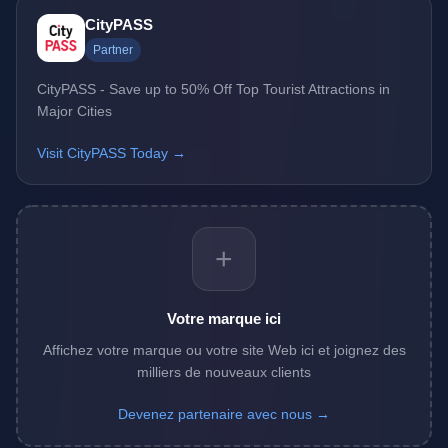
CityPASS
Partner
CityPASS - Save up to 50% Off Top Tourist Attractions in
Major Cities
Visit CityPASS Today →
+
Votre marque ici
Affichez votre marque ou votre site Web ici et joignez des
milliers de nouveaux clients
Devenez partenaire avec nous →