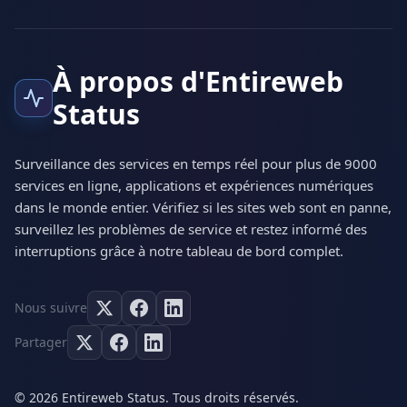
À propos d'Entireweb
Status
Surveillance des services en temps réel pour plus de 9000
services en ligne, applications et expériences numériques
dans le monde entier. Vérifiez si les sites web sont en panne,
surveillez les problèmes de service et restez informé des
interruptions grâce à notre tableau de bord complet.
Nous suivre
Partager
© 2026 Entireweb Status. Tous droits réservés.