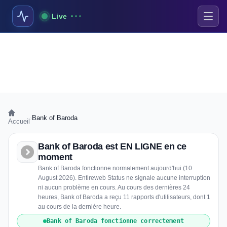
Live
›
Bank of Baroda
Accueil
Bank of Baroda est EN LIGNE en ce
moment
Bank of Baroda fonctionne normalement aujourd'hui (10
August 2026). Entireweb Status ne signale aucune interruption
ni aucun problème en cours. Au cours des dernières 24
heures, Bank of Baroda a reçu 11 rapports d'utilisateurs, dont 1
au cours de la dernière heure.
Bank of Baroda fonctionne correctement