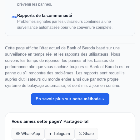
prévenir les pannes.
Rapports de la communauté
Problèmes signalés par les utilisateurs combinés à une
surveillance automatisée pour une couverture complète.
Cette page affiche l'état actuel de Bank of Baroda basé sur une
surveillance en temps réel et les rapports des utilisateurs. Nous
suivons les temps de réponse, les pannes et les baisses de
performance afin que vous sachiez toujours si Bank of Baroda est en
panne ou s'il rencontre des problèmes. Les rapports sont recueillis
auprès d'utilisateurs du monde entier ainsi que par notre propre
système de balayage automatisé, et sont mis à jour en continu.
En savoir plus sur notre méthode
Vous aimez cette page? Partagez-la!
🟢 WhatsApp
✈️ Telegram
𝕏 Share