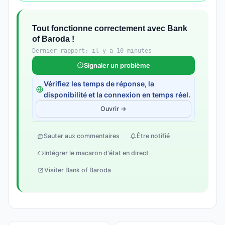
Tout fonctionne correctement avec Bank
of Baroda !
Dernier rapport: il y a 10 minutes
Signaler un problème
Vérifiez les temps de réponse, la
disponibilité et la connexion en temps réel.
Ouvrir →
Sauter aux commentaires
Être notifié
Intégrer le macaron d'état en direct
Visiter Bank of Baroda