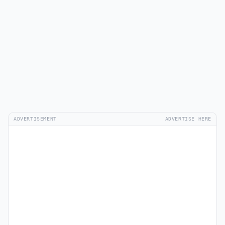
ADVERTISEMENT
ADVERTISE HERE