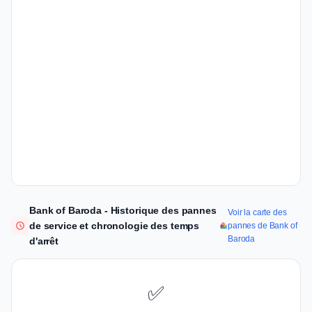
Bank of Baroda - Historique des pannes
Voir la carte des
de service et chronologie des temps
pannes de Bank of
Baroda
d'arrêt
✅