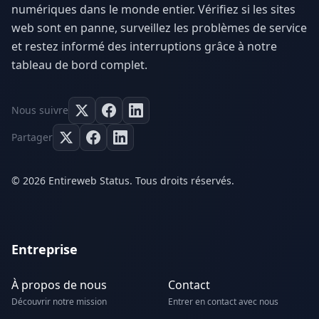
numériques dans le monde entier. Vérifiez si les sites
web sont en panne, surveillez les problèmes de service
et restez informé des interruptions grâce à notre
tableau de bord complet.
Nous suivre
Partager
© 2026 Entireweb Status. Tous droits réservés.
Entreprise
À propos de nous
Contact
Découvrir notre mission
Entrer en contact avec nous