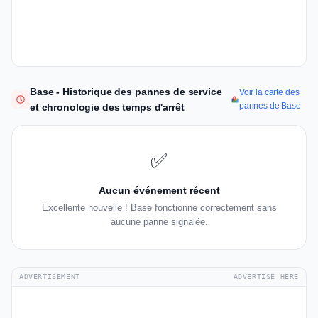
Base - Historique des pannes de service
Voir la carte des
pannes de Base
et chronologie des temps d'arrêt
✅
Aucun événement récent
Excellente nouvelle ! Base fonctionne correctement sans
aucune panne signalée.
ADVERTISEMENT
ADVERTISE HERE