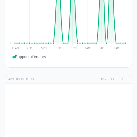
Rapports d'erreurs
ADVERTISEMENT
ADVERTISE HERE