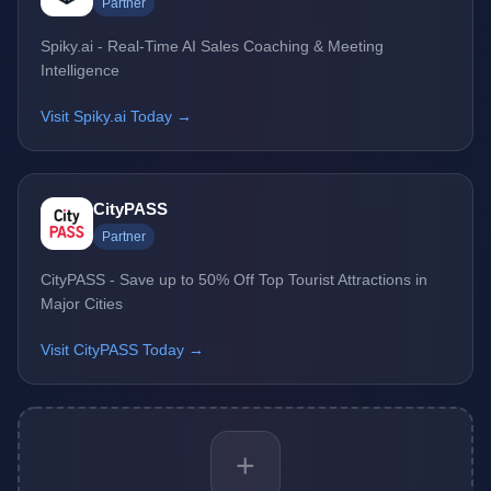
Partner
Spiky.ai - Real-Time AI Sales Coaching & Meeting
Intelligence
Visit Spiky.ai Today →
CityPASS
Partner
CityPASS - Save up to 50% Off Top Tourist Attractions in
Major Cities
Visit CityPASS Today →
+