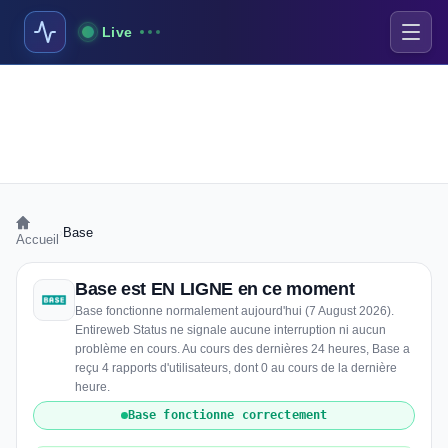
Live
›
Base
Accueil
Base est EN LIGNE en ce moment
Base fonctionne normalement aujourd'hui (7 August 2026).
Entireweb Status ne signale aucune interruption ni aucun
problème en cours. Au cours des dernières 24 heures, Base a
reçu 4 rapports d'utilisateurs, dont 0 au cours de la dernière
heure.
Base fonctionne correctement