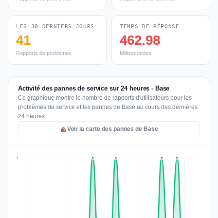
LES 30 DERNIERS JOURS
TEMPS DE RÉPONSE
41
462.98
Rapports de problèmes
Millisecondes
Activité des pannes de service sur 24 heures - Base
Ce graphique montre le nombre de rapports d'utilisateurs pour les
problèmes de service et les pannes de Base au cours des dernières
24 heures.
Voir la carte des pannes de Base