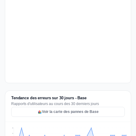
Tendance des erreurs sur 30 jours - Base
Rapports d'utilisateurs au cours des 30 derniers jours
Voir la carte des pannes de Base
3
2