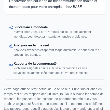
Découvrez des solutions de télécommunication fiables et
économiques pour votre entreprise chez BASE.
Surveillance mondiale
Surveillance 24h/24 et 7j/7 depuis plusieurs emplacements
mondiaux pour détecter instantanément les problèmes.
Analyses en temps réel
Analyses avancées et apprentissage automatique pour prédire et
prévenir les pannes.
Rapports de la communauté
Problèmes signalés par les utilisateurs combinés à une
surveillance automatisée pour une couverture complète.
Cette page affiche l'état actuel de Base basé sur une surveillance en
temps réel et les rapports des utilisateurs. Nous suivons les temps de
réponse, les pannes et les baisses de performance afin que vous
sachiez toujours si Base est en panne ou s'il rencontre des problèmes.
Les rapports sont recueillis auprès d'utilisateurs du monde entier ainsi