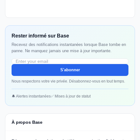
Rester informé sur Base
Recevez des notifications instantanées lorsque Base tombe en
panne. Ne manquez jamais une mise à jour importante.
S'abonner
Nous respectons votre vie privée. Désabonnez-vous en tout temps.
🔔 Alertes instantanées
✅ Mises à jour de statut
À propos Base