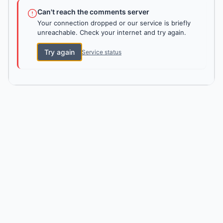
Can't reach the comments server
Your connection dropped or our service is briefly
unreachable. Check your internet and try again.
Try again
Service status