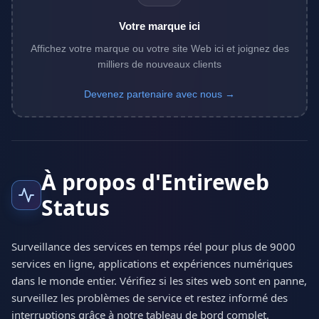
Votre marque ici
Affichez votre marque ou votre site Web ici et joignez des
milliers de nouveaux clients
Devenez partenaire avec nous →
À propos d'Entireweb
Status
Surveillance des services en temps réel pour plus de 9000
services en ligne, applications et expériences numériques
dans le monde entier. Vérifiez si les sites web sont en panne,
surveillez les problèmes de service et restez informé des
interruptions grâce à notre tableau de bord complet.