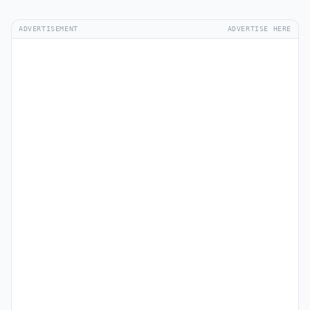
ADVERTISEMENT
ADVERTISE HERE