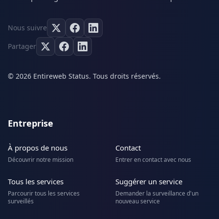
Nous suivre
Partager
© 2026 Entireweb Status. Tous droits réservés.
Entreprise
À propos de nous
Contact
Découvrir notre mission
Entrer en contact avec nous
Tous les services
Suggérer un service
Parcourir tous les services
Demander la surveillance d'un
surveillés
nouveau service