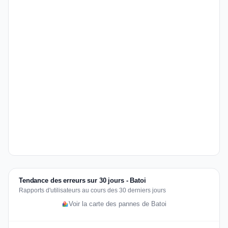
Tendance des erreurs sur 30 jours - Batoi
Rapports d'utilisateurs au cours des 30 derniers jours
Voir la carte des pannes de Batoi