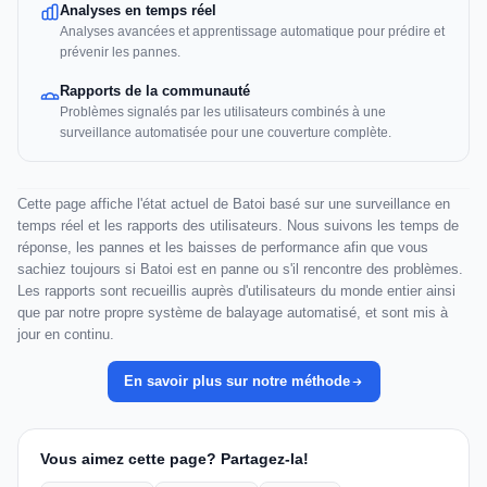
Analyses en temps réel
Analyses avancées et apprentissage automatique pour prédire et
prévenir les pannes.
Rapports de la communauté
Problèmes signalés par les utilisateurs combinés à une
surveillance automatisée pour une couverture complète.
Cette page affiche l'état actuel de Batoi basé sur une surveillance en
temps réel et les rapports des utilisateurs. Nous suivons les temps de
réponse, les pannes et les baisses de performance afin que vous
sachiez toujours si Batoi est en panne ou s'il rencontre des problèmes.
Les rapports sont recueillis auprès d'utilisateurs du monde entier ainsi
que par notre propre système de balayage automatisé, et sont mis à
jour en continu.
En savoir plus sur notre méthode
Vous aimez cette page? Partagez-la!