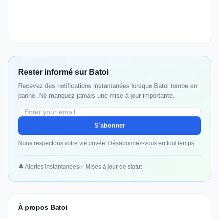
Rester informé sur Batoi
Recevez des notifications instantanées lorsque Batoi tombe en
panne. Ne manquez jamais une mise à jour importante.
S'abonner
Nous respectons votre vie privée. Désabonnez-vous en tout temps.
🔔 Alertes instantanées
✅ Mises à jour de statut
À propos Batoi