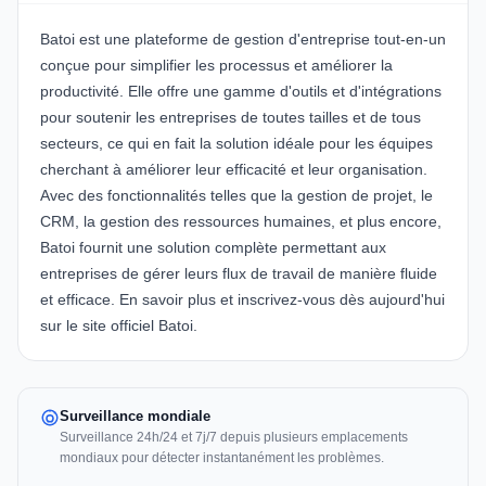
Batoi
est une plateforme de gestion d'entreprise tout-en-un
conçue pour simplifier les processus et améliorer la
productivité. Elle offre une gamme d'outils et d'intégrations
pour soutenir les entreprises de toutes tailles et de tous
secteurs, ce qui en fait la solution idéale pour les équipes
cherchant à améliorer leur efficacité et leur organisation.
Avec des fonctionnalités telles que la gestion de projet, le
CRM, la gestion des ressources humaines, et plus encore,
Batoi fournit une solution complète permettant aux
entreprises de gérer leurs flux de travail de manière fluide
et efficace. En savoir plus et inscrivez-vous dès aujourd'hui
sur le site officiel
Batoi
.
Surveillance mondiale
Surveillance 24h/24 et 7j/7 depuis plusieurs emplacements
mondiaux pour détecter instantanément les problèmes.