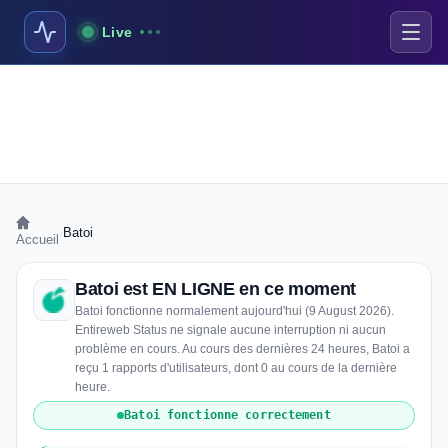
Live
›
Batoi
Accueil
Batoi est EN LIGNE en ce moment
Batoi fonctionne normalement aujourd'hui (9 August 2026).
Entireweb Status ne signale aucune interruption ni aucun
problème en cours. Au cours des dernières 24 heures, Batoi a
reçu 1 rapports d'utilisateurs, dont 0 au cours de la dernière
heure.
Batoi fonctionne correctement