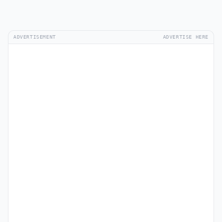
ADVERTISEMENT
ADVERTISE HERE