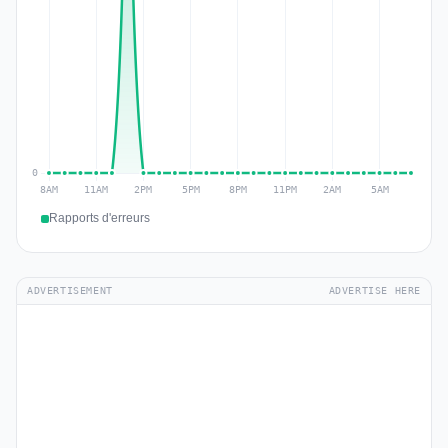
Rapports d'erreurs
ADVERTISEMENT
ADVERTISE HERE