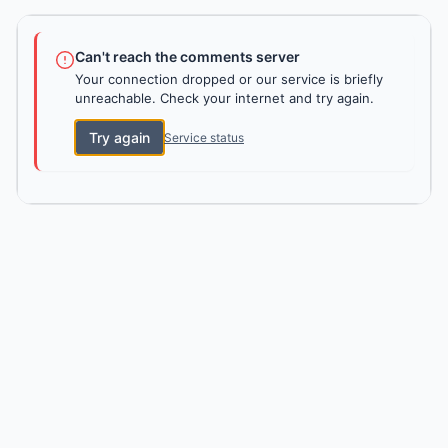
Can't reach the comments server
Your connection dropped or our service is briefly
unreachable. Check your internet and try again.
Try again
Service status