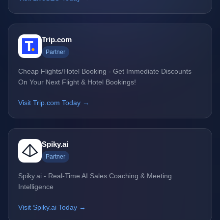
Trip.com
Partner
Cheap Flights/Hotel Booking - Get Immediate Discounts
On Your Next Flight & Hotel Bookings!
Visit Trip.com Today →
Spiky.ai
Partner
Spiky.ai - Real-Time AI Sales Coaching & Meeting
Intelligence
Visit Spiky.ai Today →