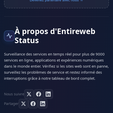
Devenez partenaire avec nous →
À propos d'Entireweb
Status
Surveillance des services en temps réel pour plus de 9000
services en ligne, applications et expériences numériques
dans le monde entier. Vérifiez si les sites web sont en panne,
surveillez les problèmes de service et restez informé des
interruptions grâce à notre tableau de bord complet.
Nous suivre
Partager