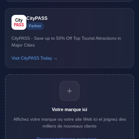
CityPASS
Partner
CityPASS - Save up to 50% Off Top Tourist Attractions in
Major Cities
Visit CityPASS Today →
+
Votre marque ici
Affichez votre marque ou votre site Web ici et joignez des
milliers de nouveaux clients