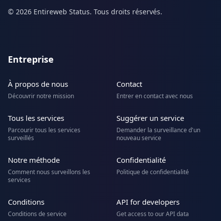
© 2026 Entireweb Status. Tous droits réservés.
Entreprise
À propos de nous
Contact
Découvrir notre mission
Entrer en contact avec nous
Tous les services
Suggérer un service
Parcourir tous les services
Demander la surveillance d'un
surveillés
nouveau service
Notre méthode
Confidentialité
Comment nous surveillons les
Politique de confidentialité
services
Conditions
API for developers
Conditions de service
Get access to our API data