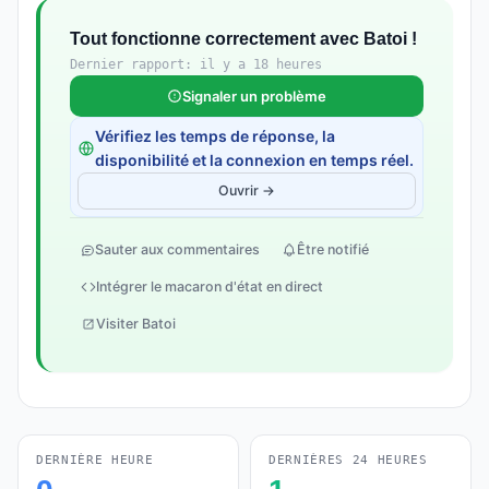
Tout fonctionne correctement avec Batoi !
Dernier rapport: il y a 18 heures
Signaler un problème
Vérifiez les temps de réponse, la
disponibilité et la connexion en temps réel.
Ouvrir →
Sauter aux commentaires
Être notifié
Intégrer le macaron d'état en direct
Visiter Batoi
DERNIÈRE HEURE
DERNIÈRES 24 HEURES