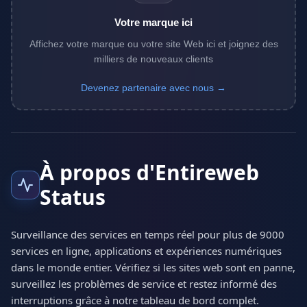
Votre marque ici
Affichez votre marque ou votre site Web ici et joignez des
milliers de nouveaux clients
Devenez partenaire avec nous →
À propos d'Entireweb
Status
Surveillance des services en temps réel pour plus de 9000
services en ligne, applications et expériences numériques
dans le monde entier. Vérifiez si les sites web sont en panne,
surveillez les problèmes de service et restez informé des
interruptions grâce à notre tableau de bord complet.