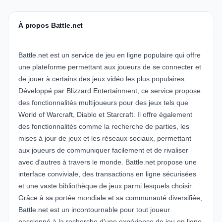
À propos Battle.net
Battle.net est un service de jeu en ligne populaire qui offre
une plateforme permettant aux joueurs de se connecter et
de jouer à certains des jeux vidéo les plus populaires.
Développé par Blizzard Entertainment, ce service propose
des fonctionnalités multijoueurs pour des jeux tels que
World of Warcraft, Diablo et Starcraft. Il offre également
des fonctionnalités comme la recherche de parties, les
mises à jour de jeux et les réseaux sociaux, permettant
aux joueurs de communiquer facilement et de rivaliser
avec d'autres à travers le monde. Battle.net propose une
interface conviviale, des transactions en ligne sécurisées
et une vaste bibliothèque de jeux parmi lesquels choisir.
Grâce à sa portée mondiale et sa communauté diversifiée,
Battle.net est un incontournable pour tout joueur
passionné à la recherche d'une expérience de jeu en ligne