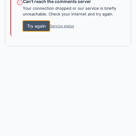
Can't reach the comments server
Your connection dropped or our service is briefly
unreachable. Check your internet and try again.
Try again
Service status