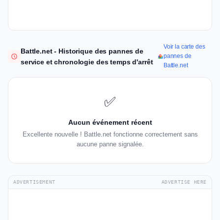
Voir la carte des
Battle.net - Historique des pannes de
pannes de
service et chronologie des temps d'arrêt
Battle.net
✅
Aucun événement récent
Excellente nouvelle ! Battle.net fonctionne correctement sans
aucune panne signalée.
ADVERTISEMENT
ADVERTISE HERE