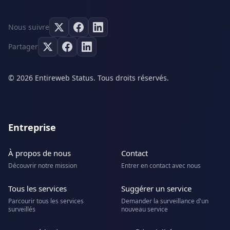
Nous suivre
Partager
© 2026 Entireweb Status. Tous droits réservés.
Entreprise
À propos de nous
Contact
Découvrir notre mission
Entrer en contact avec nous
Tous les services
Suggérer un service
Parcourir tous les services
Demander la surveillance d'un
surveillés
nouveau service