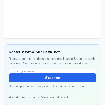
Rester informé sur Battle.net
Recevez des notifications instantanées lorsque Battle.net tombe
en panne. Ne manquez jamais une mise à jour importante.
S'abonner
Nous respectons votre vie privée. Désabonnez-vous en tout temps.
🔔 Alertes instantanées
✅ Mises à jour de statut