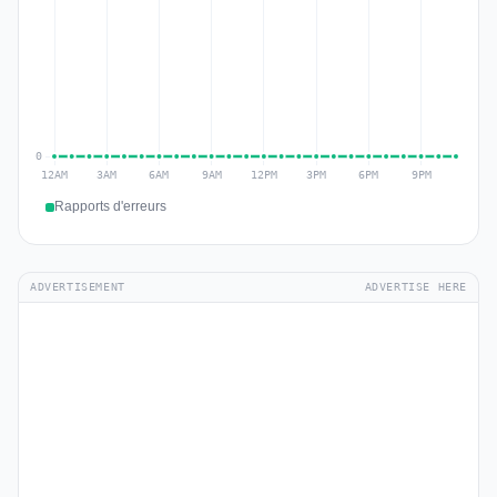
Rapports d'erreurs
ADVERTISEMENT
ADVERTISE HERE