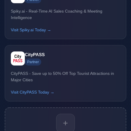
Spiky.ai - Real-Time AI Sales Coaching & Meeting
Intelligence
Visit Spiky.ai Today →
CityPASS
Partner
CityPASS - Save up to 50% Off Top Tourist Attractions in
Major Cities
Visit CityPASS Today →
+