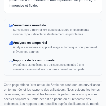
immersive et fluide.
Surveillance mondiale
Surveillance 24h/24 et 7j/7 depuis plusieurs emplacements
mondiaux pour détecter instantanément les problèmes.
Analyses en temps réel
Analyses avancées et apprentissage automatique pour prédire et
prévenir les pannes.
Rapports de la communauté
Problèmes signalés par les utilisateurs combinés à une
surveillance automatisée pour une couverture complète.
Cette page affiche l'état actuel de Battle.net basé sur une surveillance
en temps réel et les rapports des utilisateurs. Nous suivons les temps
de réponse, les pannes et les baisses de performance afin que vous
sachiez toujours si Battle.net est en panne ou s'il rencontre des
problèmes. Les rapports sont recueillis auprès d'utilisateurs du monde