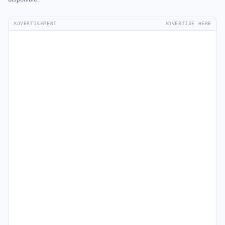
ADVERTISEMENT
ADVERTISE HERE