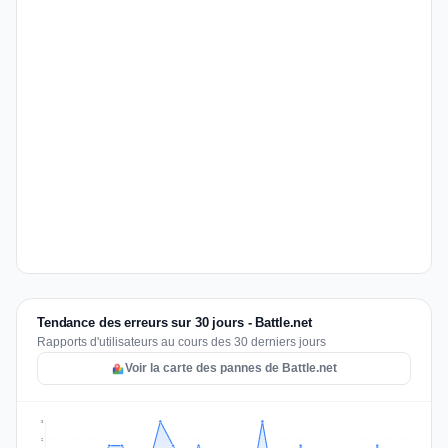
Tendance des erreurs sur 30 jours - Battle.net
Rapports d'utilisateurs au cours des 30 derniers jours
Voir la carte des pannes de Battle.net
3
2