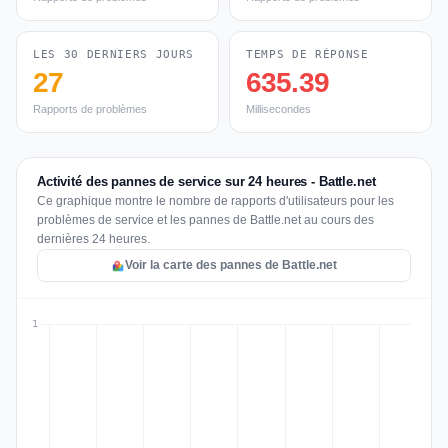
LES 30 DERNIERS JOURS
TEMPS DE RÉPONSE
27
635.39
Rapports de problèmes
Millisecondes
Activité des pannes de service sur 24 heures - Battle.net
Ce graphique montre le nombre de rapports d'utilisateurs pour les
problèmes de service et les pannes de Battle.net au cours des
dernières 24 heures.
Voir la carte des pannes de Battle.net