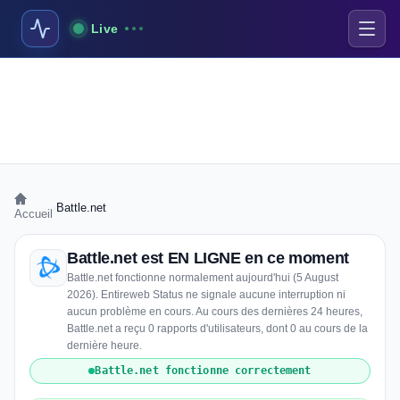
Live
›
Battle.net
Accueil
Battle.net est EN LIGNE en ce moment
Battle.net fonctionne normalement aujourd'hui (5 August
2026). Entireweb Status ne signale aucune interruption ni
aucun problème en cours. Au cours des dernières 24 heures,
Battle.net a reçu 0 rapports d'utilisateurs, dont 0 au cours de la
dernière heure.
Battle.net fonctionne correctement