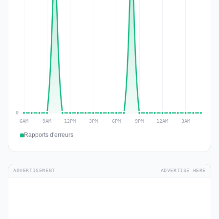
Rapports d'erreurs
ADVERTISEMENT
ADVERTISE HERE