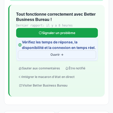
Tout fonctionne correctement avec Better
Business Bureau !
Dernier rapport: il y a 8 heures
Signaler un problème
Vérifiez les temps de réponse, la
disponibilité et la connexion en temps réel.
Ouvrir →
Sauter aux commentaires
Être notifié
Intégrer le macaron d'état en direct
Visiter Better Business Bureau