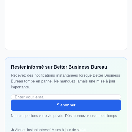
Rester informé sur Better Business Bureau
Recevez des notifications instantanées lorsque Better Business
Bureau tombe en panne. Ne manquez jamais une mise à jour
importante.
S'abonner
Nous respectons votre vie privée. Désabonnez-vous en tout temps.
🔔 Alertes instantanées
✅ Mises à jour de statut