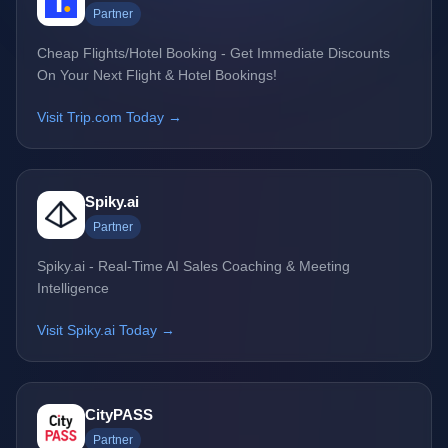
Partner
Cheap Flights/Hotel Booking - Get Immediate Discounts
On Your Next Flight & Hotel Bookings!
Visit Trip.com Today →
Spiky.ai
Partner
Spiky.ai - Real-Time AI Sales Coaching & Meeting
Intelligence
Visit Spiky.ai Today →
CityPASS
Partner