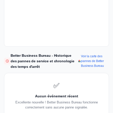
Better Business Bureau - Historique
Voir la carte des
des pannes de service et chronologie
pannes de Better
Business Bureau
des temps d'arrêt
✅
Aucun événement récent
Excellente nouvelle ! Better Business Bureau fonctionne
correctement sans aucune panne signalée.