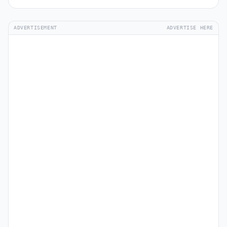
ADVERTISEMENT
ADVERTISE HERE