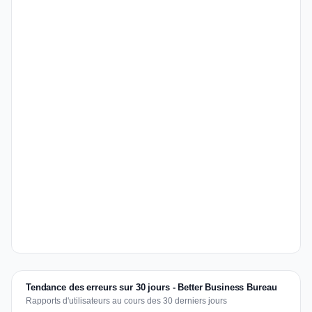
Tendance des erreurs sur 30 jours - Better Business Bureau
Rapports d'utilisateurs au cours des 30 derniers jours