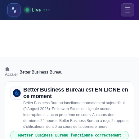
Live
›
Better Business Bureau
Accueil
Better Business Bureau est EN LIGNE en
ce moment
Better Business Bureau fonctionne normalement aujourd'hui
(9 August 2026). Entireweb Status ne signale aucune
interruption ni aucun problème en cours. Au cours des
dernières 24 heures, Better Business Bureau a reçu 2 rapports
d'utilisateurs, dont 0 au cours de la dernière heure.
Better Business Bureau fonctionne correctement