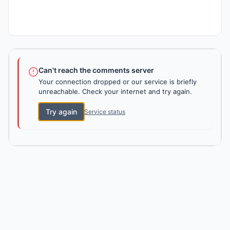
Can't reach the comments server
Your connection dropped or our service is briefly
unreachable. Check your internet and try again.
Try again
Service status