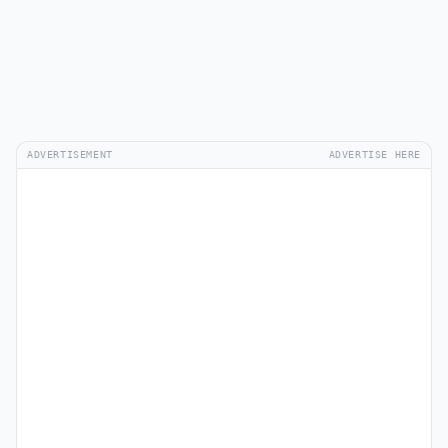
ADVERTISEMENT
ADVERTISE HERE