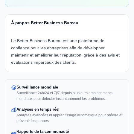
À propos Better Business Bureau
Le
Better Business Bureau
est une plateforme de
confiance pour les entreprises afin de développer,
maintenir et améliorer leur réputation, grâce à des avis et
évaluations impartiaux des clients.
Surveillance mondiale
Surveillance 24h/24 et 7j/7 depuis plusieurs emplacements
mondiaux pour détecter instantanément les problèmes.
Analyses en temps réel
Analyses avancées et apprentissage automatique pour prédire et
prévenir les pannes.
Rapports de la communauté