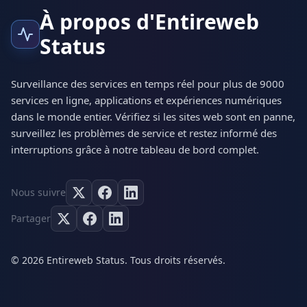
À propos d'Entireweb
Status
Surveillance des services en temps réel pour plus de 9000
services en ligne, applications et expériences numériques
dans le monde entier. Vérifiez si les sites web sont en panne,
surveillez les problèmes de service et restez informé des
interruptions grâce à notre tableau de bord complet.
Nous suivre
Partager
© 2026 Entireweb Status. Tous droits réservés.