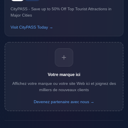
CityPASS - Save up to 50% Off Top Tourist Attractions in
Major Cities
Visit CityPASS Today →
+
Votre marque ici
Affichez votre marque ou votre site Web ici et joignez des
milliers de nouveaux clients
Devenez partenaire avec nous →