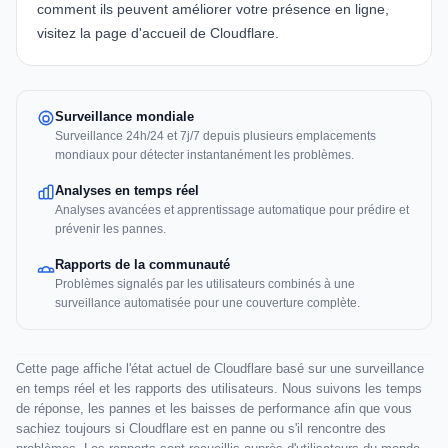
comment ils peuvent améliorer votre présence en ligne,
visitez la
page d'accueil de Cloudflare
.
Surveillance mondiale
Surveillance 24h/24 et 7j/7 depuis plusieurs emplacements
mondiaux pour détecter instantanément les problèmes.
Analyses en temps réel
Analyses avancées et apprentissage automatique pour prédire et
prévenir les pannes.
Rapports de la communauté
Problèmes signalés par les utilisateurs combinés à une
surveillance automatisée pour une couverture complète.
Cette page affiche l'état actuel de Cloudflare basé sur une surveillance
en temps réel et les rapports des utilisateurs. Nous suivons les temps
de réponse, les pannes et les baisses de performance afin que vous
sachiez toujours si Cloudflare est en panne ou s'il rencontre des