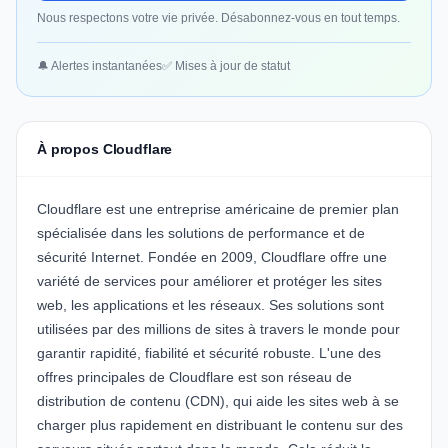
Nous respectons votre vie privée. Désabonnez-vous en tout temps.
🔔 Alertes instantanées
✅ Mises à jour de statut
À propos Cloudflare
Cloudflare
est une entreprise américaine de premier plan
spécialisée dans les solutions de performance et de
sécurité Internet. Fondée en 2009, Cloudflare offre une
variété de services pour améliorer et protéger les sites
web, les applications et les réseaux. Ses solutions sont
utilisées par des millions de sites à travers le monde pour
garantir rapidité, fiabilité et sécurité robuste. L'une des
offres principales de Cloudflare est son réseau de
distribution de contenu (CDN), qui aide les sites web à se
charger plus rapidement en distribuant le contenu sur des