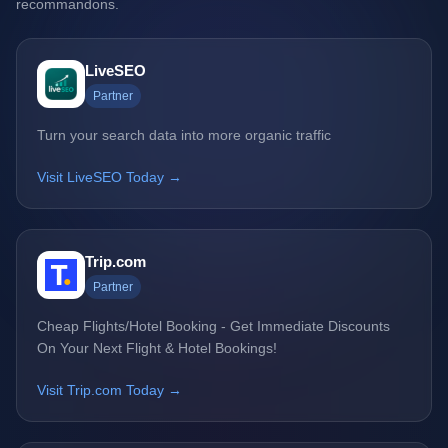
recommandons.
LiveSEO
Partner
Turn your search data into more organic traffic
Visit LiveSEO Today →
Trip.com
Partner
Cheap Flights/Hotel Booking - Get Immediate Discounts
On Your Next Flight & Hotel Bookings!
Visit Trip.com Today →