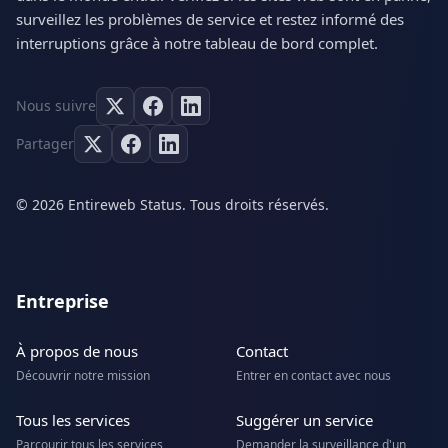
surveillez les problèmes de service et restez informé des
interruptions grâce à notre tableau de bord complet.
Nous suivre
Partager
© 2026 Entireweb Status. Tous droits réservés.
Entreprise
À propos de nous
Contact
Découvrir notre mission
Entrer en contact avec nous
Tous les services
Suggérer un service
Parcourir tous les services
Demander la surveillance d'un