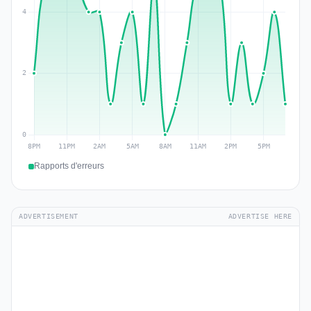
Rapports d'erreurs
ADVERTISEMENT
ADVERTISE HERE