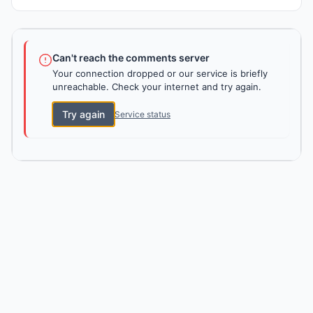
Can't reach the comments server
Your connection dropped or our service is briefly
unreachable. Check your internet and try again.
Try again
Service status