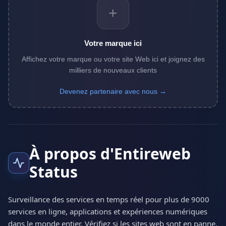
+
Votre marque ici
Affichez votre marque ou votre site Web ici et joignez des
milliers de nouveaux clients
Devenez partenaire avec nous →
À propos d'Entireweb
Status
Surveillance des services en temps réel pour plus de 9000
services en ligne, applications et expériences numériques
dans le monde entier. Vérifiez si les sites web sont en panne,