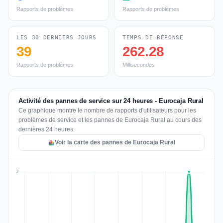
Rapports de problèmes
Rapports de problèmes
LES 30 DERNIERS JOURS
TEMPS DE RÉPONSE
39
262.28
Rapports de problèmes
Millisecondes
Activité des pannes de service sur 24 heures - Eurocaja Rural
Ce graphique montre le nombre de rapports d'utilisateurs pour les
problèmes de service et les pannes de Eurocaja Rural au cours des
dernières 24 heures.
Voir la carte des pannes de Eurocaja Rural