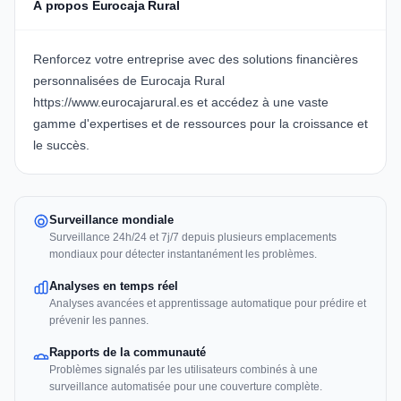
À propos Eurocaja Rural
Renforcez votre entreprise avec des solutions financières
personnalisées de Eurocaja Rural
https://www.eurocajarural.es
et accédez à une vaste
gamme d'expertises et de ressources pour la croissance et
le succès.
Surveillance mondiale
Surveillance 24h/24 et 7j/7 depuis plusieurs emplacements
mondiaux pour détecter instantanément les problèmes.
Analyses en temps réel
Analyses avancées et apprentissage automatique pour prédire et
prévenir les pannes.
Rapports de la communauté
Problèmes signalés par les utilisateurs combinés à une
surveillance automatisée pour une couverture complète.