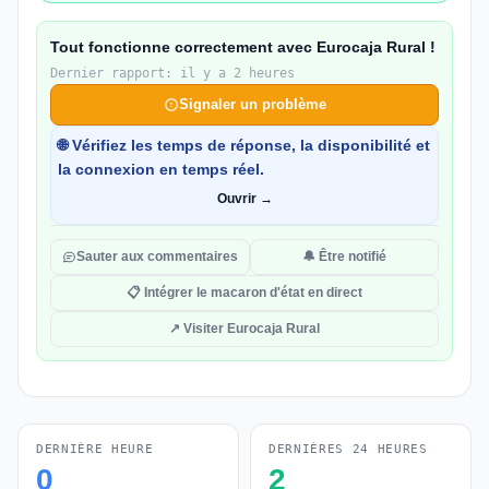
Tout fonctionne correctement avec Eurocaja Rural !
Dernier rapport: il y a 2 heures
Signaler un problème
🌐 Vérifiez les temps de réponse, la disponibilité et
la connexion en temps réel.
Ouvrir →
Sauter aux commentaires
🔔 Être notifié
📋 Intégrer le macaron d'état en direct
↗ Visiter Eurocaja Rural
DERNIÈRE HEURE
DERNIÈRES 24 HEURES
0
2