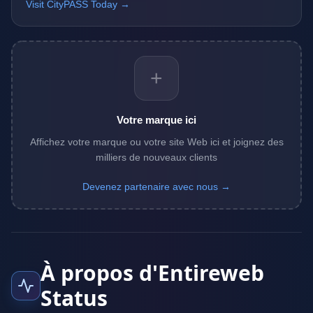
Visit CityPASS Today →
+
Votre marque ici
Affichez votre marque ou votre site Web ici et joignez des
milliers de nouveaux clients
Devenez partenaire avec nous →
À propos d'Entireweb
Status