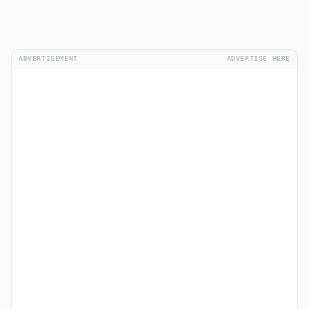
ADVERTISEMENT
ADVERTISE HERE