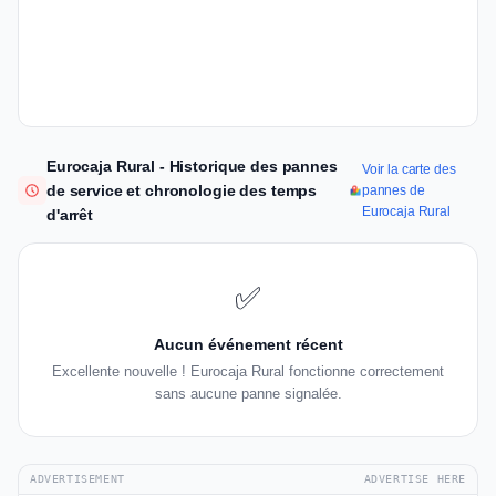
Eurocaja Rural - Historique des pannes
Voir la carte des
de service et chronologie des temps
pannes de
Eurocaja Rural
d'arrêt
✅
Aucun événement récent
Excellente nouvelle ! Eurocaja Rural fonctionne correctement
sans aucune panne signalée.
ADVERTISEMENT
ADVERTISE HERE