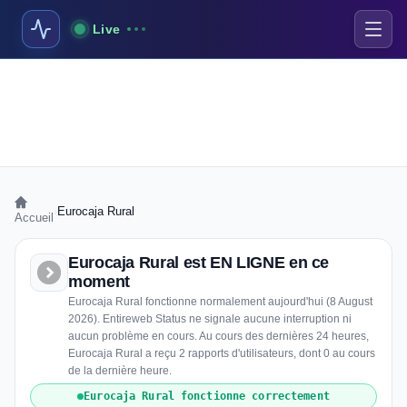
Live
›
Eurocaja Rural
Accueil
Eurocaja Rural est EN LIGNE en ce
moment
Eurocaja Rural fonctionne normalement aujourd'hui (8 August
2026). Entireweb Status ne signale aucune interruption ni
aucun problème en cours. Au cours des dernières 24 heures,
Eurocaja Rural a reçu 2 rapports d'utilisateurs, dont 0 au cours
de la dernière heure.
Eurocaja Rural fonctionne correctement