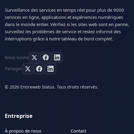
Surveillance des services en temps réel pour plus de 9000
services en ligne, applications et expériences numériques
dans le monde entier. Vérifiez si les sites web sont en panne,
surveillez les problèmes de service et restez informé des
interruptions grâce à notre tableau de bord complet.
Nous suivre
Partager
© 2026 Entireweb Status. Tous droits réservés.
Entreprise
À propos de nous
Contact