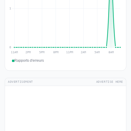
Rapports d'erreurs
ADVERTISEMENT
ADVERTISE HERE