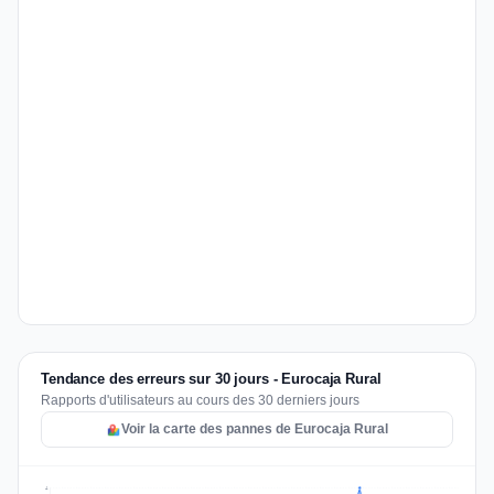
Tendance des erreurs sur 30 jours - Eurocaja Rural
Rapports d'utilisateurs au cours des 30 derniers jours
Voir la carte des pannes de Eurocaja Rural
4