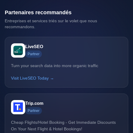
Partenaires recommandés
Entreprises et services triés sur le volet que nous
recommandons.
LiveSEO
Partner
Turn your search data into more organic traffic
Visit LiveSEO Today →
Trip.com
Partner
Cheap Flights/Hotel Booking - Get Immediate Discounts
On Your Next Flight & Hotel Bookings!