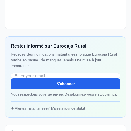
Rester informé sur Eurocaja Rural
Recevez des notifications instantanées lorsque Eurocaja Rural
tombe en panne. Ne manquez jamais une mise à jour
importante.
S'abonner
Nous respectons votre vie privée. Désabonnez-vous en tout temps.
🔔 Alertes instantanées
✅ Mises à jour de statut