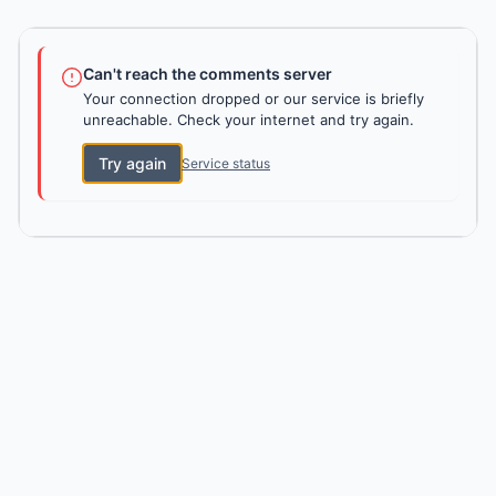
Can't reach the comments server
Your connection dropped or our service is briefly
unreachable. Check your internet and try again.
Try again
Service status