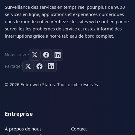
Surveillance des services en temps réel pour plus de 9000
services en ligne, applications et expériences numériques
dans le monde entier. Vérifiez si les sites web sont en panne,
surveillez les problèmes de service et restez informé des
interruptions grâce à notre tableau de bord complet.
Nous suivre
Partager
© 2026 Entireweb Status. Tous droits réservés.
Entreprise
À propos de nous
Contact