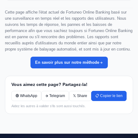
Cette page affiche l'état actuel de Fortuneo Online Banking basé sur
une surveillance en temps réel et les rapports des utilisateurs. Nous
suivons les temps de réponse, les pannes et les baisses de
performance afin que vous sachiez toujours si Fortuneo Online Banking
est en panne ou s'il rencontre des problèmes. Les rapports sont
recueillis auprès d'utilisateurs du monde entier ainsi que par notre
propre système de balayage automatisé, et sont mis à jour en continu.
En savoir plus sur notre méthode
Vous aimez cette page? Partagez-la!
🟢 WhatsApp
✈️ Telegram
𝕏 Share
📋 Copier le lien
Aidez les autres à valider s'ils sont aussi touchés.