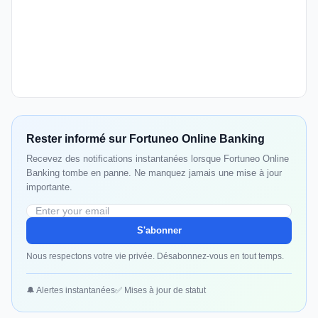
Rester informé sur Fortuneo Online Banking
Recevez des notifications instantanées lorsque Fortuneo Online
Banking tombe en panne. Ne manquez jamais une mise à jour
importante.
S'abonner
Nous respectons votre vie privée. Désabonnez-vous en tout temps.
🔔 Alertes instantanées
✅ Mises à jour de statut