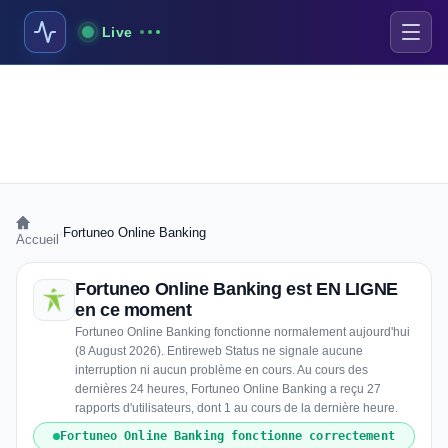
Live
›
Fortuneo Online Banking
Accueil
Fortuneo Online Banking est EN LIGNE
en ce moment
Fortuneo Online Banking fonctionne normalement aujourd'hui
(8 August 2026). Entireweb Status ne signale aucune
interruption ni aucun problème en cours. Au cours des
dernières 24 heures, Fortuneo Online Banking a reçu 27
rapports d'utilisateurs, dont 1 au cours de la dernière heure.
Fortuneo Online Banking fonctionne correctement