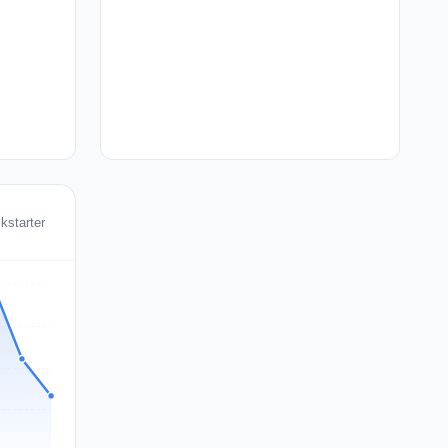
kstarter