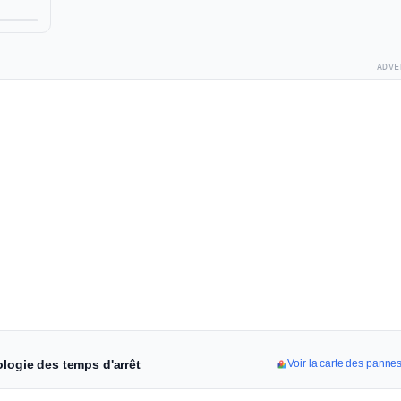
ADVE
ologie des temps d'arrêt
Voir la carte des pannes