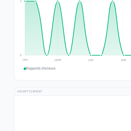
Rapports d'erreurs
ADVERTISEMENT