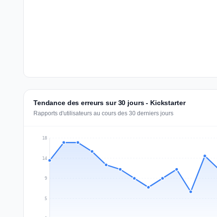
Tendance des erreurs sur 30 jours - Kickstarter
Rapports d'utilisateurs au cours des 30 derniers jours
18
14
9
5