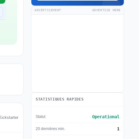
ADVERTISEMENT
ADVERTISE HERE
STATISTIQUES RAPIDES
Operational
Statut
Kickstarter
1
20 dernières min.