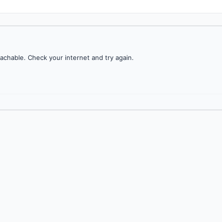
achable. Check your internet and try again.