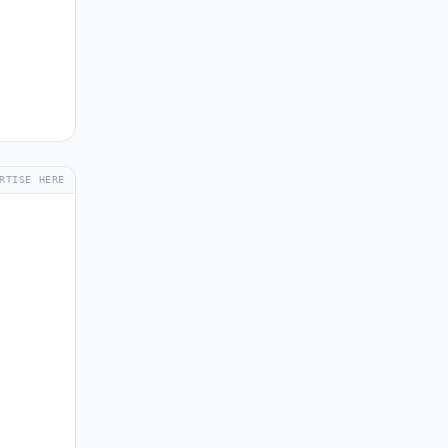
RTISE HERE