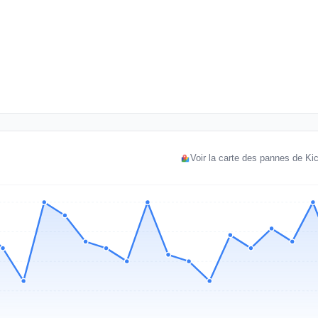
Voir la carte des pannes de Kic