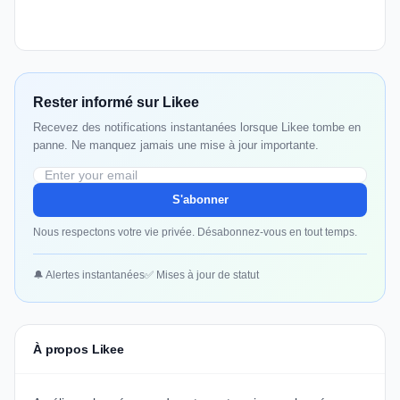
Rester informé sur Likee
Recevez des notifications instantanées lorsque Likee tombe en
panne. Ne manquez jamais une mise à jour importante.
S'abonner
Nous respectons votre vie privée. Désabonnez-vous en tout temps.
🔔 Alertes instantanées
✅ Mises à jour de statut
À propos Likee