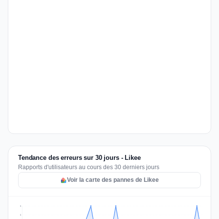
Tendance des erreurs sur 30 jours - Likee
Rapports d'utilisateurs au cours des 30 derniers jours
Voir la carte des pannes de Likee
2
2