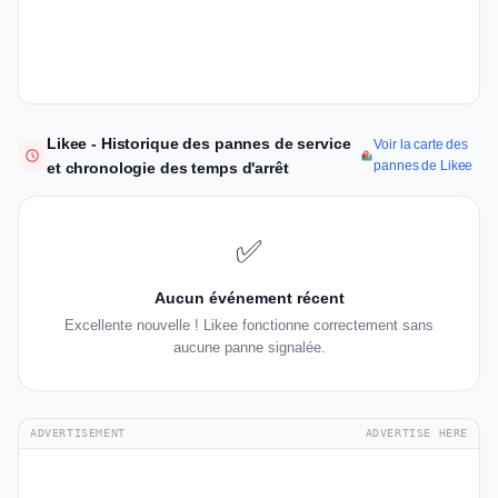
Likee - Historique des pannes de service
Voir la carte des
pannes de Likee
et chronologie des temps d'arrêt
✅
Aucun événement récent
Excellente nouvelle ! Likee fonctionne correctement sans
aucune panne signalée.
ADVERTISEMENT
ADVERTISE HERE