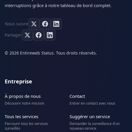
interruptions grâce à notre tableau de bord complet.
Nous suivre
Partager
© 2026 Entireweb Status. Tous droits réservés.
Entreprise
À propos de nous
Contact
Découvrir notre mission
Entrer en contact avec nous
Tous les services
Suggérer un service
Parcourir tous les services
Demander la surveillance d'un
surveillés
nouveau service