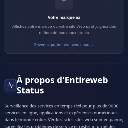
+
Votre marque ici
Affichez votre marque ou votre site Web ici et joignez des
milliers de nouveaux clients
Devenez partenaire avec nous →
À propos d'Entireweb
Status
Surveillance des services en temps réel pour plus de 9000
services en ligne, applications et expériences numériques
dans le monde entier. Vérifiez si les sites web sont en panne,
surveillez les problèmes de service et restez informé des