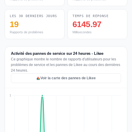
LES 30 DERNIERS JOURS
TEMPS DE RÉPONSE
19
6145.97
Rapports de problèmes
Millisecondes
Activité des pannes de service sur 24 heures - Likee
Ce graphique montre le nombre de rapports d'utilisateurs pour les
problèmes de service et les pannes de Likee au cours des dernières
24 heures.
Voir la carte des pannes de Likee