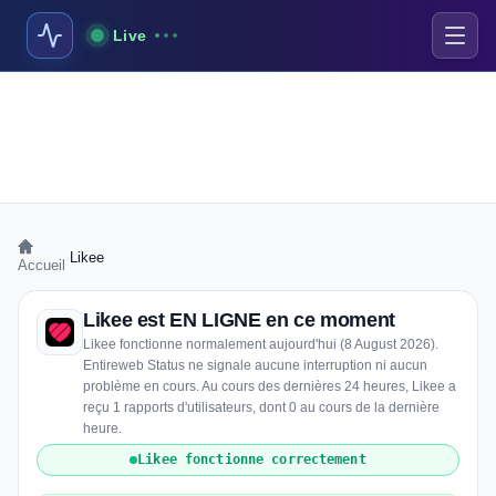
Live
›
Likee
Accueil
Likee est EN LIGNE en ce moment
Likee fonctionne normalement aujourd'hui (8 August 2026).
Entireweb Status ne signale aucune interruption ni aucun
problème en cours. Au cours des dernières 24 heures, Likee a
reçu 1 rapports d'utilisateurs, dont 0 au cours de la dernière
heure.
Likee fonctionne correctement