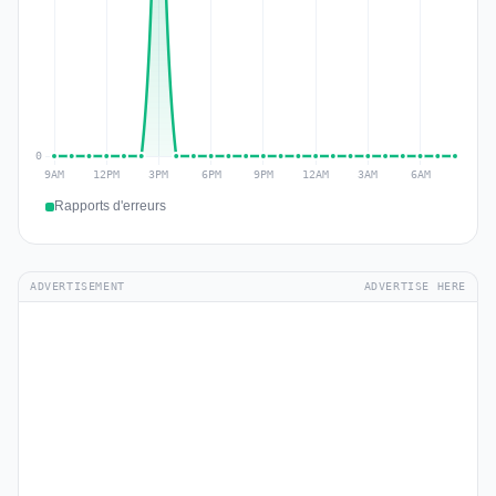
Rapports d'erreurs
ADVERTISEMENT
ADVERTISE HERE