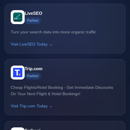
LiveSEO
Partner
Turn your search data into more organic traffic
Visit LiveSEO Today →
Trip.com
Partner
Cheap Flights/Hotel Booking - Get Immediate Discounts
On Your Next Flight & Hotel Bookings!
Visit Trip.com Today →