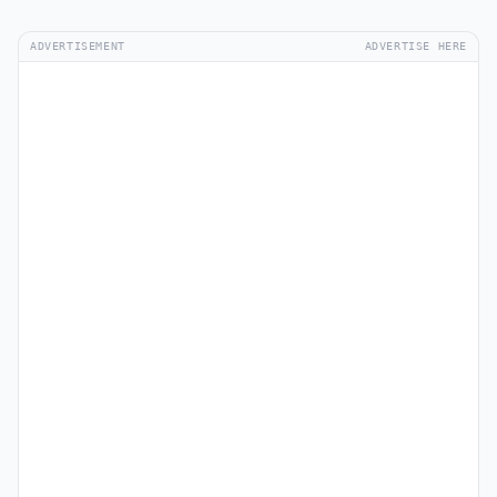
ADVERTISEMENT
ADVERTISE HERE