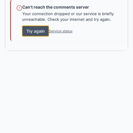
Can't reach the comments server
Your connection dropped or our service is briefly
unreachable. Check your internet and try again.
Try again
Service status