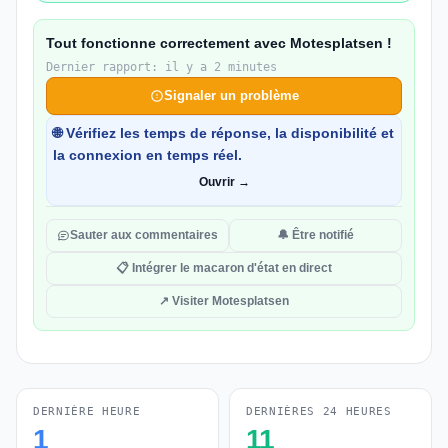
Tout fonctionne correctement avec Motesplatsen !
Dernier rapport: il y a 2 minutes
Signaler un problème
🌐 Vérifiez les temps de réponse, la disponibilité et
la connexion en temps réel.
Ouvrir →
Sauter aux commentaires
🔔 Être notifié
📋 Intégrer le macaron d'état en direct
↗ Visiter Motesplatsen
DERNIÈRE HEURE
DERNIÈRES 24 HEURES
1
11