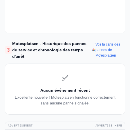
Motesplatsen - Historique des pannes
Voir la carte des
de service et chronologie des temps
pannes de
Motesplatsen
d'arrêt
✅
Aucun événement récent
Excellente nouvelle ! Motesplatsen fonctionne correctement
sans aucune panne signalée.
ADVERTISEMENT
ADVERTISE HERE