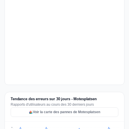
Tendance des erreurs sur 30 jours - Motesplatsen
Rapports d'utilisateurs au cours des 30 derniers jours
Voir la carte des pannes de Motesplatsen
20