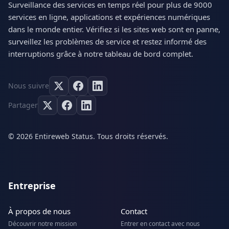
Surveillance des services en temps réel pour plus de 9000
services en ligne, applications et expériences numériques
dans le monde entier. Vérifiez si les sites web sont en panne,
surveillez les problèmes de service et restez informé des
interruptions grâce à notre tableau de bord complet.
Nous suivre
Partager
© 2026 Entireweb Status. Tous droits réservés.
Entreprise
À propos de nous
Contact
Découvrir notre mission
Entrer en contact avec nous