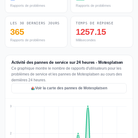
Rapports de problèmes
Rapports de problèmes
LES 30 DERNIERS JOURS
TEMPS DE RÉPONSE
365
1257.15
Rapports de problèmes
Millisecondes
Activité des pannes de service sur 24 heures - Motesplatsen
Ce graphique montre le nombre de rapports d'utilisateurs pour les
problèmes de service et les pannes de Motesplatsen au cours des
dernières 24 heures.
Voir la carte des pannes de Motesplatsen