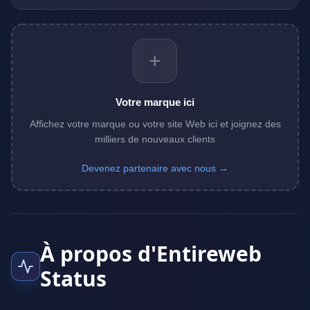
+
Votre marque ici
Affichez votre marque ou votre site Web ici et joignez des
milliers de nouveaux clients
Devenez partenaire avec nous →
À propos d'Entireweb
Status