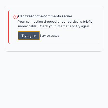
Can't reach the comments server
Your connection dropped or our service is briefly
unreachable. Check your internet and try again.
Try again
Service status