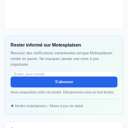
Rester informé sur Motesplatsen
Recevez des notifications instantanées lorsque Motesplatsen
tombe en panne. Ne manquez jamais une mise à jour
importante.
S'abonner
Nous respectons votre vie privée. Désabonnez-vous en tout temps.
🔔 Alertes instantanées
✅ Mises à jour de statut