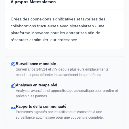
À propos Motesplatsen
Créez des connexions significatives et favorisez des
collaborations fructueuses avec Motesplatsen - une
plateforme innovante pour les entreprises afin de
réseauter et stimuler leur croissance.
Surveillance mondiale
Surveillance 24h/24 et 7j/7 depuis plusieurs emplacements
mondiaux pour détecter instantanément les problèmes.
Analyses en temps réel
Analyses avancées et apprentissage automatique pour prédire et
prévenir les pannes.
Rapports de la communauté
Problèmes signalés par les utilisateurs combinés à une
surveillance automatisée pour une couverture complète.