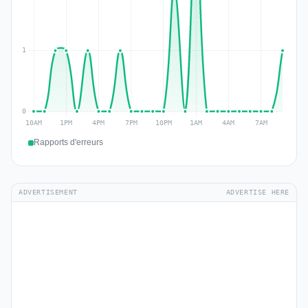
Rapports d'erreurs
ADVERTISEMENT
ADVERTISE HERE