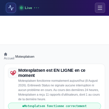
Live
›
Motesplatsen
Accueil
Motesplatsen est EN LIGNE en ce
moment
Motesplatsen fonctionne normalement aujourd'hui (8 August
2026). Entireweb Status ne signale aucune interruption ni
aucun problème en cours. Au cours des dernières 24 heures,
Motesplatsen a reçu 11 rapports d'utilisateurs, dont 1 au cours
de la dernière heure.
Motesplatsen fonctionne correctement