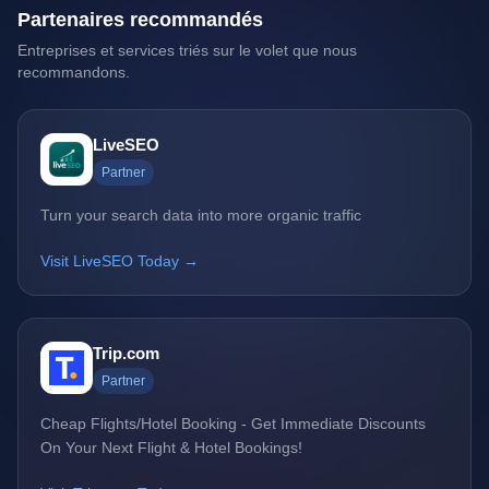
Partenaires recommandés
Entreprises et services triés sur le volet que nous
recommandons.
LiveSEO
Partner
Turn your search data into more organic traffic
Visit LiveSEO Today →
Trip.com
Partner
Cheap Flights/Hotel Booking - Get Immediate Discounts
On Your Next Flight & Hotel Bookings!