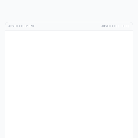
ADVERTISEMENT
ADVERTISE HERE