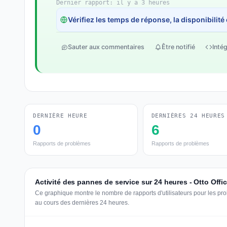
Dernier rapport: il y a 3 heures
Vérifiez les temps de réponse, la disponibilité
Sauter aux commentaires
Être notifié
Intég
DERNIÈRE HEURE
DERNIÈRES 24 HEURES
0
6
Rapports de problèmes
Rapports de problèmes
Activité des pannes de service sur 24 heures - Otto Offi
Ce graphique montre le nombre de rapports d'utilisateurs pour les pro
au cours des dernières 24 heures.