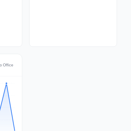
o Office