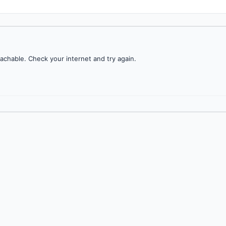
achable. Check your internet and try again.