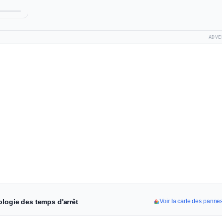
ADVE
ologie des temps d'arrêt
Voir la carte des pannes