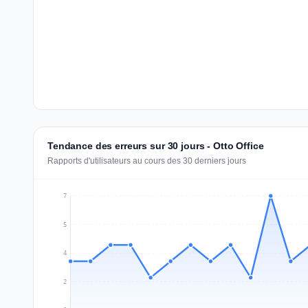
Tendance des erreurs sur 30 jours - Otto Office
Rapports d'utilisateurs au cours des 30 derniers jours
7
5
4
2