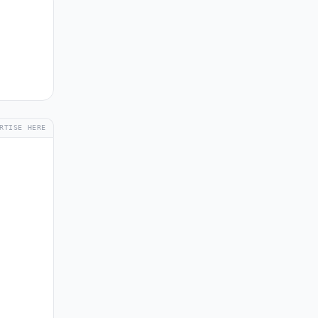
RTISE HERE