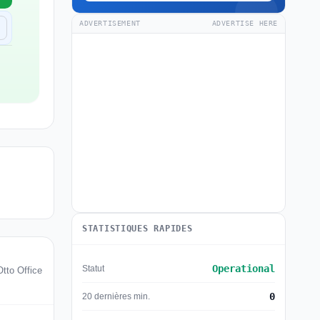
ADVERTISEMENT
ADVERTISE HERE
STATISTIQUES RAPIDES
Operational
Statut
Otto Office
0
20 dernières min.