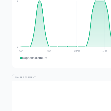
Rapports d'erreurs
ADVERTISEMENT