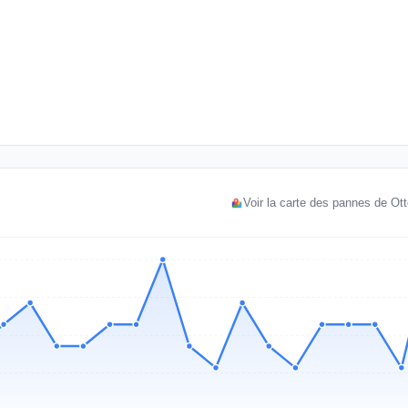
Voir la carte des pannes de Ott