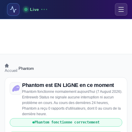
Live
›
Phantom
Accueil
Phantom est EN LIGNE en ce moment
Phantom fonctionne normalement aujourd'hui (7 August 2026).
Entireweb Status ne signale aucune interruption ni aucun
problème en cours. Au cours des dernières 24 heures,
Phantom a reçu 0 rapports d'utilisateurs, dont 0 au cours de la
dernière heure.
Phantom fonctionne correctement