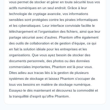
vous permet de stocker et gérer en toute sécurité tous vos
actifs numériques en un seul endroit. Grâce à leur
technologie de cryptage avancée, vos informations
sensibles sont protégées contre les pirates informatiques
et les cyberattaques. Leur interface conviviale facilite le
téléchargement et l'organisation des fichiers, ainsi que leur
partage sécurisé avec d'autres. Phantom offre également
des outils de collaboration et de gestion d'équipe, ce qui
en fait la solution idéale pour les entreprises et les
organisations. Que vous ayez besoin de stocker des
documents personnels, des photos ou des données
commerciales importantes, Phantom est là pour vous.
Dites adieu aux tracas liés à la gestion de plusieurs
systèmes de stockage et laissez Phantom s'occuper de
tous vos besoins en matière de stockage numérique.
Essayez-le dès maintenant et découvrez la commodité et
la tranquillité d'esprit qu'offre Phantom.