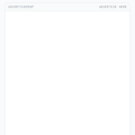
ADVERTISEMENT
ADVERTISE HERE