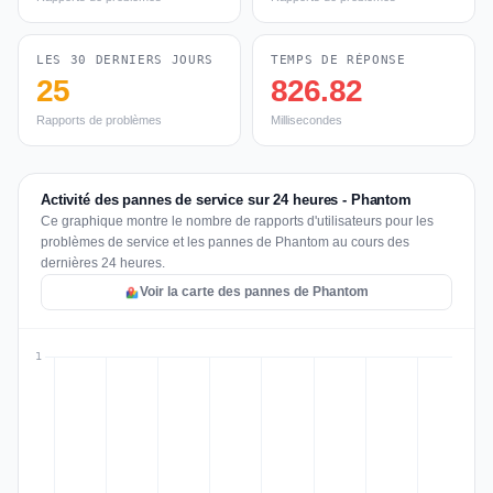
LES 30 DERNIERS JOURS
TEMPS DE RÉPONSE
25
826.82
Rapports de problèmes
Millisecondes
Activité des pannes de service sur 24 heures - Phantom
Ce graphique montre le nombre de rapports d'utilisateurs pour les
problèmes de service et les pannes de Phantom au cours des
dernières 24 heures.
Voir la carte des pannes de Phantom