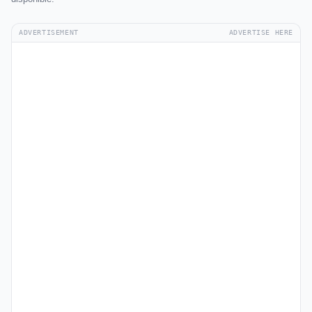
ADVERTISEMENT
ADVERTISE HERE