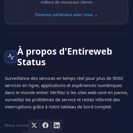
milliers de nouveaux clients
Devenez partenaire avec nous →
À propos d'Entireweb
Status
Surveillance des services en temps réel pour plus de 9000
services en ligne, applications et expériences numériques
dans le monde entier. Vérifiez si les sites web sont en panne,
surveillez les problèmes de service et restez informé des
interruptions grâce à notre tableau de bord complet.
Nous suivre