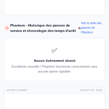
Voir la carte des
Phantom - Historique des pannes de
pannes de
service et chronologie des temps d'arrêt
Phantom
✅
Aucun événement récent
Excellente nouvelle ! Phantom fonctionne correctement sans
aucune panne signalée.
ADVERTISEMENT
ADVERTISE HERE