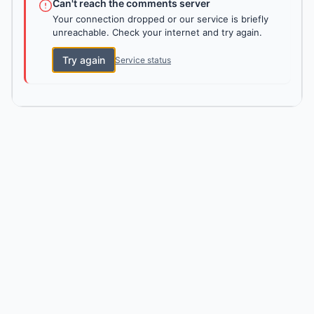
Can't reach the comments server
Your connection dropped or our service is briefly
unreachable. Check your internet and try again.
Try again
Service status