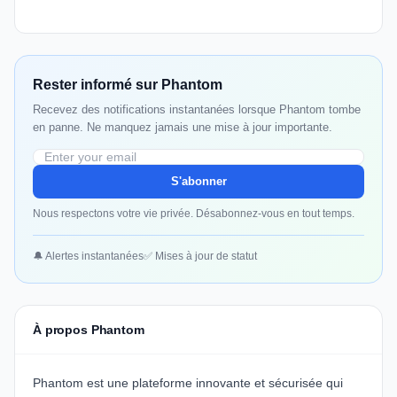
Rester informé sur Phantom
Recevez des notifications instantanées lorsque Phantom tombe
en panne. Ne manquez jamais une mise à jour importante.
S'abonner
Nous respectons votre vie privée. Désabonnez-vous en tout temps.
🔔 Alertes instantanées
✅ Mises à jour de statut
À propos Phantom
Phantom est une plateforme innovante et sécurisée qui