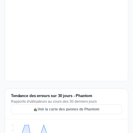
Tendance des erreurs sur 30 jours - Phantom
Rapports d'utilisateurs au cours des 30 derniers jours
Voir la carte des pannes de Phantom
2
2