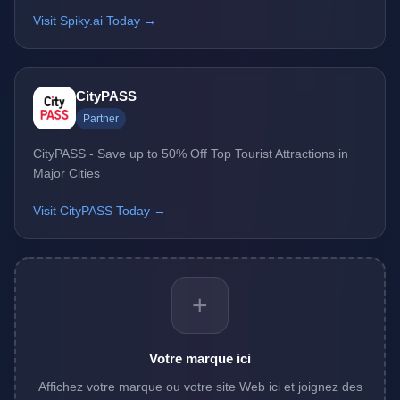
Visit Spiky.ai Today →
CityPASS
Partner
CityPASS - Save up to 50% Off Top Tourist Attractions in
Major Cities
Visit CityPASS Today →
+
Votre marque ici
Affichez votre marque ou votre site Web ici et joignez des