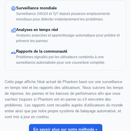
Surveillance mondiale
Surveillance 24h/24 et 7j/7 depuis plusieurs emplacements
mondiaux pour détecter instantanément les problèmes.
Analyses en temps réel
Analyses avancées et apprentissage automatique pour prédire et
prévenir les pannes.
Rapports de la communauté
Problèmes signalés par les utilisateurs combinés à une
surveillance automatisée pour une couverture complète.
Cette page affiche l'état actuel de Phantom basé sur une surveillance
en temps réel et les rapports des utilisateurs. Nous suivons les temps
de réponse, les pannes et les baisses de performance afin que vous
sachiez toujours si Phantom est en panne ou s'il rencontre des
problèmes. Les rapports sont recueillis auprès d'utilisateurs du monde
entier ainsi que par notre propre système de balayage automatisé, et
sont mis à jour en continu.
En savoir plus sur notre méthode