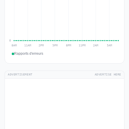
Rapports d'erreurs
ADVERTISEMENT
ADVERTISE HERE