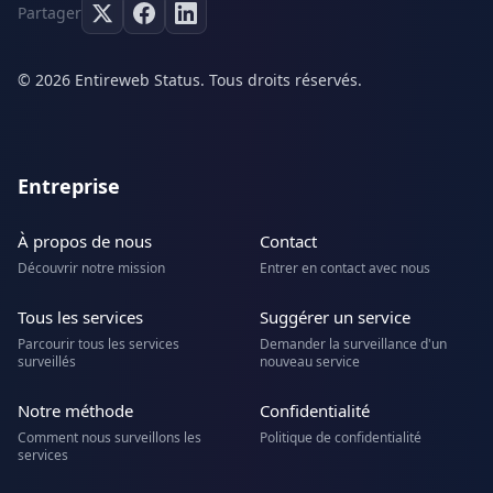
Partager
© 2026 Entireweb Status. Tous droits réservés.
Entreprise
À propos de nous
Contact
Découvrir notre mission
Entrer en contact avec nous
Tous les services
Suggérer un service
Parcourir tous les services
Demander la surveillance d'un
surveillés
nouveau service
Notre méthode
Confidentialité
Comment nous surveillons les
Politique de confidentialité
services