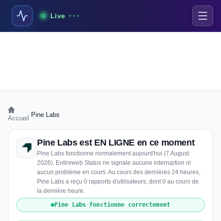
Live
›
Pine Labs
Accueil
Pine Labs est EN LIGNE en ce moment
Pine Labs fonctionne normalement aujourd'hui (7 August
2026). Entireweb Status ne signale aucune interruption ni
aucun problème en cours. Au cours des dernières 24 heures,
Pine Labs a reçu 0 rapports d'utilisateurs, dont 0 au cours de
la dernière heure.
Pine Labs fonctionne correctement