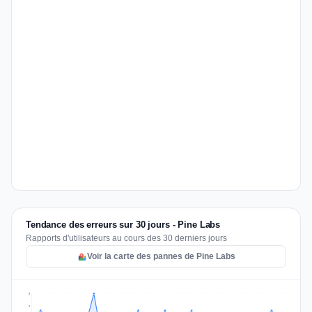
Tendance des erreurs sur 30 jours - Pine Labs
Rapports d'utilisateurs au cours des 30 derniers jours
Voir la carte des pannes de Pine Labs
3
2