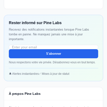
Rester informé sur Pine Labs
Recevez des notifications instantanées lorsque Pine Labs
tombe en panne. Ne manquez jamais une mise à jour
importante.
S'abonner
Nous respectons votre vie privée. Désabonnez-vous en tout temps.
🔔 Alertes instantanées
✅ Mises à jour de statut
À propos Pine Labs