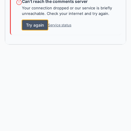
Can't reach the comments server
Your connection dropped or our service is briefly
unreachable. Check your internet and try again.
Try again
Service status