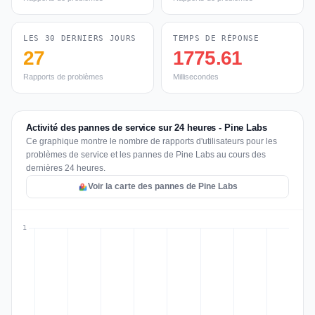
LES 30 DERNIERS JOURS
TEMPS DE RÉPONSE
27
1775.61
Rapports de problèmes
Millisecondes
Activité des pannes de service sur 24 heures - Pine Labs
Ce graphique montre le nombre de rapports d'utilisateurs pour les
problèmes de service et les pannes de Pine Labs au cours des
dernières 24 heures.
Voir la carte des pannes de Pine Labs