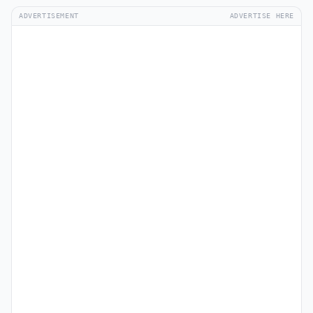
ADVERTISEMENT
ADVERTISE HERE