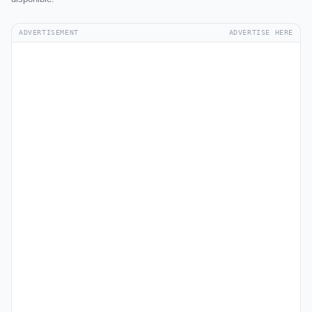
ADVERTISEMENT
ADVERTISE HERE