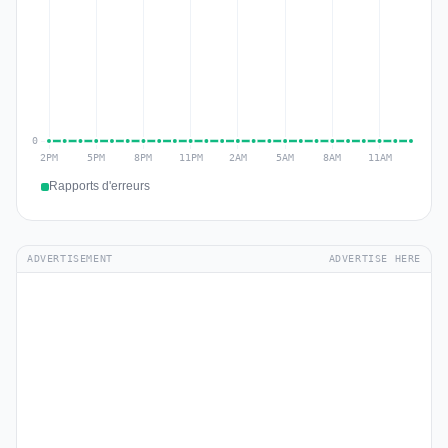
Rapports d'erreurs
ADVERTISEMENT
ADVERTISE HERE