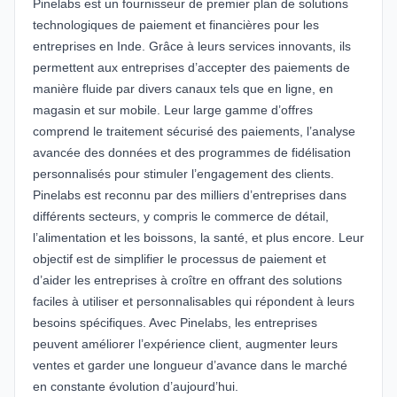
Pinelabs est un fournisseur de premier plan de solutions
technologiques de paiement et financières pour les
entreprises en Inde. Grâce à leurs services innovants, ils
permettent aux entreprises d’accepter des paiements de
manière fluide par divers canaux tels que en ligne, en
magasin et sur mobile. Leur large gamme d’offres
comprend le traitement sécurisé des paiements, l’analyse
avancée des données et des programmes de fidélisation
personnalisés pour stimuler l’engagement des clients.
Pinelabs est reconnu par des milliers d’entreprises dans
différents secteurs, y compris le commerce de détail,
l’alimentation et les boissons, la santé, et plus encore. Leur
objectif est de simplifier le processus de paiement et
d’aider les entreprises à croître en offrant des solutions
faciles à utiliser et personnalisables qui répondent à leurs
besoins spécifiques. Avec Pinelabs, les entreprises
peuvent améliorer l’expérience client, augmenter leurs
ventes et garder une longueur d’avance dans le marché
en constante évolution d’aujourd’hui.