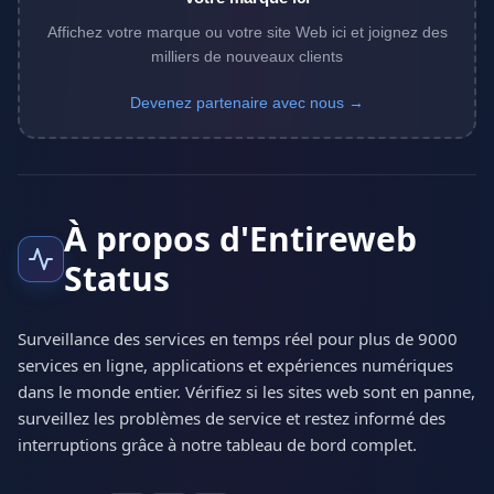
Affichez votre marque ou votre site Web ici et joignez des
milliers de nouveaux clients
Devenez partenaire avec nous →
À propos d'Entireweb
Status
Surveillance des services en temps réel pour plus de 9000
services en ligne, applications et expériences numériques
dans le monde entier. Vérifiez si les sites web sont en panne,
surveillez les problèmes de service et restez informé des
interruptions grâce à notre tableau de bord complet.