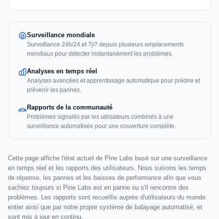
Surveillance mondiale
Surveillance 24h/24 et 7j/7 depuis plusieurs emplacements
mondiaux pour détecter instantanément les problèmes.
Analyses en temps réel
Analyses avancées et apprentissage automatique pour prédire et
prévenir les pannes.
Rapports de la communauté
Problèmes signalés par les utilisateurs combinés à une
surveillance automatisée pour une couverture complète.
Cette page affiche l'état actuel de Pine Labs basé sur une surveillance
en temps réel et les rapports des utilisateurs. Nous suivons les temps
de réponse, les pannes et les baisses de performance afin que vous
sachiez toujours si Pine Labs est en panne ou s'il rencontre des
problèmes. Les rapports sont recueillis auprès d'utilisateurs du monde
entier ainsi que par notre propre système de balayage automatisé, et
sont mis à jour en continu.