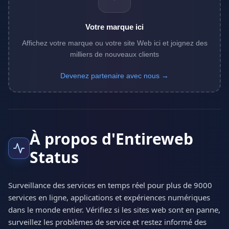
Votre marque ici
Affichez votre marque ou votre site Web ici et joignez des
milliers de nouveaux clients
Devenez partenaire avec nous →
À propos d'Entireweb
Status
Surveillance des services en temps réel pour plus de 9000
services en ligne, applications et expériences numériques
dans le monde entier. Vérifiez si les sites web sont en panne,
surveillez les problèmes de service et restez informé des