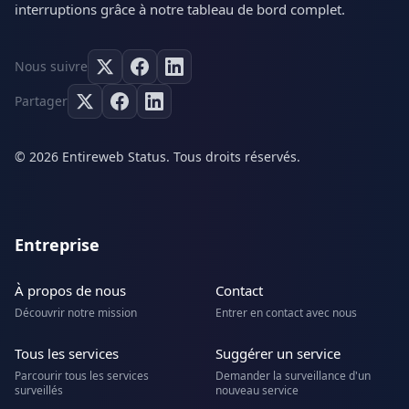
interruptions grâce à notre tableau de bord complet.
Nous suivre
Partager
© 2026 Entireweb Status. Tous droits réservés.
Entreprise
À propos de nous
Contact
Découvrir notre mission
Entrer en contact avec nous
Tous les services
Suggérer un service
Parcourir tous les services
Demander la surveillance d'un
surveillés
nouveau service