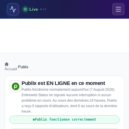
Live
›
Publix
Accueil
Publix est EN LIGNE en ce moment
Publix fonctionne normalement aujourd'hui (7 August 2026).
Entireweb Status ne signale aucune interruption ni aucun
problème en cours. Au cours des dernières 24 heures, Publix
a reçu 0 rapports d'utilisateurs, dont 0 au cours de la dernière
heure.
Publix fonctionne correctement