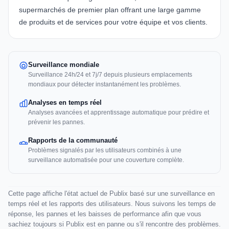
supermarchés de premier plan offrant une large gamme
de produits et de services pour votre équipe et vos clients.
Surveillance mondiale
Surveillance 24h/24 et 7j/7 depuis plusieurs emplacements
mondiaux pour détecter instantanément les problèmes.
Analyses en temps réel
Analyses avancées et apprentissage automatique pour prédire et
prévenir les pannes.
Rapports de la communauté
Problèmes signalés par les utilisateurs combinés à une
surveillance automatisée pour une couverture complète.
Cette page affiche l'état actuel de Publix basé sur une surveillance en
temps réel et les rapports des utilisateurs. Nous suivons les temps de
réponse, les pannes et les baisses de performance afin que vous
sachiez toujours si Publix est en panne ou s'il rencontre des problèmes.