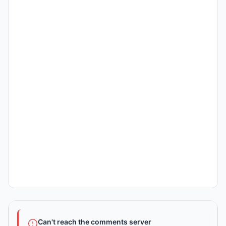
Can't reach the comments server