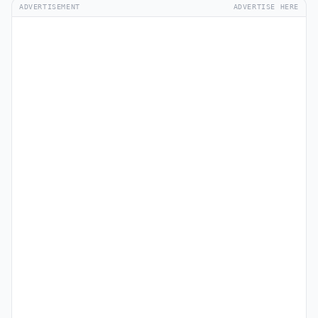
ADVERTISEMENT
ADVERTISE HERE