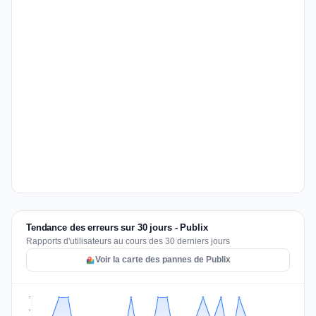
Tendance des erreurs sur 30 jours - Publix
Rapports d'utilisateurs au cours des 30 derniers jours
Voir la carte des pannes de Publix
2
2