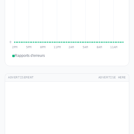
Rapports d'erreurs
ADVERTISEMENT
ADVERTISE HERE