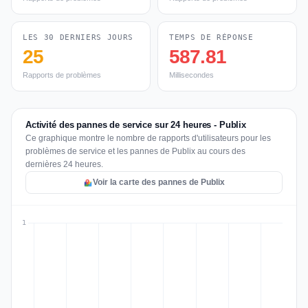
LES 30 DERNIERS JOURS
TEMPS DE RÉPONSE
25
587.81
Rapports de problèmes
Millisecondes
Activité des pannes de service sur 24 heures - Publix
Ce graphique montre le nombre de rapports d'utilisateurs pour les
problèmes de service et les pannes de Publix au cours des
dernières 24 heures.
Voir la carte des pannes de Publix