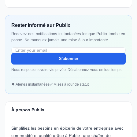
Rester informé sur Publix
Recevez des notifications instantanées lorsque Publix tombe en
panne. Ne manquez jamais une mise à jour importante.
S'abonner
Nous respectons votre vie privée. Désabonnez-vous en tout temps.
🔔 Alertes instantanées
✅ Mises à jour de statut
À propos Publix
Simplifiez les besoins en épicerie de votre entreprise avec
commodité et qualité grâce à
Publix
, une chaîne de