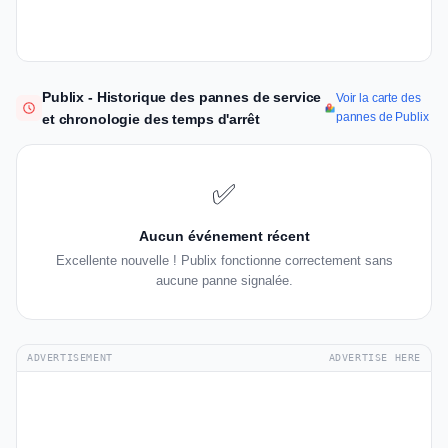
Publix - Historique des pannes de service
Voir la carte des
pannes de Publix
et chronologie des temps d'arrêt
✅
Aucun événement récent
Excellente nouvelle ! Publix fonctionne correctement sans
aucune panne signalée.
ADVERTISEMENT
ADVERTISE HERE