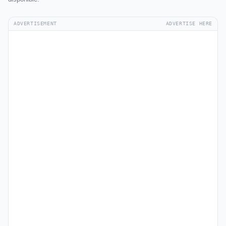
ADVERTISEMENT
ADVERTISE HERE