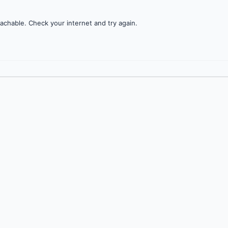
achable. Check your internet and try again.