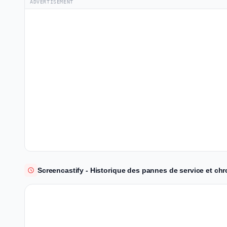
ADVERTISEMENT
Screencastify - Historique des pannes de service et chr