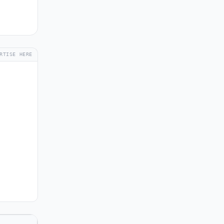
RTISE HERE