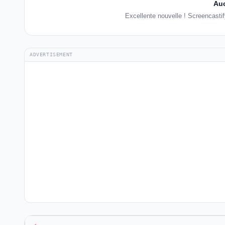
Auc
Excellente nouvelle ! Screencasti
ADVERTISEMENT