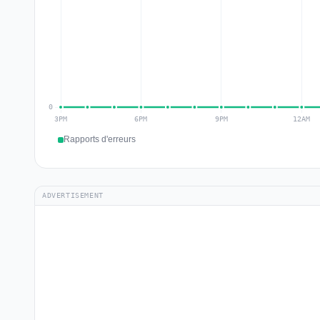
Rapports d'erreurs
ADVERTISEMENT