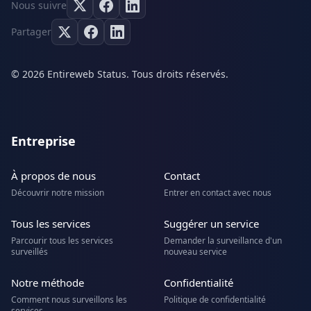
Nous suivre
Partager
© 2026 Entireweb Status. Tous droits réservés.
Entreprise
À propos de nous
Contact
Découvrir notre mission
Entrer en contact avec nous
Tous les services
Suggérer un service
Parcourir tous les services
Demander la surveillance d'un
surveillés
nouveau service
Notre méthode
Confidentialité
Comment nous surveillons les
Politique de confidentialité
services