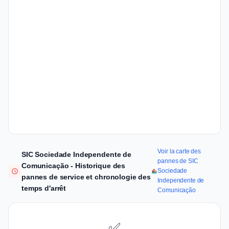
Voir la carte des
SIC Sociedade Independente de
pannes de SIC
Comunicação - Historique des
Sociedade
pannes de service et chronologie des
Independente de
temps d'arrêt
Comunicação
✅