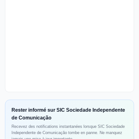
Rester informé sur SIC Sociedade Independente
de Comunicação
Recevez des notifications instantanées lorsque SIC Sociedade
Independente de Comunicação tombe en panne. Ne manquez
jamais une mise à jour importante.