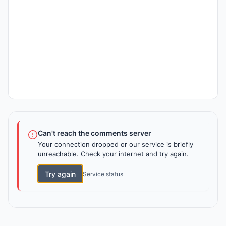
Can't reach the comments server
Your connection dropped or our service is briefly
unreachable. Check your internet and try again.
Try again
Service status