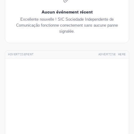
Aucun événement récent
Excellente nouvelle ! SIC Sociedade Independente de
Comunicação fonctionne correctement sans aucune panne
signalée.
ADVERTISEMENT
ADVERTISE HERE