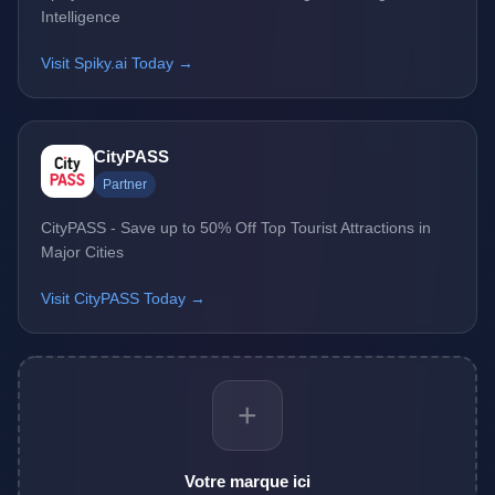
Intelligence
Visit Spiky.ai Today →
CityPASS
Partner
CityPASS - Save up to 50% Off Top Tourist Attractions in
Major Cities
Visit CityPASS Today →
+
Votre marque ici