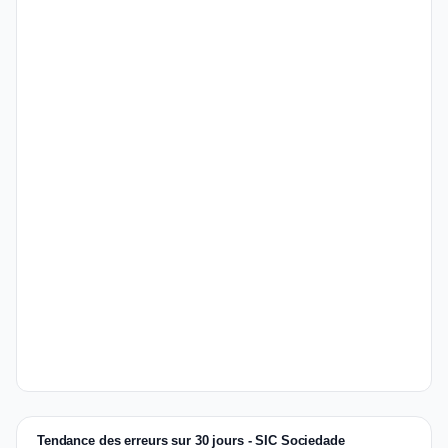
Tendance des erreurs sur 30 jours - SIC Sociedade