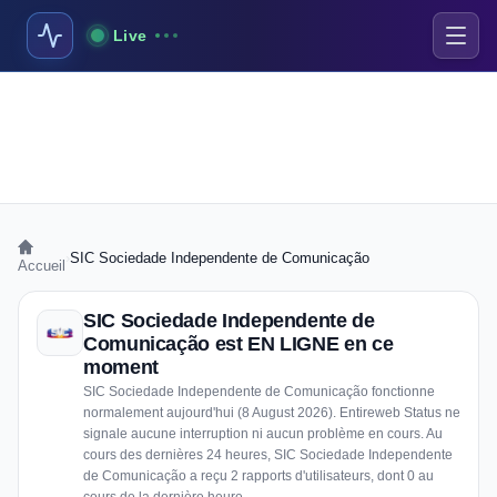
Live
›
SIC Sociedade Independente de Comunicação
Accueil
SIC Sociedade Independente de
Comunicação est EN LIGNE en ce
moment
SIC Sociedade Independente de Comunicação fonctionne
normalement aujourd'hui (8 August 2026). Entireweb Status ne
signale aucune interruption ni aucun problème en cours. Au
cours des dernières 24 heures, SIC Sociedade Independente
de Comunicação a reçu 2 rapports d'utilisateurs, dont 0 au