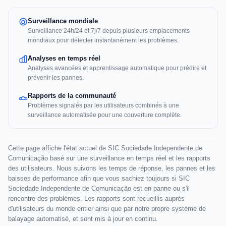
Surveillance mondiale
Surveillance 24h/24 et 7j/7 depuis plusieurs emplacements
mondiaux pour détecter instantanément les problèmes.
Analyses en temps réel
Analyses avancées et apprentissage automatique pour prédire et
prévenir les pannes.
Rapports de la communauté
Problèmes signalés par les utilisateurs combinés à une
surveillance automatisée pour une couverture complète.
Cette page affiche l'état actuel de SIC Sociedade Independente de
Comunicação basé sur une surveillance en temps réel et les rapports
des utilisateurs. Nous suivons les temps de réponse, les pannes et les
baisses de performance afin que vous sachiez toujours si SIC
Sociedade Independente de Comunicação est en panne ou s'il
rencontre des problèmes. Les rapports sont recueillis auprès
d'utilisateurs du monde entier ainsi que par notre propre système de
balayage automatisé, et sont mis à jour en continu.