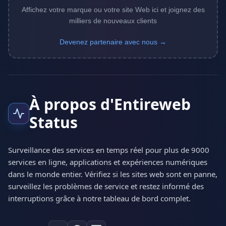
Affichez votre marque ou votre site Web ici et joignez des
milliers de nouveaux clients
Devenez partenaire avec nous →
À propos d'Entireweb
Status
Surveillance des services en temps réel pour plus de 9000
services en ligne, applications et expériences numériques
dans le monde entier. Vérifiez si les sites web sont en panne,
surveillez les problèmes de service et restez informé des
interruptions grâce à notre tableau de bord complet.