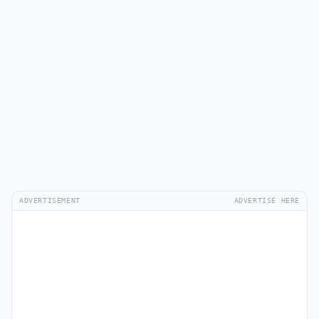
ADVERTISEMENT
ADVERTISE HERE