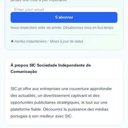
S'abonner
Nous respectons votre vie privée. Désabonnez-vous en tout temps.
🔔 Alertes instantanées
✅ Mises à jour de statut
À propos SIC Sociedade Independente de
Comunicação
SIC.pt offre aux entreprises une couverture approfondie
des actualités, un divertissement captivant et des
opportunités publicitaires stratégiques, le tout sur une
plateforme fiable.
Découvrez la puissance des médias
portugais à son meilleur avec SIC.