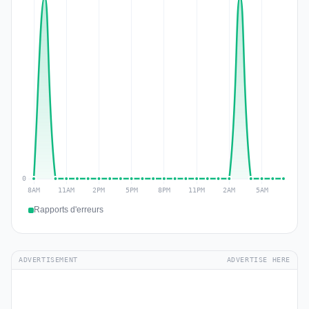
Rapports d'erreurs
ADVERTISEMENT
ADVERTISE HERE