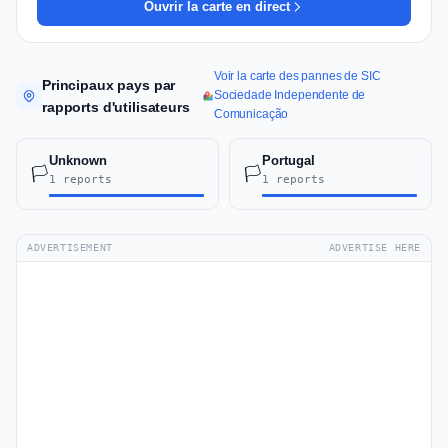
Ouvrir la carte en direct
Voir la carte des pannes de SIC
Principaux pays par
Sociedade Independente de
rapports d'utilisateurs
Comunicação
Unknown
Portugal
🏳️
🏳️
1 reports
1 reports
ADVERTISEMENT
ADVERTISE HERE