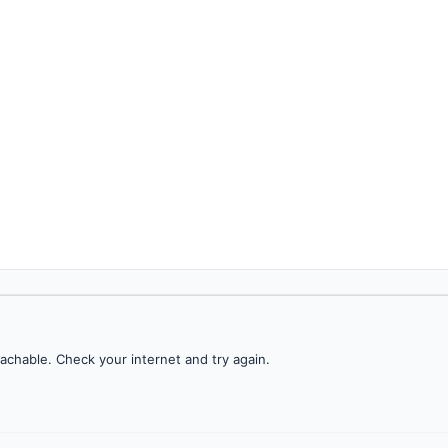
achable. Check your internet and try again.