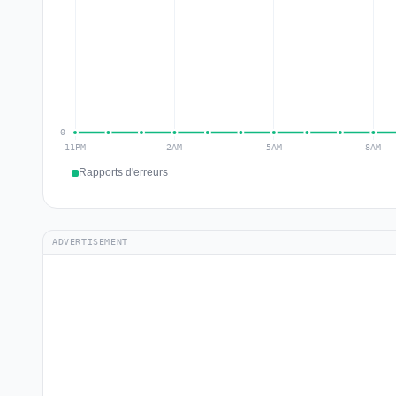
Rapports d'erreurs
ADVERTISEMENT