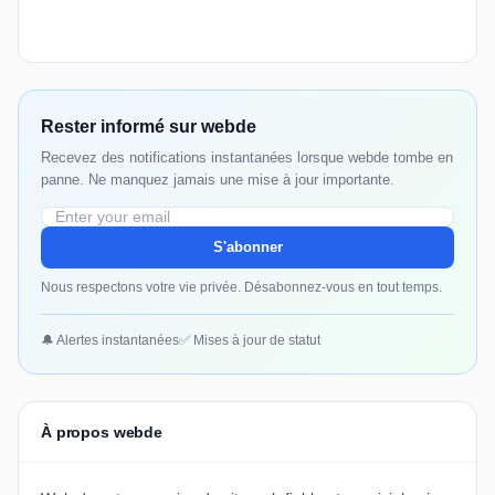
Rester informé sur webde
Recevez des notifications instantanées lorsque webde tombe en
panne. Ne manquez jamais une mise à jour importante.
S'abonner
Nous respectons votre vie privée. Désabonnez-vous en tout temps.
🔔 Alertes instantanées
✅ Mises à jour de statut
À propos webde