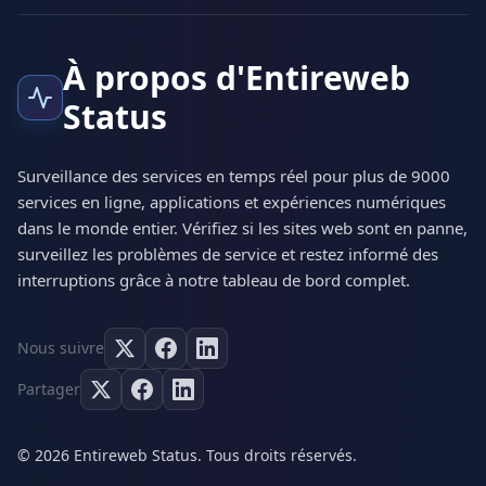
À propos d'Entireweb
Status
Surveillance des services en temps réel pour plus de 9000
services en ligne, applications et expériences numériques
dans le monde entier. Vérifiez si les sites web sont en panne,
surveillez les problèmes de service et restez informé des
interruptions grâce à notre tableau de bord complet.
Nous suivre
Partager
© 2026 Entireweb Status. Tous droits réservés.