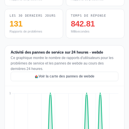
LES 30 DERNIERS JOURS
TEMPS DE RÉPONSE
131
842.81
Rapports de problèmes
Millisecondes
Activité des pannes de service sur 24 heures - webde
Ce graphique montre le nombre de rapports d'utilisateurs pour les
problèmes de service et les pannes de webde au cours des
dernières 24 heures.
Voir la carte des pannes de webde