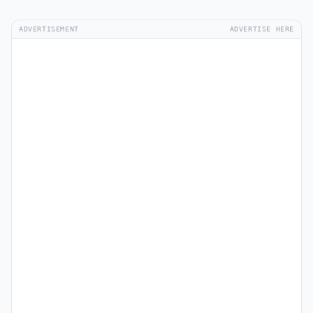
ADVERTISEMENT
ADVERTISE HERE