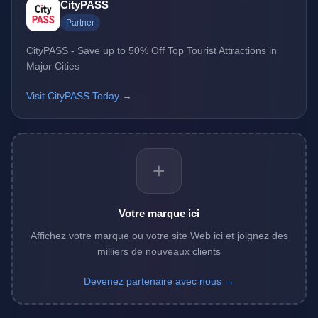
CityPASS
Partner
CityPASS - Save up to 50% Off Top Tourist Attractions in
Major Cities
Visit CityPASS Today →
+
Votre marque ici
Affichez votre marque ou votre site Web ici et joignez des
milliers de nouveaux clients
Devenez partenaire avec nous →