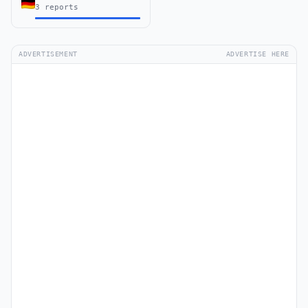
3 reports
ADVERTISEMENT
ADVERTISE HERE