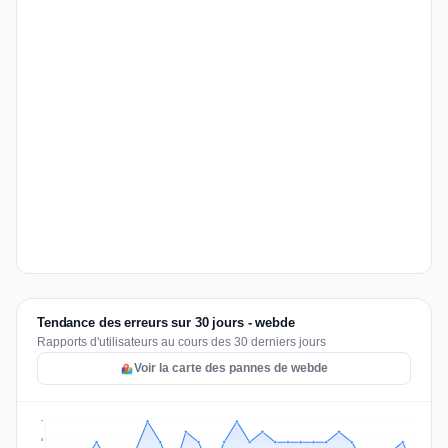
Tendance des erreurs sur 30 jours - webde
Rapports d'utilisateurs au cours des 30 derniers jours
Voir la carte des pannes de webde
7
5