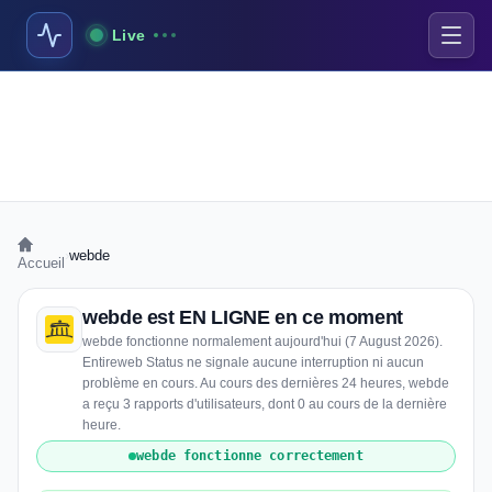
Live
›
webde
Accueil
webde est EN LIGNE en ce moment
webde fonctionne normalement aujourd'hui (7 August 2026).
Entireweb Status ne signale aucune interruption ni aucun
problème en cours. Au cours des dernières 24 heures, webde
a reçu 3 rapports d'utilisateurs, dont 0 au cours de la dernière
heure.
webde fonctionne correctement