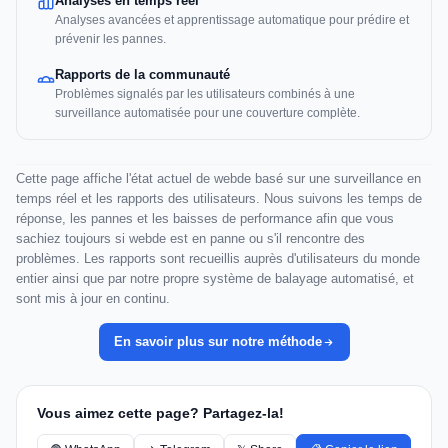
Analyses en temps réel
Analyses avancées et apprentissage automatique pour prédire et
prévenir les pannes.
Rapports de la communauté
Problèmes signalés par les utilisateurs combinés à une
surveillance automatisée pour une couverture complète.
Cette page affiche l'état actuel de webde basé sur une surveillance en
temps réel et les rapports des utilisateurs. Nous suivons les temps de
réponse, les pannes et les baisses de performance afin que vous
sachiez toujours si webde est en panne ou s'il rencontre des
problèmes. Les rapports sont recueillis auprès d'utilisateurs du monde
entier ainsi que par notre propre système de balayage automatisé, et
sont mis à jour en continu.
En savoir plus sur notre méthode
Vous aimez cette page? Partagez-la!