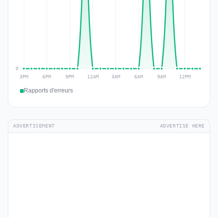
Rapports d'erreurs
ADVERTISEMENT
ADVERTISE HERE