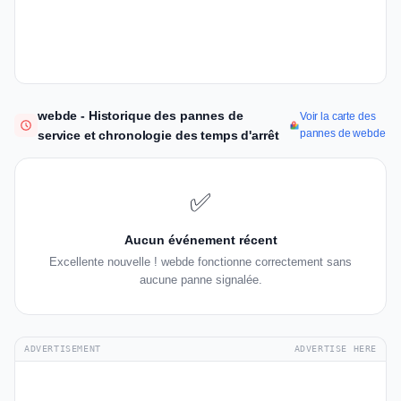
webde - Historique des pannes de
Voir la carte des
pannes de webde
service et chronologie des temps d'arrêt
✅
Aucun événement récent
Excellente nouvelle ! webde fonctionne correctement sans
aucune panne signalée.
ADVERTISEMENT
ADVERTISE HERE