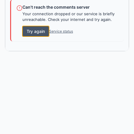
Can't reach the comments server
Your connection dropped or our service is briefly
unreachable. Check your internet and try again.
Try again
Service status