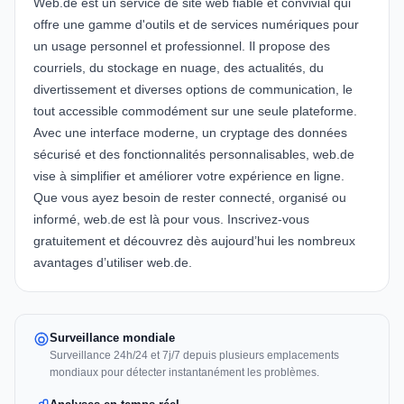
Web.de est un service de site web fiable et convivial qui
offre une gamme d'outils et de services numériques pour
un usage personnel et professionnel. Il propose des
courriels, du stockage en nuage, des actualités, du
divertissement et diverses options de communication, le
tout accessible commodément sur une seule plateforme.
Avec une interface moderne, un cryptage des données
sécurisé et des fonctionnalités personnalisables, web.de
vise à simplifier et améliorer votre expérience en ligne.
Que vous ayez besoin de rester connecté, organisé ou
informé, web.de est là pour vous. Inscrivez-vous
gratuitement et découvrez dès aujourd’hui les nombreux
avantages d’utiliser web.de.
Surveillance mondiale
Surveillance 24h/24 et 7j/7 depuis plusieurs emplacements
mondiaux pour détecter instantanément les problèmes.