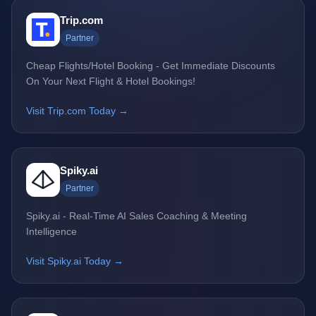
Trip.com
Partner
Cheap Flights/Hotel Booking - Get Immediate Discounts
On Your Next Flight & Hotel Bookings!
Visit Trip.com Today →
Spiky.ai
Partner
Spiky.ai - Real-Time AI Sales Coaching & Meeting
Intelligence
Visit Spiky.ai Today →