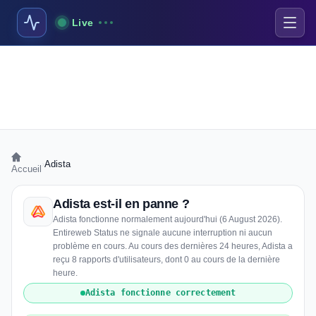
Live
›
Adista
Accueil
Adista est-il en panne ?
Adista fonctionne normalement aujourd'hui (6 August 2026).
Entireweb Status ne signale aucune interruption ni aucun
problème en cours. Au cours des dernières 24 heures, Adista a
reçu 8 rapports d'utilisateurs, dont 0 au cours de la dernière
heure.
Adista fonctionne correctement