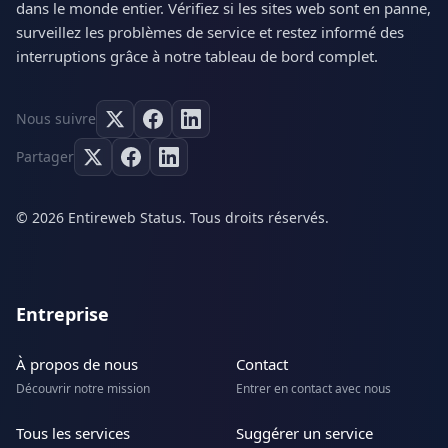
dans le monde entier. Vérifiez si les sites web sont en panne,
surveillez les problèmes de service et restez informé des
interruptions grâce à notre tableau de bord complet.
Nous suivre
Partager
© 2026 Entireweb Status. Tous droits réservés.
Entreprise
À propos de nous
Contact
Découvrir notre mission
Entrer en contact avec nous
Tous les services
Suggérer un service