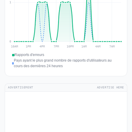
Rapports d'erreurs
Pays ayant le plus grand nombre de rapports d'utilisateurs au
cours des dernières 24 heures
ADVERTISEMENT
ADVERTISE HERE