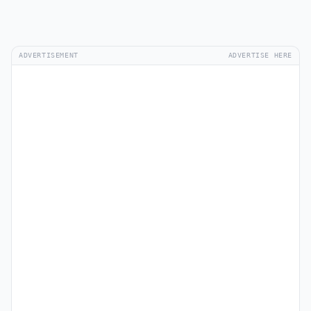
ADVERTISEMENT
ADVERTISE HERE