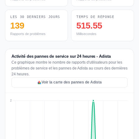
LES 30 DERNIERS JOURS
TEMPS DE RÉPONSE
139
515.55
Rapports de problèmes
Millisecondes
Activité des pannes de service sur 24 heures - Adista
Ce graphique montre le nombre de rapports d'utilisateurs pour les
problèmes de service et les pannes de Adista au cours des dernières
24 heures.
Voir la carte des pannes de Adista