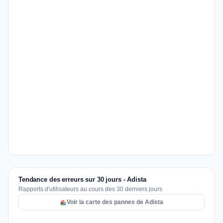
Tendance des erreurs sur 30 jours - Adista
Rapports d'utilisateurs au cours des 30 derniers jours
Voir la carte des pannes de Adista