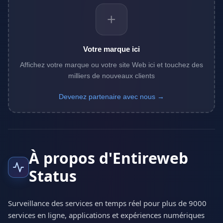
+
Votre marque ici
Affichez votre marque ou votre site Web ici et touchez des
milliers de nouveaux clients
Devenez partenaire avec nous →
À propos d'Entireweb
Status
Surveillance des services en temps réel pour plus de 9000
services en ligne, applications et expériences numériques