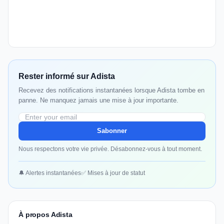
Rester informé sur Adista
Recevez des notifications instantanées lorsque Adista tombe en
panne. Ne manquez jamais une mise à jour importante.
Sabonner
Nous respectons votre vie privée. Désabonnez-vous à tout moment.
🔔 Alertes instantanées
✅ Mises à jour de statut
À propos Adista