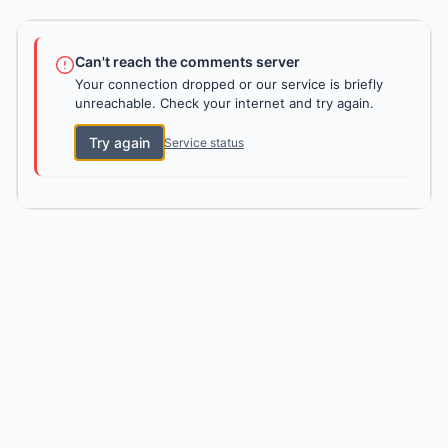
Can't reach the comments server
Your connection dropped or our service is briefly
unreachable. Check your internet and try again.
Try again
Service status