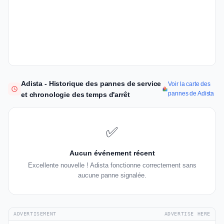
Adista - Historique des pannes de service
Voir la carte des
pannes de Adista
et chronologie des temps d'arrêt
✅
Aucun événement récent
Excellente nouvelle ! Adista fonctionne correctement sans
aucune panne signalée.
ADVERTISEMENT
ADVERTISE HERE