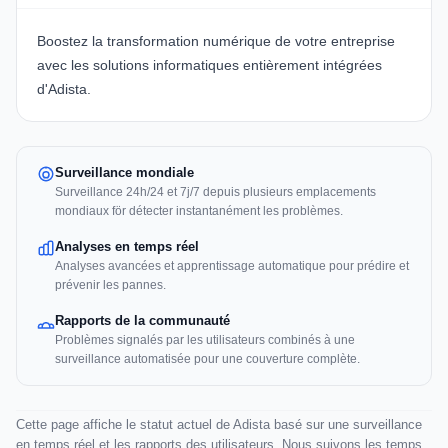
Boostez la transformation numérique de votre entreprise
avec les solutions informatiques entièrement intégrées
d'Adista.
Surveillance mondiale
Surveillance 24h/24 et 7j/7 depuis plusieurs emplacements
mondiaux för détecter instantanément les problèmes.
Analyses en temps réel
Analyses avancées et apprentissage automatique pour prédire et
prévenir les pannes.
Rapports de la communauté
Problèmes signalés par les utilisateurs combinés à une
surveillance automatisée pour une couverture complète.
Cette page affiche le statut actuel de Adista basé sur une surveillance
en temps réel et les rapports des utilisateurs. Nous suivons les temps