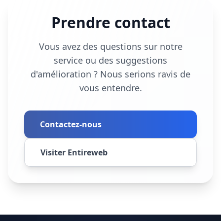
Prendre contact
Vous avez des questions sur notre
service ou des suggestions
d'amélioration ? Nous serions ravis de
vous entendre.
Contactez-nous
Visiter Entireweb