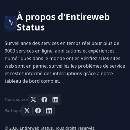
À propos d'Entireweb
Status
Surveillance des services en temps réel pour plus de
9000 services en ligne, applications et expériences
numériques dans le monde entier. Vérifiez si les sites
web sont en panne, surveillez les problèmes de service
et restez informé des interruptions grâce à notre
tableau de bord complet.
Nous suivre
Partager
© 2026 Entireweb Status. Tous droits réservés.