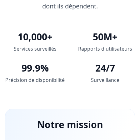
dont ils dépendent.
10,000+
50M+
Services surveillés
Rapports d'utilisateurs
99.9%
24/7
Précision de disponibilité
Surveillance
Notre mission