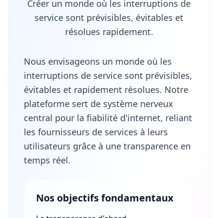
Créer un monde où les interruptions de
service sont prévisibles, évitables et
résolues rapidement.
Nous envisageons un monde où les
interruptions de service sont prévisibles,
évitables et rapidement résolues. Notre
plateforme sert de système nerveux
central pour la fiabilité d'internet, reliant
les fournisseurs de services à leurs
utilisateurs grâce à une transparence en
temps réel.
Nos objectifs fondamentaux