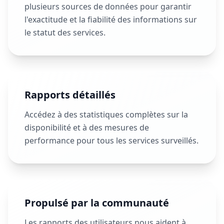
plusieurs sources de données pour garantir
l'exactitude et la fiabilité des informations sur
le statut des services.
Rapports détaillés
Accédez à des statistiques complètes sur la
disponibilité et à des mesures de
performance pour tous les services surveillés.
Propulsé par la communauté
Les rapports des utilisateurs nous aident à