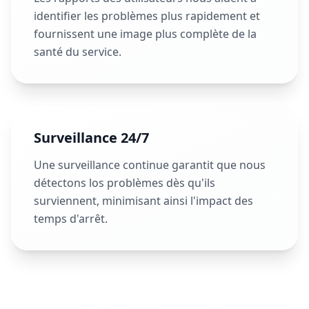
identifier les problèmes plus rapidement et
fournissent une image plus complète de la
santé du service.
Surveillance 24/7
Une surveillance continue garantit que nous
détectons los problèmes dès qu'ils
surviennent, minimisant ainsi l'impact des
temps d'arrêt.