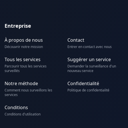
Entreprise
À propos de nous
Contact
Découvrir notre mission
Entrer en contact avec nous
Tous les services
Suggérer un service
Parcourir tous les services
Demander la surveillance d'un
surveillés
nouveau service
Notre méthode
Confidentialité
Comment nous surveillons les
Politique de confidentialité
services
Conditions
Conditions d'utilisation