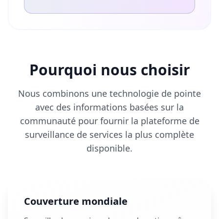
Pourquoi nous choisir
Nous combinons une technologie de pointe
avec des informations basées sur la
communauté pour fournir la plateforme de
surveillance de services la plus complète
disponible.
Couverture mondiale