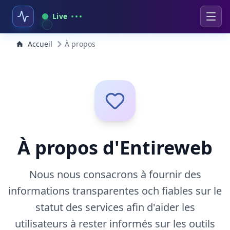
Live
Accueil
À propos
À propos d'Entireweb
Nous nous consacrons à fournir des
informations transparentes och fiables sur le
statut des services afin d'aider les
utilisateurs à rester informés sur les outils