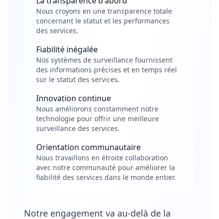
La transparence d'abord
Nous croyons en une transparence totale
concernant le statut et les performances
des services.
Fiabilité inégalée
Nos systèmes de surveillance fournissent
des informations précises et en temps réel
sur le statut des services.
Innovation continue
Nous améliorons constamment notre
technologie pour offrir une meilleure
surveillance des services.
Orientation communautaire
Nous travaillons en étroite collaboration
avec notre communauté pour améliorer la
fiabilité des services dans le monde entier.
Notre engagement va au-delà de la