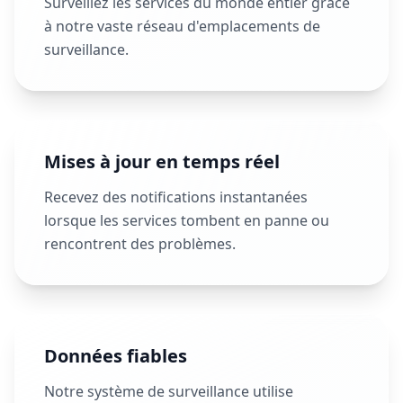
Surveillez les services du monde entier grâce
à notre vaste réseau d'emplacements de
surveillance.
Mises à jour en temps réel
Recevez des notifications instantanées
lorsque les services tombent en panne ou
rencontrent des problèmes.
Données fiables
Notre système de surveillance utilise