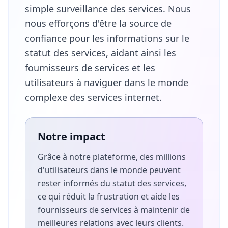
simple surveillance des services. Nous
nous efforçons d'être la source de
confiance pour les informations sur le
statut des services, aidant ainsi les
fournisseurs de services et les
utilisateurs à naviguer dans le monde
complexe des services internet.
Notre impact
Grâce à notre plateforme, des millions
d'utilisateurs dans le monde peuvent
rester informés du statut des services,
ce qui réduit la frustration et aide les
fournisseurs de services à maintenir de
meilleures relations avec leurs clients.