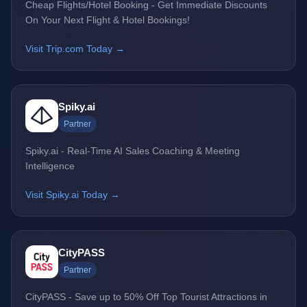
Cheap Flights/Hotel Booking - Get Immediate Discounts
On Your Next Flight & Hotel Bookings!
Visit Trip.com Today →
Spiky.ai
Partner
Spiky.ai - Real-Time AI Sales Coaching & Meeting
Intelligence
Visit Spiky.ai Today →
CityPASS
Partner
CityPASS - Save up to 50% Off Top Tourist Attractions in