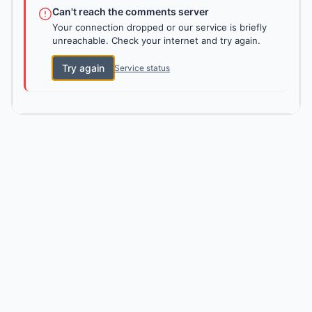
Can't reach the comments server
Your connection dropped or our service is briefly
unreachable. Check your internet and try again.
Try again
Service status