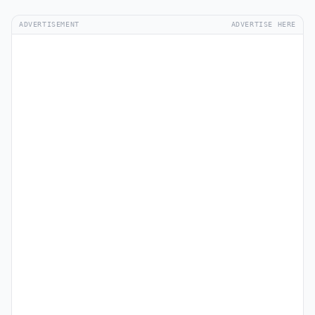
ADVERTISEMENT
ADVERTISE HERE