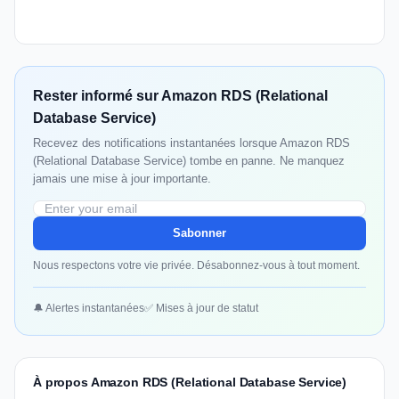
Rester informé sur Amazon RDS (Relational
Database Service)
Recevez des notifications instantanées lorsque Amazon RDS
(Relational Database Service) tombe en panne. Ne manquez
jamais une mise à jour importante.
Sabonner
Nous respectons votre vie privée. Désabonnez-vous à tout moment.
🔔 Alertes instantanées
✅ Mises à jour de statut
À propos Amazon RDS (Relational Database Service)