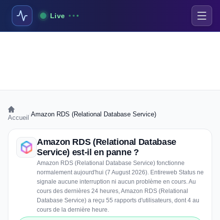
Live
›
Amazon RDS (Relational Database Service)
Accueil
Amazon RDS (Relational Database
Service) est-il en panne ?
Amazon RDS (Relational Database Service) fonctionne
normalement aujourd'hui (7 August 2026). Entireweb Status ne
signale aucune interruption ni aucun problème en cours. Au
cours des dernières 24 heures, Amazon RDS (Relational
Database Service) a reçu 55 rapports d'utilisateurs, dont 4 au
cours de la dernière heure.