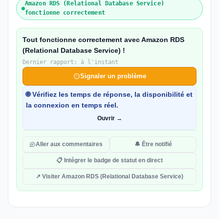
Amazon RDS (Relational Database Service)
fonctionne correctement
Tout fonctionne correctement avec Amazon RDS
(Relational Database Service) !
Dernier rapport: à l'instant
Signaler un problème
🌐 Vérifiez les temps de réponse, la disponibilité et
la connexion en temps réel.
Ouvrir →
Aller aux commentaires
🔔 Être notifié
📋 Intégrer le badge de statut en direct
↗ Visiter Amazon RDS (Relational Database Service)