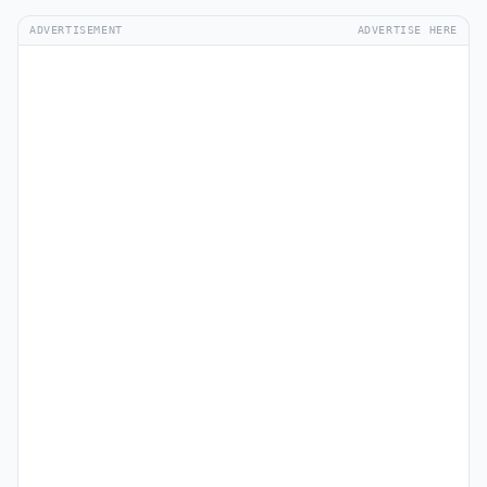
ADVERTISEMENT
ADVERTISE HERE