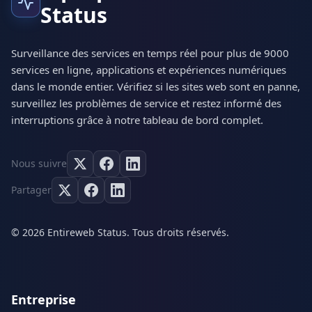
Status
Surveillance des services en temps réel pour plus de 9000
services en ligne, applications et expériences numériques
dans le monde entier. Vérifiez si les sites web sont en panne,
surveillez les problèmes de service et restez informé des
interruptions grâce à notre tableau de bord complet.
Nous suivre
Partager
© 2026 Entireweb Status. Tous droits réservés.
Entreprise