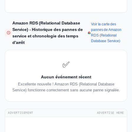
Amazon RDS (Relational Database
Voir la carte des
Service) - Historique des pannes de
pannes de Amazon
RDS (Relational
service et chronologie des temps
Database Service)
d'arrêt
✅
Aucun événement récent
Excellente nouvelle ! Amazon RDS (Relational Database
Service) fonctionne correctement sans aucune panne signalée.
ADVERTISEMENT
ADVERTISE HERE