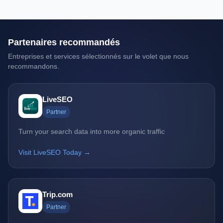
Partenaires recommandés
Entreprises et services sélectionnés sur le volet que nous
recommandons.
LiveSEO
Partner
Turn your search data into more organic traffic
Visit LiveSEO Today →
Trip.com
Partner