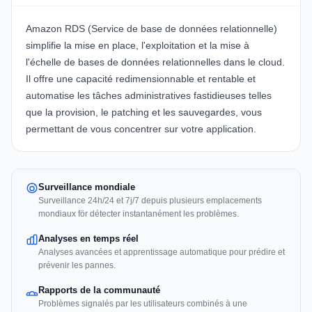
Amazon RDS (Service de base de données relationnelle)
simplifie la mise en place, l'exploitation et la mise à
l'échelle de bases de données relationnelles dans le cloud.
Il offre une capacité redimensionnable et rentable et
automatise les tâches administratives fastidieuses telles
que la provision, le patching et les sauvegardes, vous
permettant de vous concentrer sur votre application.
Surveillance mondiale
Surveillance 24h/24 et 7j/7 depuis plusieurs emplacements
mondiaux för détecter instantanément les problèmes.
Analyses en temps réel
Analyses avancées et apprentissage automatique pour prédire et
prévenir les pannes.
Rapports de la communauté
Problèmes signalés par les utilisateurs combinés à une