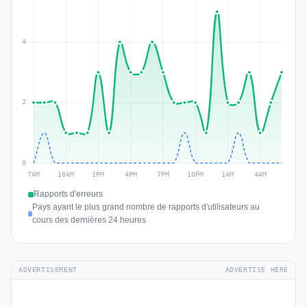
Rapports d'erreurs
Pays ayant le plus grand nombre de rapports d'utilisateurs au
cours des dernières 24 heures
ADVERTISEMENT
ADVERTISE HERE