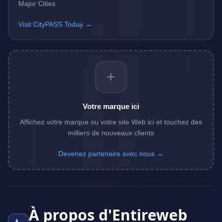
Major Cities
Visit CityPASS Today →
+
Votre marque ici
Affichez votre marque ou votre site Web ici et touchez des
milliers de nouveaux clients
Devenez partenaire avec nous →
À propos d'Entireweb