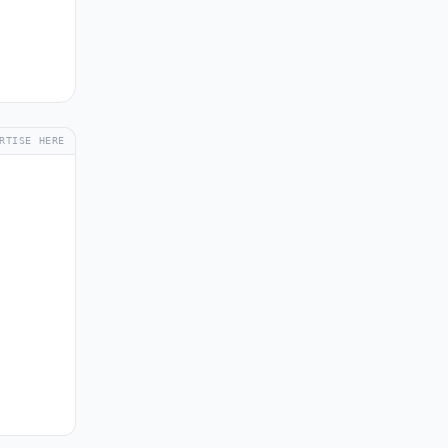
RTISE HERE