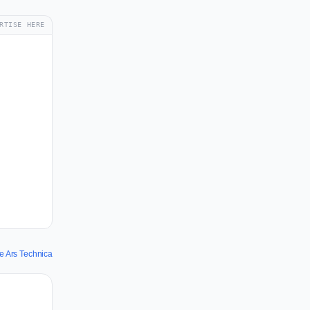
RTISE HERE
de Ars Technica