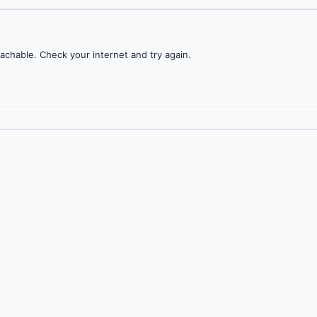
achable. Check your internet and try again.