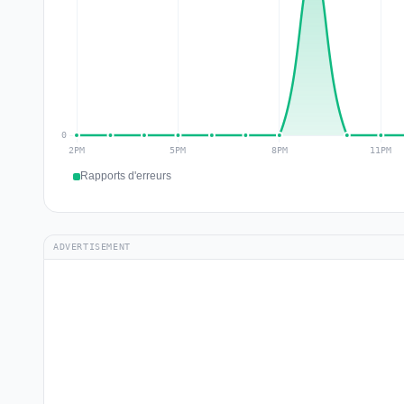
Rapports d'erreurs
ADVERTISEMENT