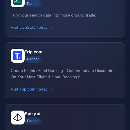
Partner
Turn your search data into more organic traffic
Visit LiveSEO Today →
Trip.com
Partner
Cheap Flights/Hotel Booking - Get Immediate Discounts
On Your Next Flight & Hotel Bookings!
Visit Trip.com Today →
Spiky.ai
Partner