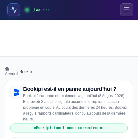
Live
›
Bookipi
Accueil
Bookipi est-il en panne aujourd’hui ?
Bookipi fonctionne normalement aujourd'hui (8 August 2026).
Entireweb Status ne signale aucune interruption ni aucun
problème en cours. Au cours des dernières 24 heures, Bookipi
a reçu 1 rapports d'utilisateurs, dont 0 au cours de la dernière
heure.
Bookipi fonctionne correctement