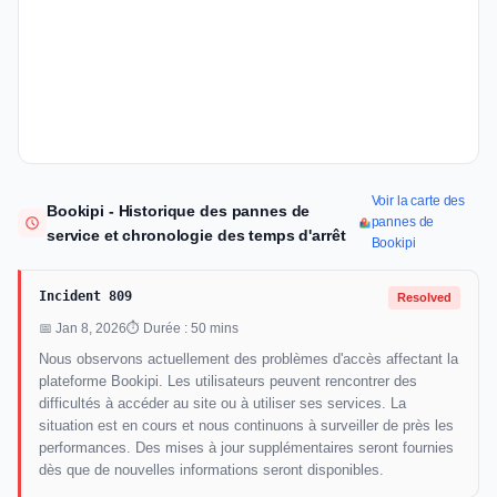
Voir la carte des
Bookipi - Historique des pannes de
pannes de
service et chronologie des temps d'arrêt
Bookipi
Incident 809
Resolved
📅 Jan 8, 2026
⏱ Durée : 50 mins
Nous observons actuellement des problèmes d'accès affectant la
plateforme Bookipi. Les utilisateurs peuvent rencontrer des
difficultés à accéder au site ou à utiliser ses services. La
situation est en cours et nous continuons à surveiller de près les
performances. Des mises à jour supplémentaires seront fournies
dès que de nouvelles informations seront disponibles.