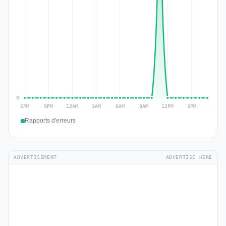
Rapports d'erreurs
ADVERTISEMENT
ADVERTISE HERE