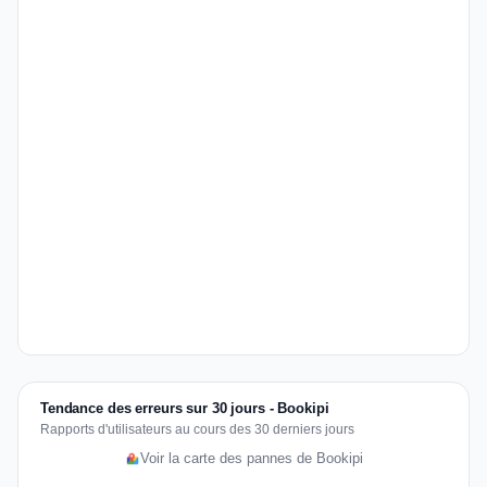
Tendance des erreurs sur 30 jours - Bookipi
Rapports d'utilisateurs au cours des 30 derniers jours
Voir la carte des pannes de Bookipi