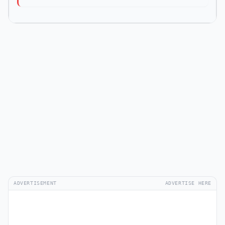
ADVERTISEMENT
ADVERTISE HERE