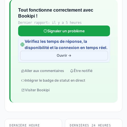
Tout fonctionne correctement avec
Bookipi !
Dernier rapport: il y a 5 heures
Signaler un problème
Vérifiez les temps de réponse, la
disponibilité et la connexion en temps réel.
Ouvrir →
Aller aux commentaires
Être notifié
Intégrer le badge de statut en direct
Visiter Bookipi
DERNIÈRE HEURE
DERNIÈRES 24 HEURES