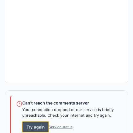
Can't reach the comments server
Your connection dropped or our service is briefly
unreachable. Check your internet and try again.
Try again
Service status