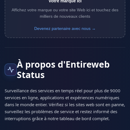
Votre marque ici
Affichez votre marque ou votre site Web ici et touchez des
milliers de nouveaux clients
Devenez partenaire avec nous →
À propos d'Entireweb
Status
Surveillance des services en temps réel pour plus de 9000
services en ligne, applications et expériences numériques
dans le monde entier. Vérifiez si les sites web sont en panne,
surveillez les problèmes de service et restez informé des
interruptions grâce à notre tableau de bord complet.