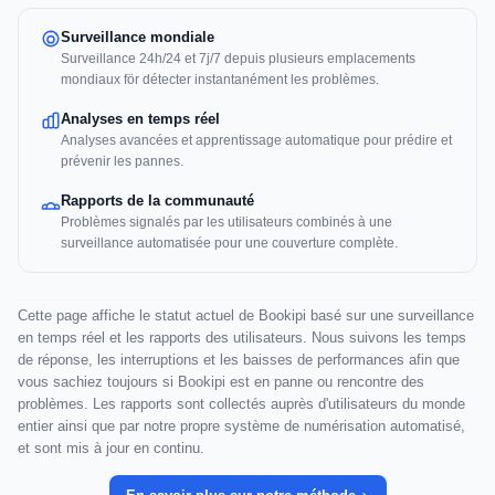
Surveillance mondiale
Surveillance 24h/24 et 7j/7 depuis plusieurs emplacements
mondiaux för détecter instantanément les problèmes.
Analyses en temps réel
Analyses avancées et apprentissage automatique pour prédire et
prévenir les pannes.
Rapports de la communauté
Problèmes signalés par les utilisateurs combinés à une
surveillance automatisée pour une couverture complète.
Cette page affiche le statut actuel de Bookipi basé sur une surveillance
en temps réel et les rapports des utilisateurs. Nous suivons les temps
de réponse, les interruptions et les baisses de performances afin que
vous sachiez toujours si Bookipi est en panne ou rencontre des
problèmes. Les rapports sont collectés auprès d'utilisateurs du monde
entier ainsi que par notre propre système de numérisation automatisé,
et sont mis à jour en continu.