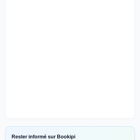
Rester informé sur Bookipi