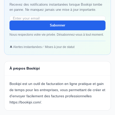
Recevez des notifications instantanées lorsque Bookipi tombe
en panne. Ne manquez jamais une mise à jour importante.
Sabonner
Nous respectons votre vie privée. Désabonnez-vous à tout moment.
🔔 Alertes instantanées
✅ Mises à jour de statut
À propos Bookipi
Bookipi est un outil de facturation en ligne pratique et gain
de temps pour les entreprises, vous permettant de créer et
d'envoyer facilement des factures professionnelles
https://bookipi.com/
.