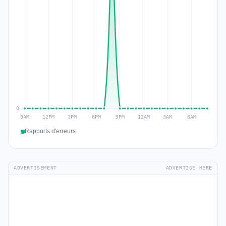
Rapports d'erreurs
ADVERTISEMENT
ADVERTISE HERE