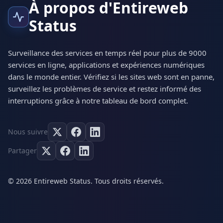
À propos d'Entireweb
Status
Surveillance des services en temps réel pour plus de 9000
services en ligne, applications et expériences numériques
dans le monde entier. Vérifiez si les sites web sont en panne,
surveillez les problèmes de service et restez informé des
interruptions grâce à notre tableau de bord complet.
Nous suivre
Partager
© 2026 Entireweb Status. Tous droits réservés.