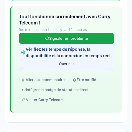
Tout fonctionne correctement avec Carry
Telecom !
Dernier rapport: il y a 12 heures
Signaler un problème
Vérifiez les temps de réponse, la
disponibilité et la connexion en temps réel.
Ouvrir →
Aller aux commentaires
Être notifié
Intégrer le badge de statut en direct
Visiter Carry Telecom