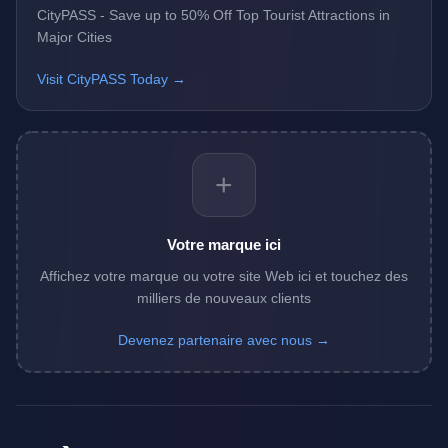
CityPASS - Save up to 50% Off Top Tourist Attractions in
Major Cities
Visit CityPASS Today →
+
Votre marque ici
Affichez votre marque ou votre site Web ici et touchez des
milliers de nouveaux clients
Devenez partenaire avec nous →