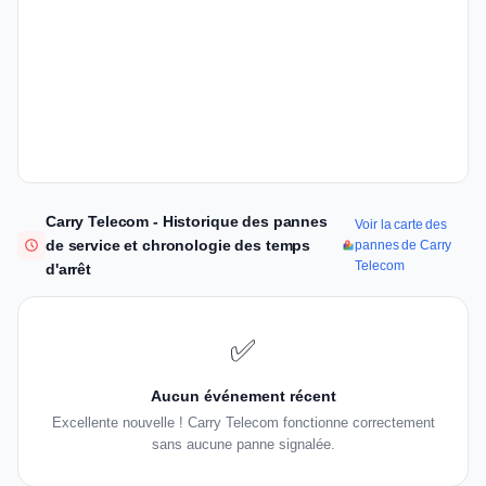
Carry Telecom - Historique des pannes
Voir la carte des
de service et chronologie des temps
pannes de Carry
Telecom
d'arrêt
✅
Aucun événement récent
Excellente nouvelle ! Carry Telecom fonctionne correctement
sans aucune panne signalée.