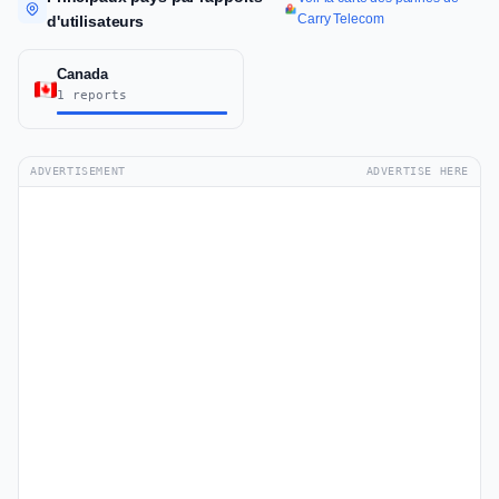
Carry Telecom
d'utilisateurs
Canada
1 reports
ADVERTISEMENT
ADVERTISE HERE