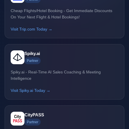
Cheap Flights/Hotel Booking - Get Immediate Discounts
On Your Next Flight & Hotel Bookings!
Visit Trip.com Today →
Spiky.ai
Partner
Spiky.ai - Real-Time AI Sales Coaching & Meeting
Intelligence
Visit Spiky.ai Today →
CityPASS
Partner