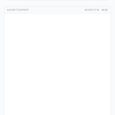
ADVERTISEMENT
ADVERTISE HERE