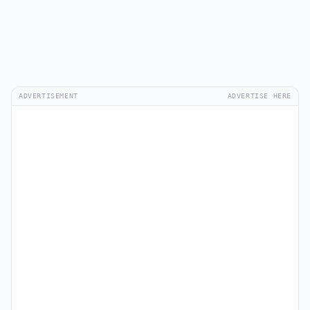
ADVERTISEMENT
ADVERTISE HERE