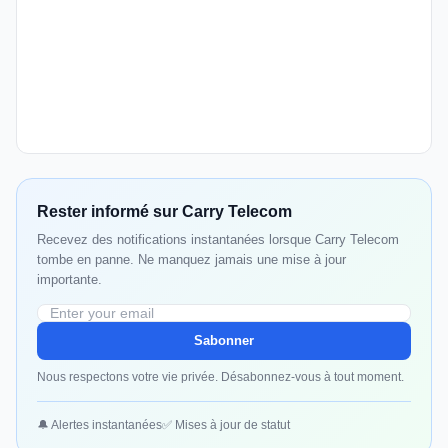
Rester informé sur Carry Telecom
Recevez des notifications instantanées lorsque Carry Telecom
tombe en panne. Ne manquez jamais une mise à jour
importante.
Sabonner
Nous respectons votre vie privée. Désabonnez-vous à tout moment.
🔔 Alertes instantanées
✅ Mises à jour de statut