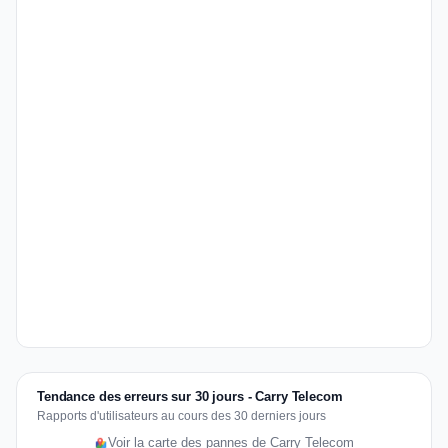
Tendance des erreurs sur 30 jours - Carry Telecom
Rapports d'utilisateurs au cours des 30 derniers jours
Voir la carte des pannes de Carry Telecom