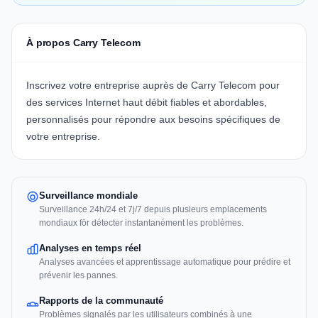
À propos Carry Telecom
Inscrivez votre entreprise auprès de
Carry Telecom
pour
des services Internet haut débit fiables et abordables,
personnalisés pour répondre aux besoins spécifiques de
votre entreprise.
Surveillance mondiale
Surveillance 24h/24 et 7j/7 depuis plusieurs emplacements
mondiaux för détecter instantanément les problèmes.
Analyses en temps réel
Analyses avancées et apprentissage automatique pour prédire et
prévenir les pannes.
Rapports de la communauté
Problèmes signalés par les utilisateurs combinés à une