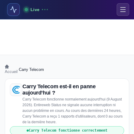
Live
›
Carry Telecom
Accueil
Carry Telecom est-il en panne
aujourd’hui ?
Carry Telecom fonctionne normalement aujourd'hui (9 August
2026). Entireweb Status ne signale aucune interruption ni
aucun problème en cours. Au cours des dernières 24 heures,
Carry Telecom a reçu 1 rapports d'utilisateurs, dont 0 au cours
de la dernière heure.
Carry Telecom fonctionne correctement