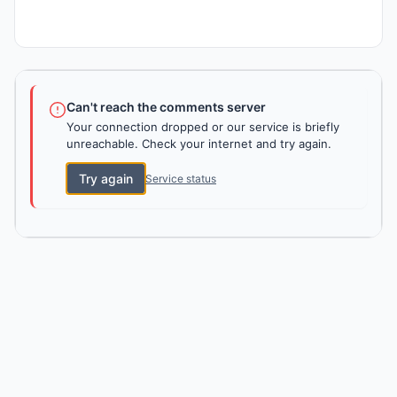
Can't reach the comments server
Your connection dropped or our service is briefly
unreachable. Check your internet and try again.
Try again
Service status