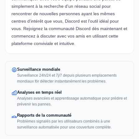
simplement à la recherche d'un réseau social pour
rencontrer de nouvelles personnes ayant les mêmes
centres d'intérêt que vous, Discord est l'outil idéal pour
vous. Rejoignez la communauté Discord dès maintenant et
commencez à discuter avec vos amis en utilisant cette
plateforme conviviale et intuitive.
Surveillance mondiale
Surveillance 24h/24 et 7j/7 depuis plusieurs emplacements
mondiaux för détecter instantanément les problèmes.
Analyses en temps réel
Analyses avancées et apprentissage automatique pour prédire et
prévenir les pannes.
Rapports de la communauté
Problèmes signalés par les utilisateurs combinés à une
surveillance automatisée pour une couverture complète.