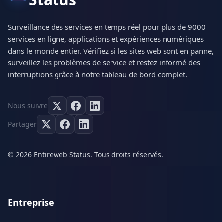
Surveillance des services en temps réel pour plus de 9000
services en ligne, applications et expériences numériques
dans le monde entier. Vérifiez si les sites web sont en panne,
surveillez les problèmes de service et restez informé des
interruptions grâce à notre tableau de bord complet.
Nous suivre
Partager
© 2026 Entireweb Status. Tous droits réservés.
Entreprise