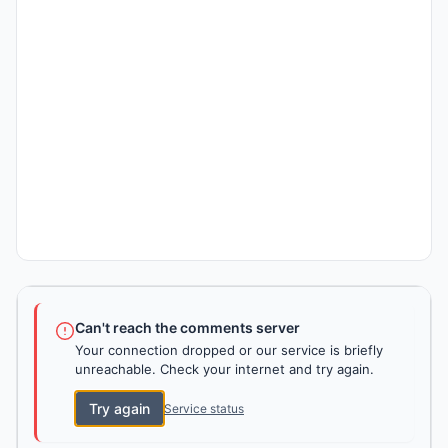
Can't reach the comments server
Your connection dropped or our service is briefly
unreachable. Check your internet and try again.
Try again
Service status