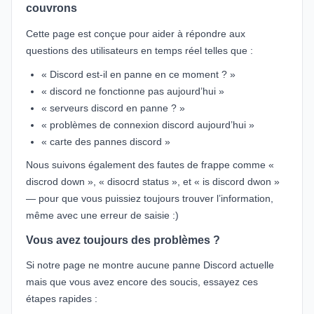
couvrons
Cette page est conçue pour aider à répondre aux
questions des utilisateurs en temps réel telles que :
« Discord est-il en panne en ce moment ? »
« discord ne fonctionne pas aujourd’hui »
« serveurs discord en panne ? »
« problèmes de connexion discord aujourd’hui »
« carte des pannes discord »
Nous suivons également des fautes de frappe comme «
discrod down », « disocrd status », et « is discord dwon »
— pour que vous puissiez toujours trouver l’information,
même avec une erreur de saisie :)
Vous avez toujours des problèmes ?
Si notre page ne montre aucune panne Discord actuelle
mais que vous avez encore des soucis, essayez ces
étapes rapides :