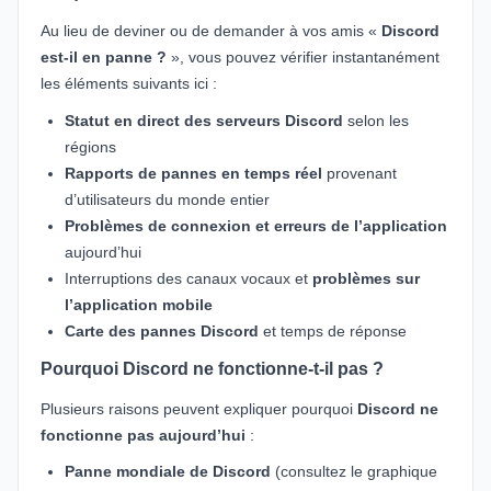
Au lieu de deviner ou de demander à vos amis «
Discord
est-il en panne ?
», vous pouvez vérifier instantanément
les éléments suivants ici :
Statut en direct des serveurs Discord
selon les
régions
Rapports de pannes en temps réel
provenant
d’utilisateurs du monde entier
Problèmes de connexion et erreurs de l’application
aujourd’hui
Interruptions des canaux vocaux et
problèmes sur
l’application mobile
Carte des pannes Discord
et temps de réponse
Pourquoi Discord ne fonctionne-t-il pas ?
Plusieurs raisons peuvent expliquer pourquoi
Discord ne
fonctionne pas aujourd’hui
:
Panne mondiale de Discord
(consultez le graphique