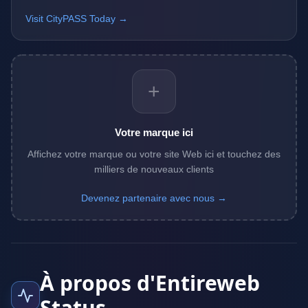
Visit CityPASS Today →
+
Votre marque ici
Affichez votre marque ou votre site Web ici et touchez des
milliers de nouveaux clients
Devenez partenaire avec nous →
À propos d'Entireweb
Status