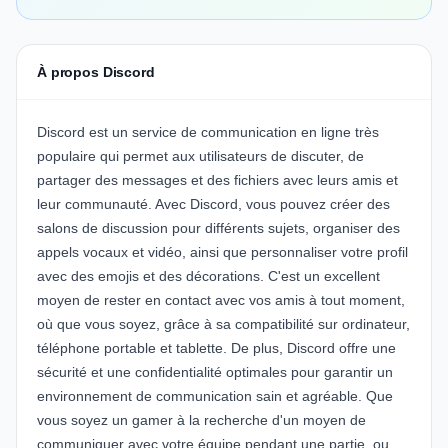
À propos Discord
Discord est un service de communication en ligne très
populaire qui permet aux utilisateurs de discuter, de
partager des messages et des fichiers avec leurs amis et
leur communauté. Avec Discord, vous pouvez créer des
salons de discussion pour différents sujets, organiser des
appels vocaux et vidéo, ainsi que personnaliser votre profil
avec des emojis et des décorations. C'est un excellent
moyen de rester en contact avec vos amis à tout moment,
où que vous soyez, grâce à sa compatibilité sur ordinateur,
téléphone portable et tablette. De plus, Discord offre une
sécurité et une confidentialité optimales pour garantir un
environnement de communication sain et agréable. Que
vous soyez un gamer à la recherche d'un moyen de
communiquer avec votre équipe pendant une partie, ou