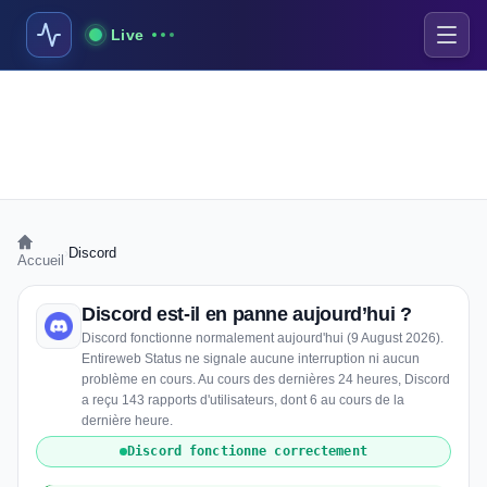
Live
›
Discord
Accueil
Discord est-il en panne aujourd’hui ?
Discord fonctionne normalement aujourd'hui (9 August 2026).
Entireweb Status ne signale aucune interruption ni aucun
problème en cours. Au cours des dernières 24 heures, Discord
a reçu 143 rapports d'utilisateurs, dont 6 au cours de la
dernière heure.
Discord fonctionne correctement