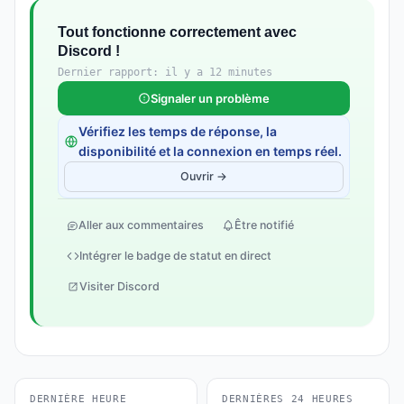
Tout fonctionne correctement avec
Discord !
Dernier rapport: il y a 12 minutes
Signaler un problème
Vérifiez les temps de réponse, la
disponibilité et la connexion en temps réel.
Ouvrir →
Aller aux commentaires
Être notifié
Intégrer le badge de statut en direct
Visiter Discord
DERNIÈRE HEURE
DERNIÈRES 24 HEURES