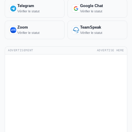
Telegram
Google Chat
Vérifier le statut
Vérifier le statut
Zoom
TeamSpeak
Vérifier le statut
Vérifier le statut
ADVERTISEMENT
ADVERTISE HERE