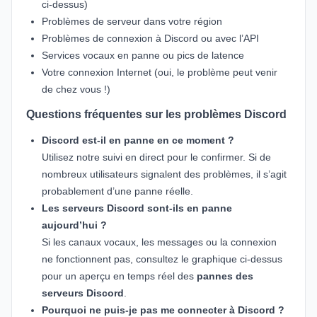
ci-dessus)
Problèmes de serveur dans votre région
Problèmes de connexion à Discord ou avec l’API
Services vocaux en panne ou pics de latence
Votre connexion Internet (oui, le problème peut venir
de chez vous !)
Questions fréquentes sur les problèmes Discord
Discord est-il en panne en ce moment ?
Utilisez notre suivi en direct pour le confirmer. Si de
nombreux utilisateurs signalent des problèmes, il s’agit
probablement d’une panne réelle.
Les serveurs Discord sont-ils en panne
aujourd’hui ?
Si les canaux vocaux, les messages ou la connexion
ne fonctionnent pas, consultez le graphique ci-dessus
pour un aperçu en temps réel des
pannes des
serveurs Discord
.
Pourquoi ne puis-je pas me connecter à Discord ?