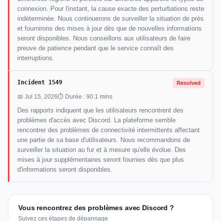
connexion. Pour l'instant, la cause exacte des perturbations reste
indéterminée. Nous continuerons de surveiller la situation de près
et fournirons des mises à jour dès que de nouvelles informations
seront disponibles. Nous conseillons aux utilisateurs de faire
preuve de patience pendant que le service connaît des
interruptions.
Incident 1549
Resolved
📅 Jul 15, 2026
⏱ Durée : 90.1 mins
Des rapports indiquent que les utilisateurs rencontrent des
problèmes d'accès avec Discord. La plateforme semble
rencontrer des problèmes de connectivité intermittents affectant
une partie de sa base d'utilisateurs. Nous recommandons de
surveiller la situation au fur et à mesure qu'elle évolue. Des
mises à jour supplémentaires seront fournies dès que plus
d'informations seront disponibles.
Vous rencontrez des problèmes avec Discord ?
Suivez ces étapes de dépannage