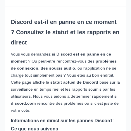
Discord est-il en panne en ce moment
? Consultez le statut et les rapports en
direct
Vous vous demandez
si Discord est en panne en ce
moment
? Ou peut-être rencontrez-vous des
problèmes
de connexion, des soucis audio
, ou l’application ne se
charge tout simplement pas ? Vous êtes au bon endroit.
Cette page affiche le
statut actuel de Discord
basé sur la
surveillance en temps réel et les rapports soumis par les
utilisateurs. Nous vous aidons à déterminer rapidement si
discord.com
rencontre des problèmes ou si c’est juste de
votre côté.
Informations en direct sur les pannes Discord :
Ce que nous suivons