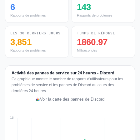
6
143
Rapports de problèmes
Rapports de problèmes
LES 30 DERNIERS JOURS
TEMPS DE RÉPONSE
3,851
1860.97
Rapports de problèmes
Millisecondes
Activité des pannes de service sur 24 heures - Discord
Ce graphique montre le nombre de rapports d'utilisateurs pour les
problèmes de service et les pannes de Discord au cours des
dernières 24 heures.
Voir la carte des pannes de Discord