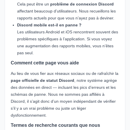
Cela peut être un
problème de connexion Discord
affectant beaucoup d’utilisateurs. Nous recueillons les
rapports actuels pour que vous n’ayez pas à deviner.
Discord mobile est-il en panne ?
Les utilisateurs Android et iOS rencontrent souvent des
problèmes spécifiques à l’application. Si vous voyez
une augmentation des rapports mobiles, vous n’êtes
pas seul.
Comment cette page vous aide
Au lieu de vous fier aux réseaux sociaux ou de rafraîchir la
page officielle de statut Discord
, notre système agrège
des données en direct — incluant les pics d’erreurs et les
schémas de panne. Nous ne sommes pas affiliés à
Discord, il s’agit donc d’un moyen indépendant de vérifier
s’il y a un vrai problème ou juste un léger
dysfonctionnement.
Termes de recherche courants que nous