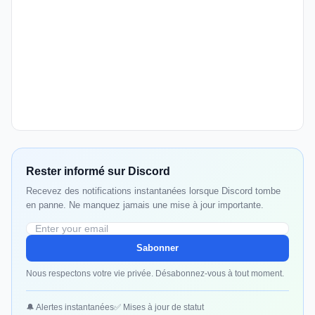
Rester informé sur Discord
Recevez des notifications instantanées lorsque Discord tombe
en panne. Ne manquez jamais une mise à jour importante.
Sabonner
Nous respectons votre vie privée. Désabonnez-vous à tout moment.
🔔 Alertes instantanées
✅ Mises à jour de statut