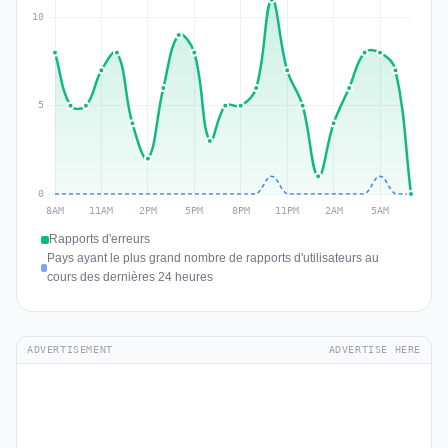
Rapports d'erreurs
Pays ayant le plus grand nombre de rapports d'utilisateurs au
cours des dernières 24 heures
ADVERTISEMENT
ADVERTISE HERE