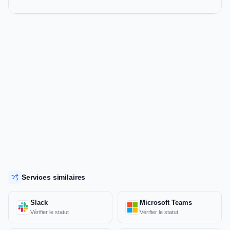
Services similaires
Slack
Microsoft Teams
Vérifier le statut
Vérifier le statut