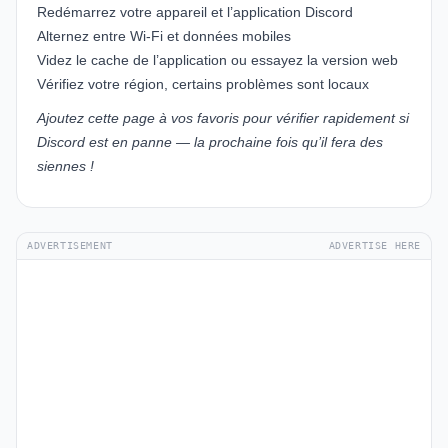
Redémarrez votre appareil et l’application Discord
Alternez entre Wi-Fi et données mobiles
Videz le cache de l’application ou essayez la version web
Vérifiez votre région, certains problèmes sont locaux
Ajoutez cette page à vos favoris pour vérifier rapidement si
Discord est en panne — la prochaine fois qu’il fera des
siennes !
ADVERTISEMENT
ADVERTISE HERE